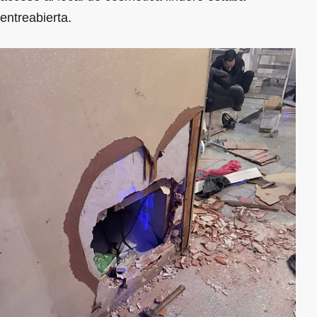
entreabierta.