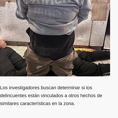
Los investigadores buscan determinar si los
delincuentes están vinculados a otros hechos de
similares características en la zona.