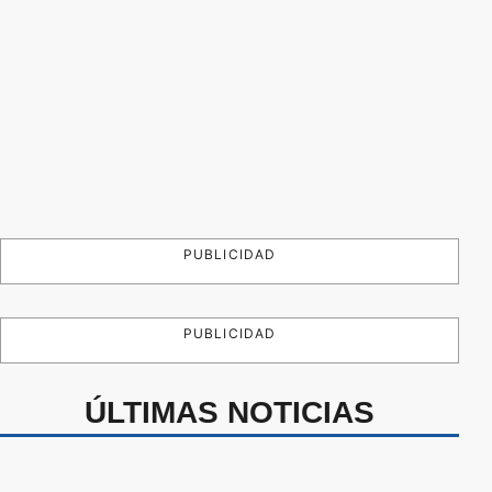
PUBLICIDAD
PUBLICIDAD
ÚLTIMAS NOTICIAS