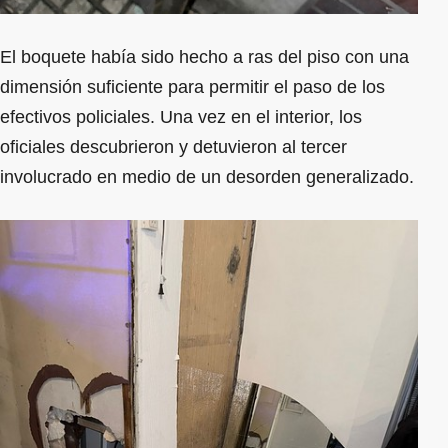
El boquete había sido hecho a ras del piso con una
dimensión suficiente para permitir el paso de los
efectivos policiales. Una vez en el interior, los
oficiales descubrieron y detuvieron al tercer
involucrado en medio de un desorden generalizado.