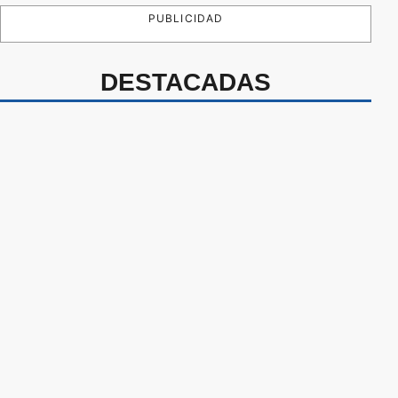
PUBLICIDAD
DESTACADAS