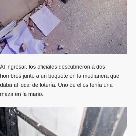
Al ingresar, los oficiales descubrieron a dos
hombres junto a un boquete en la medianera que
daba al local de lotería. Uno de ellos tenía una
maza en la mano.