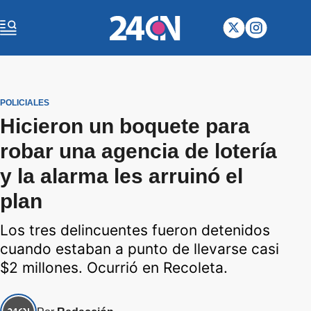
POLICIALES
Hicieron un boquete para
robar una agencia de lotería
y la alarma les arruinó el
plan
Los tres delincuentes fueron detenidos
cuando estaban a punto de llevarse casi
$2 millones. Ocurrió en Recoleta.