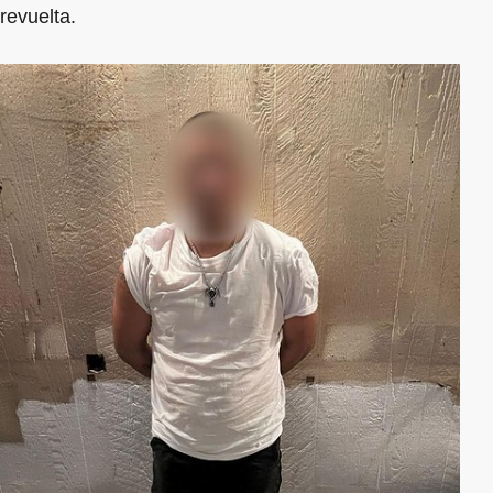
revuelta.