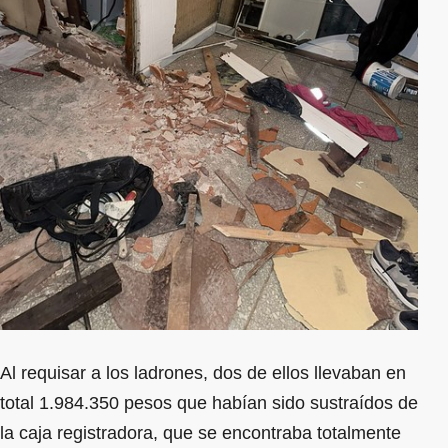
Al requisar a los ladrones, dos de ellos llevaban en
total 1.984.350 pesos que habían sido sustraídos de
la caja registradora, que se encontraba totalmente