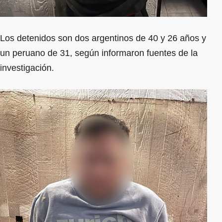
Los detenidos son dos argentinos de 40 y 26 años y
un peruano de 31, según informaron fuentes de la
investigación.