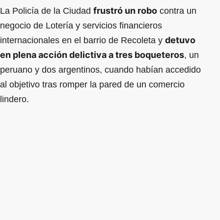
frustró un robo
La Policía de la Ciudad
contra un
negocio de Lotería y servicios financieros
detuvo
internacionales en el barrio de Recoleta y
en plena acción delictiva a tres boqueteros
, un
peruano y dos argentinos, cuando habían accedido
al objetivo tras romper la pared de un comercio
lindero.