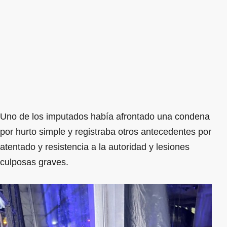
Uno de los imputados había afrontado una condena
por hurto simple y registraba otros antecedentes por
atentado y resistencia a la autoridad y lesiones
culposas graves.