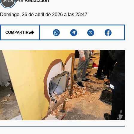
Por
Redacción
Domingo, 26 de abril de 2026 a las 23:47
COMPARTIR