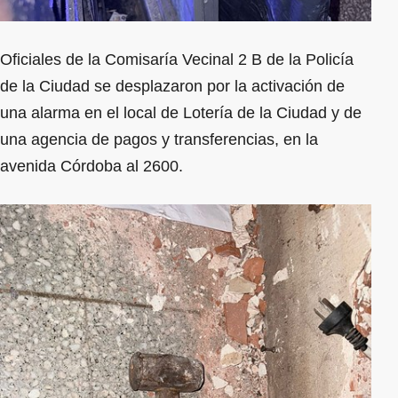
Oficiales de la Comisaría Vecinal 2 B de la Policía
de la Ciudad se desplazaron por la activación de
una alarma en el local de Lotería de la Ciudad y de
una agencia de pagos y transferencias, en la
avenida Córdoba al 2600.