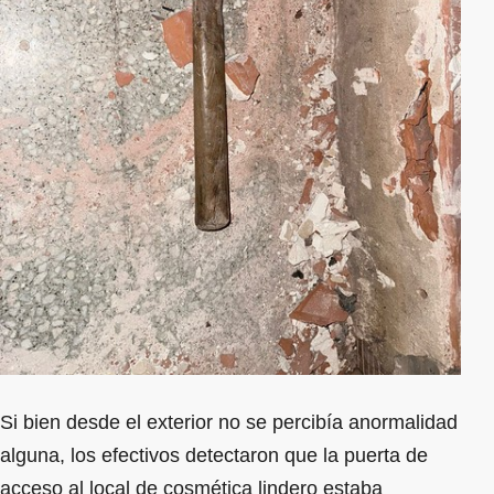
Si bien desde el exterior no se percibía anormalidad
alguna, los efectivos detectaron que la puerta de
acceso al local de cosmética lindero estaba