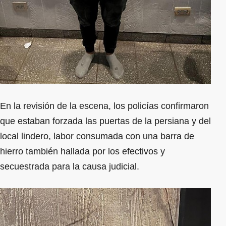
En la revisión de la escena, los policías confirmaron
que estaban forzada las puertas de la persiana y del
local lindero, labor consumada con una barra de
hierro también hallada por los efectivos y
secuestrada para la causa judicial.