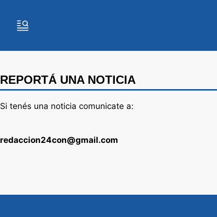
REPORTÁ UNA NOTICIA
Si tenés una noticia comunicate a:
redaccion24con@gmail.com