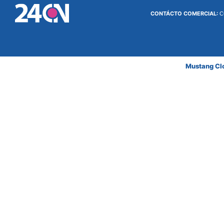
CONTÁCTO COMERCIAL:
C
Mustang Cl