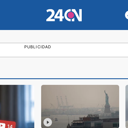
PUBLICIDAD