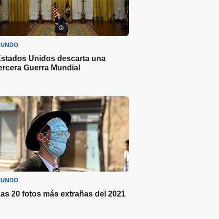
UNDO
stados Unidos descarta una
ercera Guerra Mundial
UNDO
as 20 fotos más extrañas del 2021