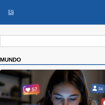
MUNDO