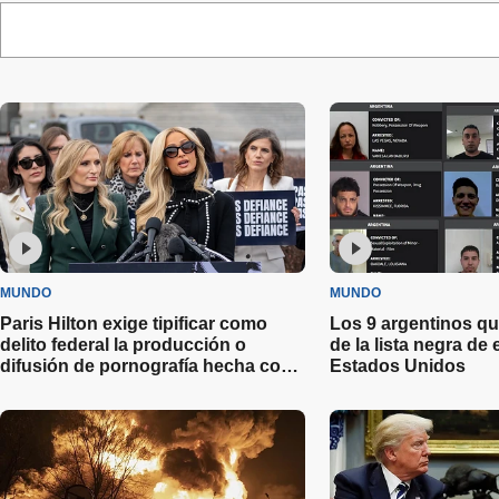
MUNDO
MUNDO
Paris Hilton exige tipificar como
Los 9 argentinos qu
delito federal la producción o
de la lista negra de
difusión de pornografía hecha con
Estados Unidos
Inteligencia Artificial