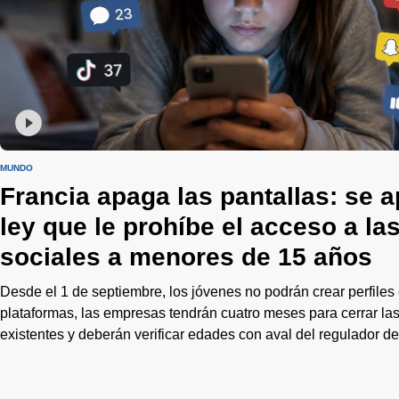
MUNDO
Francia apaga las pantallas: se a
ley que le prohíbe el acceso a la
sociales a menores de 15 años
Desde el 1 de septiembre, los jóvenes no podrán crear perfiles 
plataformas, las empresas tendrán cuatro meses para cerrar la
existentes y deberán verificar edades con aval del regulador de