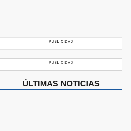
PUBLICIDAD
PUBLICIDAD
ÚLTIMAS NOTICIAS