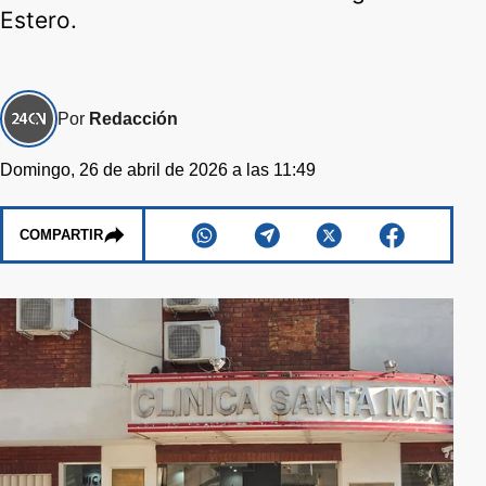
Estero.
Por
Redacción
Domingo, 26 de abril de 2026 a las 11:49
COMPARTIR