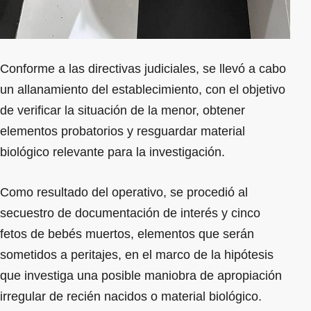
Conforme a las directivas judiciales, se llevó a cabo
un allanamiento del establecimiento, con el objetivo
de verificar la situación de la menor, obtener
elementos probatorios y resguardar material
biológico relevante para la investigación.
Como resultado del operativo, se procedió al
secuestro de documentación de interés y cinco
fetos de bebés muertos, elementos que serán
sometidos a peritajes, en el marco de la hipótesis
que investiga una posible maniobra de apropiación
irregular de recién nacidos o material biológico.