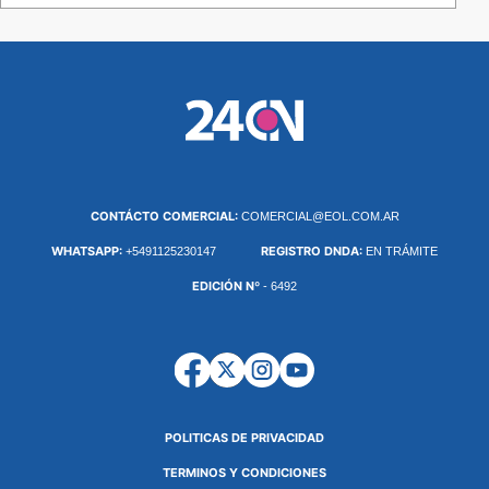
CONTÁCTO COMERCIAL:
COMERCIAL@EOL.COM.AR
WHATSAPP:
REGISTRO DNDA:
+5491125230147
EN TRÁMITE
EDICIÓN Nº
- 6492
POLITICAS DE PRIVACIDAD
TERMINOS Y CONDICIONES