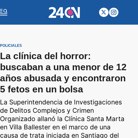
POLICIALES
La clínica del horror:
buscaban a una menor de 12
años abusada y encontraron
5 fetos en un bolsa
La Superintendencia de Investigaciones
de Delitos Complejos y Crimen
Organizado allanó la Clínica Santa Marta
en Villa Ballester en el marco de una
causa de trata iniciada en Santiago del