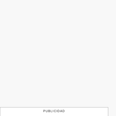
PUBLICIDAD