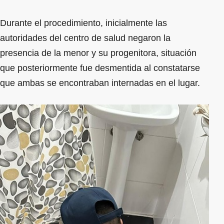
Durante el procedimiento, inicialmente las
autoridades del centro de salud negaron la
presencia de la menor y su progenitora, situación
que posteriormente fue desmentida al constatarse
que ambas se encontraban internadas en el lugar.