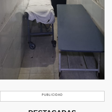
PUBLICIDAD