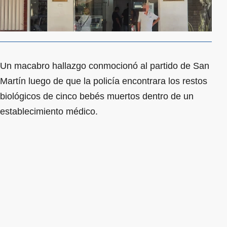
Un macabro hallazgo conmocionó al partido de San
Martín luego de que la policía encontrara los restos
biológicos de cinco bebés muertos dentro de un
establecimiento médico.