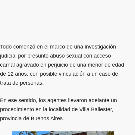
Todo comenzó en el marco de una investigación
judicial por presunto abuso sexual con acceso
carnal agravado en perjuicio de una menor de edad
de 12 años, con posible vinculación a un caso de
trata de personas.
En ese sentido, los agentes llevaron adelante un
procedimiento en la localidad de Villa Ballester,
provincia de Buenos Aires.