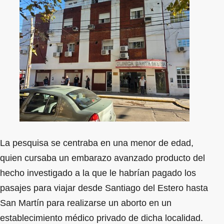
La pesquisa se centraba en una menor de edad,
quien cursaba un embarazo avanzado producto del
hecho investigado a la que le habrían pagado los
pasajes para viajar desde Santiago del Estero hasta
San Martín para realizarse un aborto en un
establecimiento médico privado de dicha localidad.