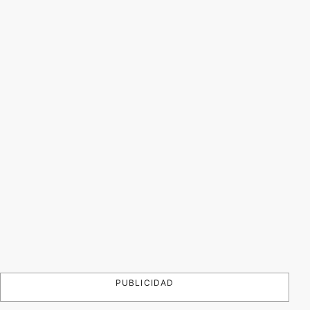
PUBLICIDAD