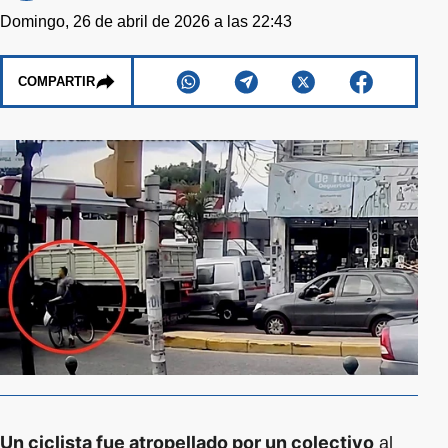
Domingo, 26 de abril de 2026 a las 22:43
COMPARTIR
Un ciclista fue atropellado por un colectivo
al