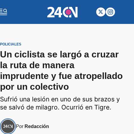
POLICIALES
Un ciclista se largó a cruzar
la ruta de manera
imprudente y fue atropellado
por un colectivo
Sufrió una lesión en uno de sus brazos y
se salvó de milagro. Ocurrió en Tigre.
Por
Redacción