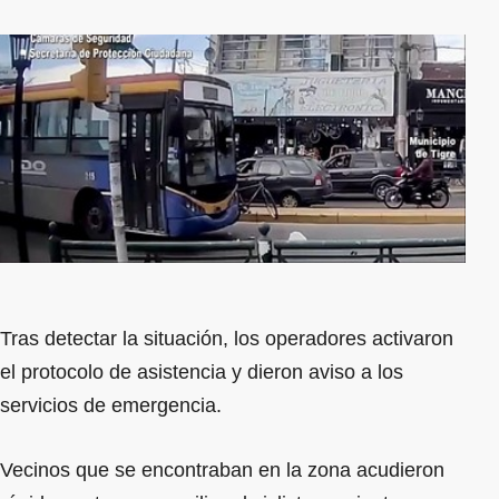
Tras detectar la situación, los operadores activaron
el protocolo de asistencia y dieron aviso a los
servicios de emergencia.
Vecinos que se encontraban en la zona acudieron