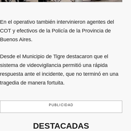
En el operativo también intervinieron agentes del
COT y efectivos de la Policía de la Provincia de
Buenos Aires.
Desde el Municipio de Tigre destacaron que el
sistema de videovigilancia permitió una rápida
respuesta ante el incidente, que no terminó en una
tragedia de manera fortuita.
PUBLICIDAD
DESTACADAS