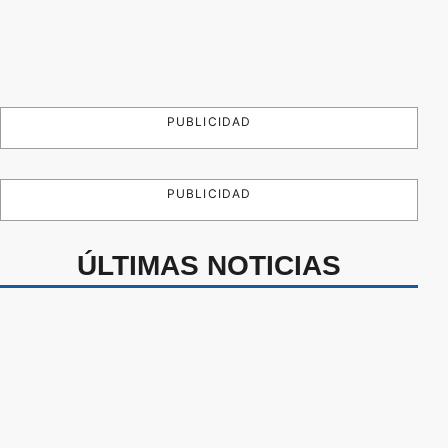
PUBLICIDAD
PUBLICIDAD
ÚLTIMAS NOTICIAS