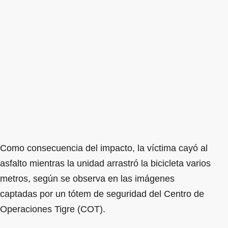
Como consecuencia del impacto, la víctima cayó al
asfalto mientras la unidad arrastró la bicicleta varios
metros, según se observa en las imágenes
captadas por un tótem de seguridad del Centro de
Operaciones Tigre (COT).