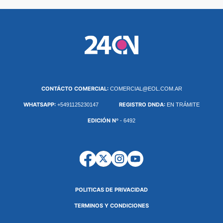
CONTÁCTO COMERCIAL:
COMERCIAL@EOL.COM.AR
WHATSAPP:
REGISTRO DNDA:
+5491125230147
EN TRÁMITE
EDICIÓN Nº
- 6492
POLITICAS DE PRIVACIDAD
TERMINOS Y CONDICIONES