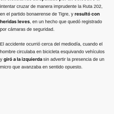
intentar cruzar de manera imprudente la Ruta 202,
resultó con
en el partido bonaerense de Tigre, y
heridas leves
, en un hecho que quedó registrado
por cámaras de seguridad.
El accidente ocurrió cerca del mediodía, cuando el
hombre circulaba en bicicleta esquivando vehículos
giró a la izquierda
y
sin advertir la presencia de un
micro que avanzaba en sentido opuesto.