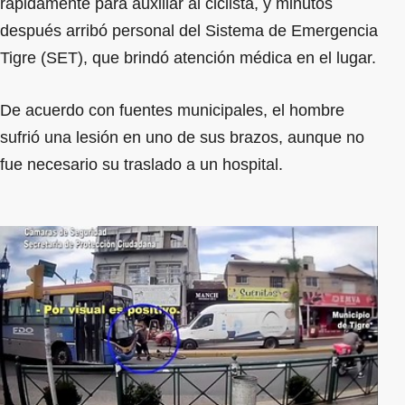
rápidamente para auxiliar al ciclista, y minutos
después arribó personal del Sistema de Emergencia
Tigre (SET), que brindó atención médica en el lugar.
De acuerdo con fuentes municipales, el hombre
sufrió una lesión en uno de sus brazos, aunque no
fue necesario su traslado a un hospital.