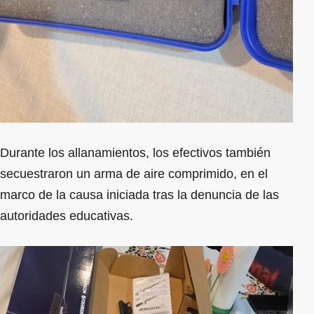
Durante los allanamientos, los efectivos también
secuestraron un arma de aire comprimido, en el
marco de la causa iniciada tras la denuncia de las
autoridades educativas.