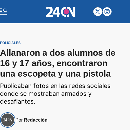
POLICIALES
Allanaron a dos alumnos de
16 y 17 años, encontraron
una escopeta y una pistola
Publicaban fotos en las redes sociales
donde se mostraban armados y
desafiantes.
Por
Redacción