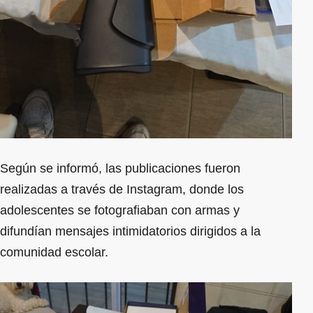
Según se informó, las publicaciones fueron
realizadas a través de Instagram, donde los
adolescentes se fotografiaban con armas y
difundían mensajes intimidatorios dirigidos a la
comunidad escolar.