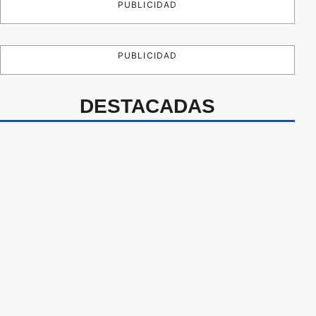
PUBLICIDAD
PUBLICIDAD
DESTACADAS