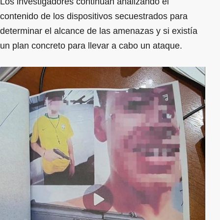
Los investigadores continúan analizando el
contenido de los dispositivos secuestrados para
determinar el alcance de las amenazas y si existía
un plan concreto para llevar a cabo un ataque.