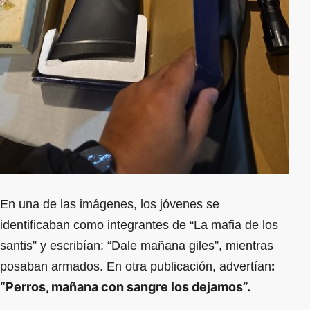
En una de las imágenes, los jóvenes se
identificaban como integrantes de “La mafia de los
santis” y escribían: “Dale mañana giles”, mientras
:
posaban armados. En otra publicación, advertían
“Perros, mañana con sangre los dejamos”.