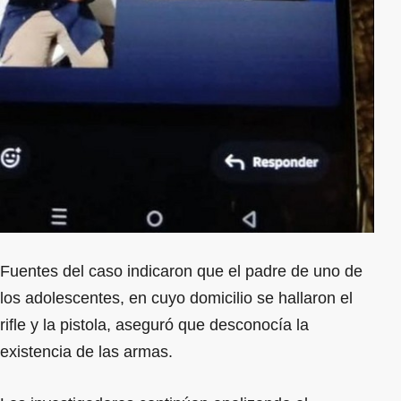
Fuentes del caso indicaron que el padre de uno de
los adolescentes, en cuyo domicilio se hallaron el
rifle y la pistola, aseguró que desconocía la
existencia de las armas.