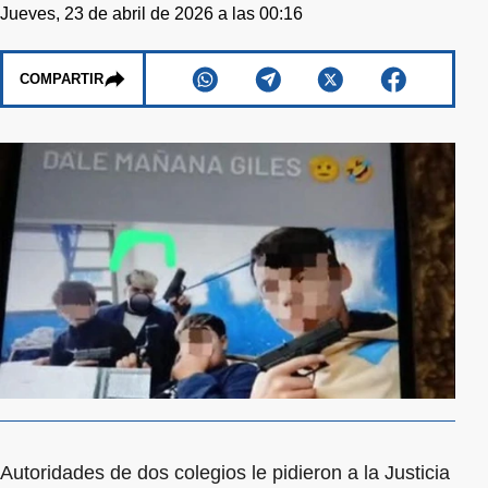
Jueves, 23 de abril de 2026 a las 00:16
COMPARTIR
Autoridades de dos colegios le pidieron a la Justicia