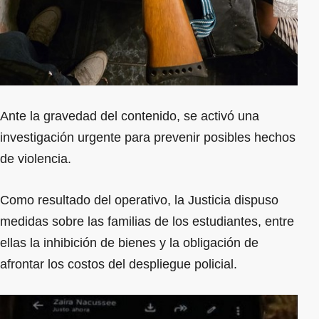
Ante la gravedad del contenido, se activó una
investigación urgente para prevenir posibles hechos
de violencia.
Como resultado del operativo, la Justicia dispuso
medidas sobre las familias de los estudiantes, entre
ellas la inhibición de bienes y la obligación de
afrontar los costos del despliegue policial.