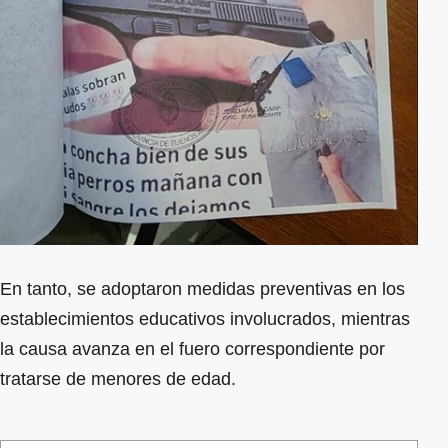
En tanto, se adoptaron medidas preventivas en los
establecimientos educativos involucrados, mientras
la causa avanza en el fuero correspondiente por
tratarse de menores de edad.