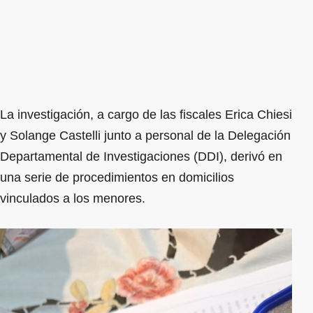
La investigación, a cargo de las fiscales Erica Chiesi
y Solange Castelli junto a personal de la Delegación
Departamental de Investigaciones (DDI), derivó en
una serie de procedimientos en domicilios
vinculados a los menores.