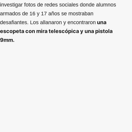
investigar fotos de redes sociales donde alumnos
armados de 16 y 17 años se mostraban
una
desafiantes. Los allanaron y encontraron
escopeta con mira telescópica y una pistola
9mm.