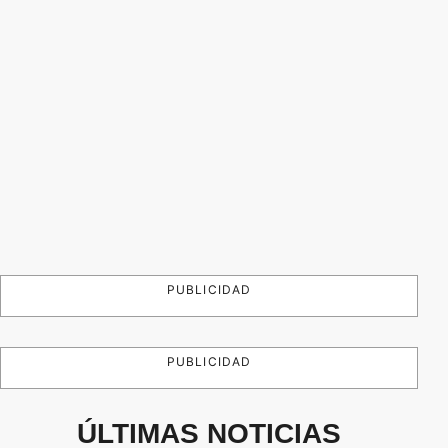
PUBLICIDAD
PUBLICIDAD
ÚLTIMAS NOTICIAS