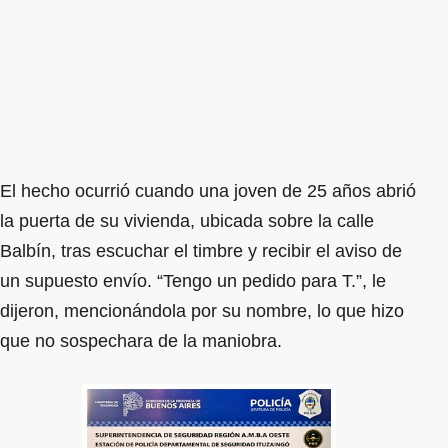
El hecho ocurrió cuando una joven de 25 años abrió
la puerta de su vivienda, ubicada sobre la calle
Balbín, tras escuchar el timbre y recibir el aviso de
un supuesto envío. “Tengo un pedido para T.”, le
dijeron, mencionándola por su nombre, lo que hizo
que no sospechara de la maniobra.