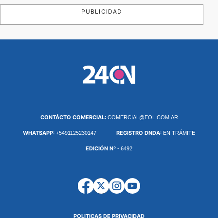
PUBLICIDAD
CONTÁCTO COMERCIAL:
COMERCIAL@EOL.COM.AR
WHATSAPP:
REGISTRO DNDA:
+5491125230147
EN TRÁMITE
EDICIÓN Nº
- 6492
POLITICAS DE PRIVACIDAD