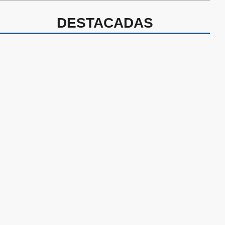
DESTACADAS