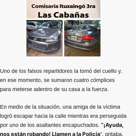
Uno de los falsos repartidores la tomó del cuello y,
en ese momento, se sumaron cuatro cómplices
para meterse adentro de su casa a la fuerza.
En medio de la situación, una amiga de la víctima
logró escapar hacia la calle mientras era perseguida
“¡Ayuda,
por uno de los asaltantes encapuchados.
nos están robando! Llamen a la Policía
”, gritaba,