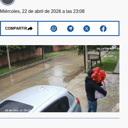
Miércoles, 22 de abril de 2026 a las 23:08
COMPARTIR