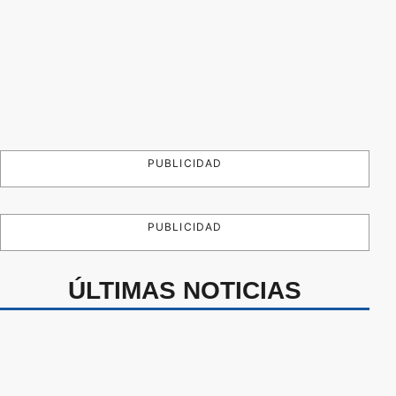
PUBLICIDAD
PUBLICIDAD
ÚLTIMAS NOTICIAS