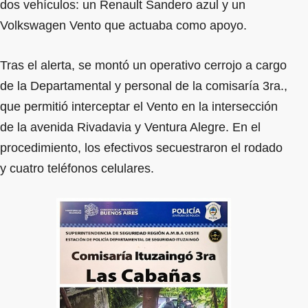
dos vehículos: un Renault Sandero azul y un
Volkswagen Vento que actuaba como apoyo.
Tras el alerta, se montó un operativo cerrojo a cargo
de la Departamental y personal de la comisaría 3ra.,
que permitió interceptar el Vento en la intersección
de la avenida Rivadavia y Ventura Alegre. En el
procedimiento, los efectivos secuestraron el rodado
y cuatro teléfonos celulares.