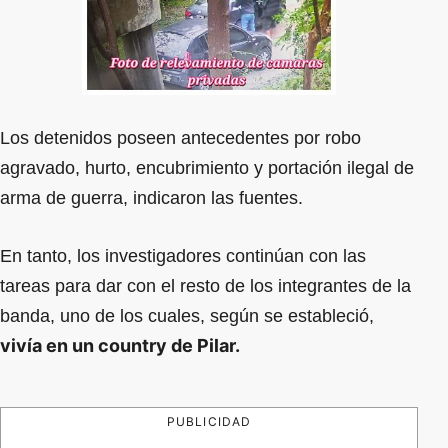
Los detenidos poseen antecedentes por robo
agravado, hurto, encubrimiento y portación ilegal de
arma de guerra, indicaron las fuentes.
En tanto, los investigadores continúan con las
tareas para dar con el resto de los integrantes de la
banda, uno de los cuales, según se estableció,
vivía en un country de Pilar.
PUBLICIDAD