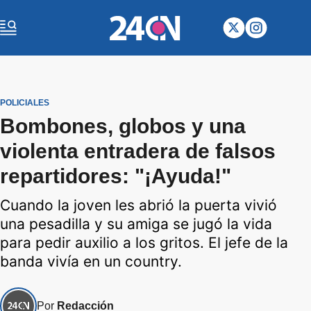
POLICIALES
Bombones, globos y una
violenta entradera de falsos
repartidores: "¡Ayuda!"
Cuando la joven les abrió la puerta vivió
una pesadilla y su amiga se jugó la vida
para pedir auxilio a los gritos. El jefe de la
banda vivía en un country.
Por
Redacción