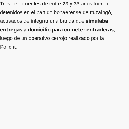
Tres delincuentes de entre 23 y 33 años fueron
detenidos en el partido bonaerense de Ituzaingó,
simulaba
acusados de integrar una banda que
entregas a domicilio para cometer entraderas
,
luego de un operativo cerrojo realizado por la
Policía.