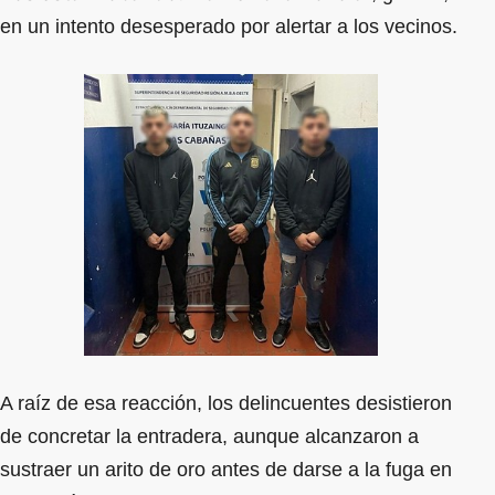
en un intento desesperado por alertar a los vecinos.
A raíz de esa reacción, los delincuentes desistieron
de concretar la entradera, aunque alcanzaron a
sustraer un arito de oro antes de darse a la fuga en