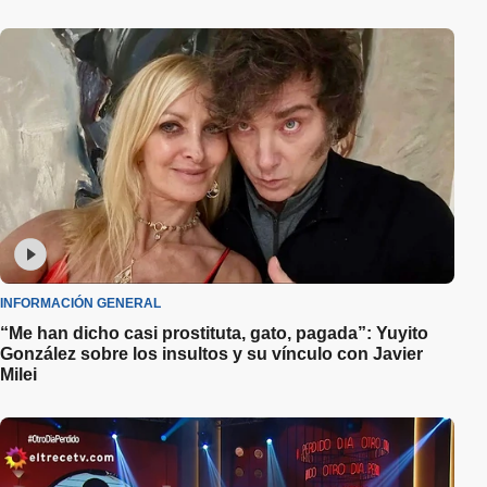
INFORMACIÓN GENERAL
“Me han dicho casi prostituta, gato, pagada”: Yuyito
González sobre los insultos y su vínculo con Javier
Milei