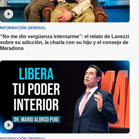
INFORMACIÓN GENERAL
“No me dio vergüenza internarme”: el relato de Lavezzi
sobre su adicción, la charla con su hijo y el consejo de
Maradona
INFORMACIÓN GENERAL