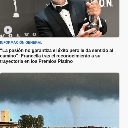
INFORMACIÓN GENERAL
"La pasión no garantiza el éxito pero le da sentido al
camino": Francella tras el reconocimiento a su
trayectoria en los Premios Platino