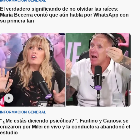
INFORMACIÓN GENERAL
El verdadero significando de no olvidar las raíces:
María Becerra contó que aún habla por WhatsApp con
su primera fan
INFORMACIÓN GENERAL
“¿Me estás diciendo psicótica?”: Fantino y Canosa se
cruzaron por Milei en vivo y la conductora abandonó el
estudio