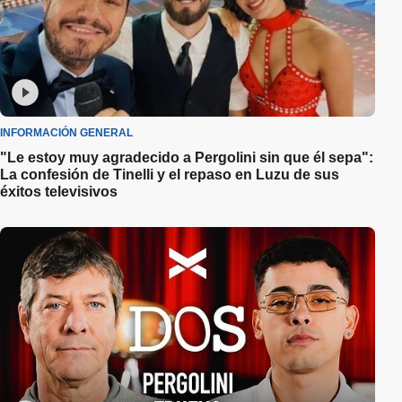
INFORMACIÓN GENERAL
"Le estoy muy agradecido a Pergolini sin que él sepa":
La confesión de Tinelli y el repaso en Luzu de sus
éxitos televisivos