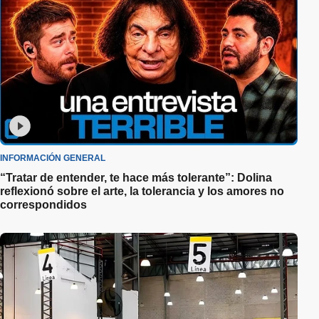
INFORMACIÓN GENERAL
“Tratar de entender, te hace más tolerante”: Dolina
reflexionó sobre el arte, la tolerancia y los amores no
correspondidos