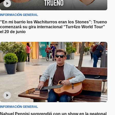
INFORMACIÓN GENERAL
“En mi barrio los Wachiturros eran los Stones”: Trueno
comenzará su gira internacional “Turr4zo World Tour”
el 20 de junio
INFORMACIÓN GENERAL
Nahuel Pennisi sorprendió con un show en la peatonal