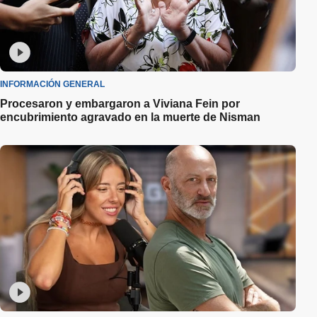
INFORMACIÓN GENERAL
Procesaron y embargaron a Viviana Fein por
encubrimiento agravado en la muerte de Nisman