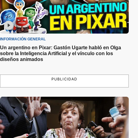
INFORMACIÓN GENERAL
Un argentino en Pixar: Gastón Ugarte habló en Olga
sobre la Inteligencia Artificial y el vínculo con los
diseños animados
PUBLICIDAD