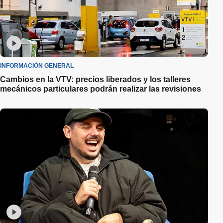
INFORMACIÓN GENERAL
Cambios en la VTV: precios liberados y los talleres
mecánicos particulares podrán realizar las revisiones