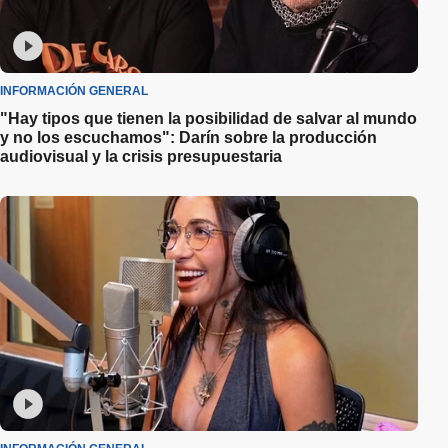
INFORMACIÓN GENERAL
"Hay tipos que tienen la posibilidad de salvar al mundo
y no los escuchamos": Darín sobre la producción
audiovisual y la crisis presupuestaria