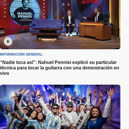
INFORMACIÓN GENERAL
“Nadie toca así”: Nahuel Pennisi explicó su particular
técnica para tocar la guitarra con una demostración en
vivo