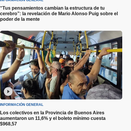
“Tus pensamientos cambian la estructura de tu
cerebro”: la revelación de Mario Alonso Puig sobre el
poder de la mente
INFORMACIÓN GENERAL
Los colectivos en la Provincia de Buenos Aires
aumentaron un 11,6% y el boleto mínimo cuesta
$968,57