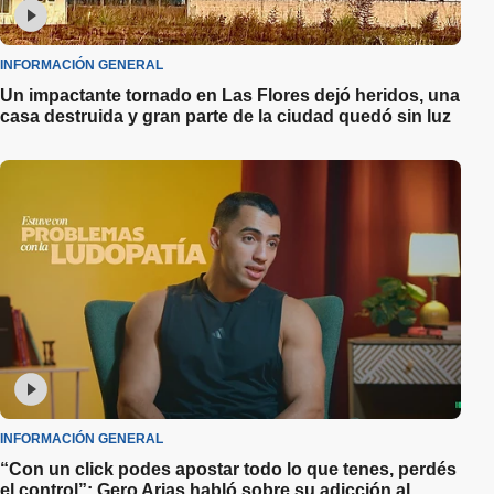
INFORMACIÓN GENERAL
Un impactante tornado en Las Flores dejó heridos, una
casa destruida y gran parte de la ciudad quedó sin luz
INFORMACIÓN GENERAL
“Con un click podes apostar todo lo que tenes, perdés
el control”: Gero Arias habló sobre su adicción al