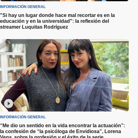
INFORMACIÓN GENERAL
"Si hay un lugar donde hace mal recortar es en la
educación y en la universidad": la reflexión del
streamer Luquitas Rodríguez
INFORMACIÓN GENERAL
“Me dio un sentido en la vida encontrar la actuación”:
la confesión de “la psicóloga de Envidiosa”, Lorena
Vega, sobre la profesión y el éxito de la serie