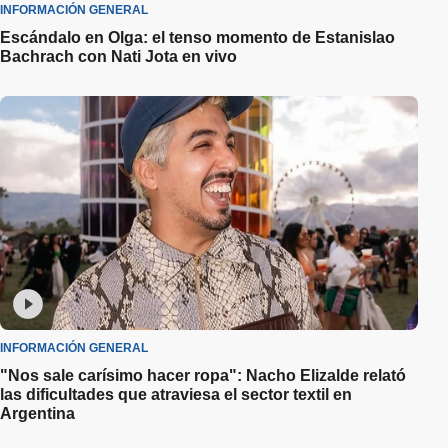
INFORMACIÓN GENERAL
Escándalo en Olga: el tenso momento de Estanislao
Bachrach con Nati Jota en vivo
INFORMACIÓN GENERAL
"Nos sale carísimo hacer ropa": Nacho Elizalde relató
las dificultades que atraviesa el sector textil en
Argentina