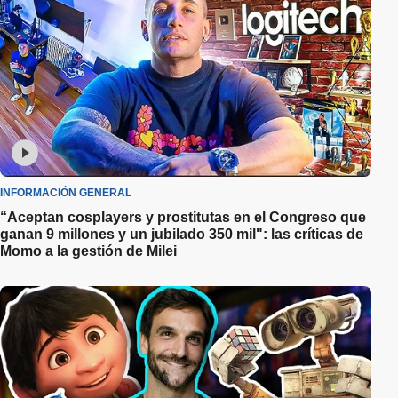
INFORMACIÓN GENERAL
“Aceptan cosplayers y prostitutas en el Congreso que
ganan 9 millones y un jubilado 350 mil": las críticas de
Momo a la gestión de Milei