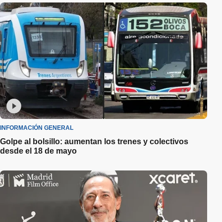
INFORMACIÓN GENERAL
Golpe al bolsillo: aumentan los trenes y colectivos
desde el 18 de mayo