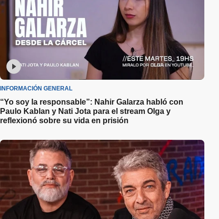
INFORMACIÓN GENERAL
“Yo soy la responsable”: Nahir Galarza habló con
Paulo Kablan y Nati Jota para el stream Olga y
reflexionó sobre su vida en prisión