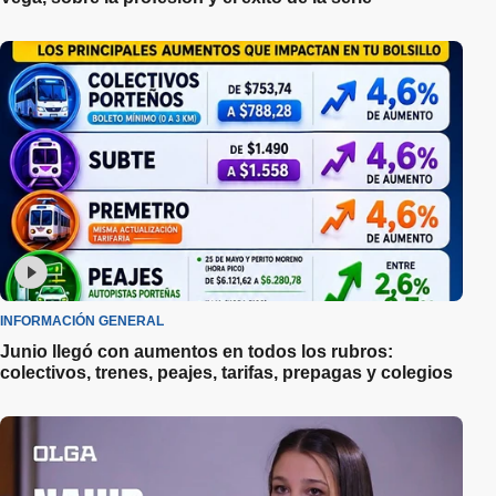
INFORMACIÓN GENERAL
Junio llegó con aumentos en todos los rubros:
colectivos, trenes, peajes, tarifas, prepagas y colegios