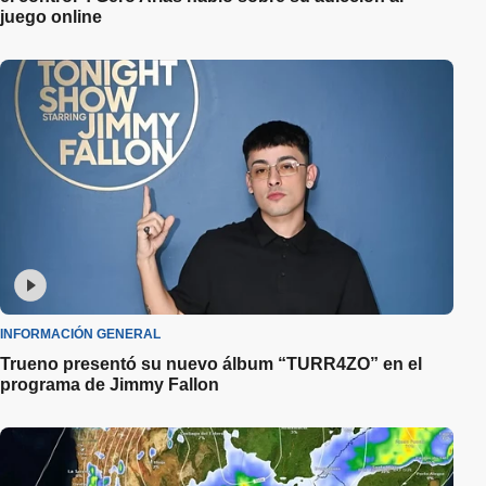
juego online
INFORMACIÓN GENERAL
Trueno presentó su nuevo álbum “TURR4ZO” en el
programa de Jimmy Fallon