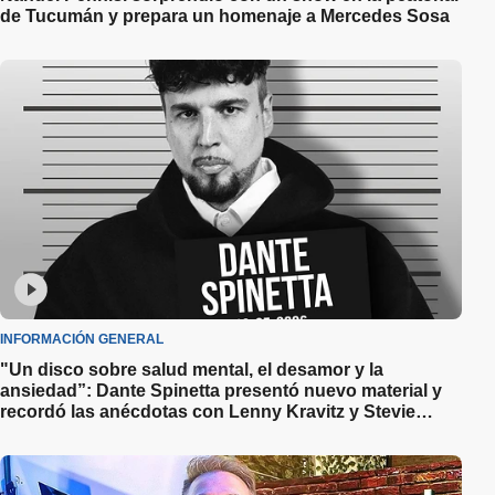
de Tucumán y prepara un homenaje a Mercedes Sosa
INFORMACIÓN GENERAL
"Un disco sobre salud mental, el desamor y la
ansiedad”: Dante Spinetta presentó nuevo material y
recordó las anécdotas con Lenny Kravitz y Stevie
Wonder