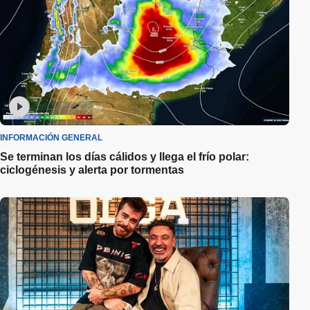
INFORMACIÓN GENERAL
Se terminan los días cálidos y llega el frío polar:
ciclogénesis y alerta por tormentas