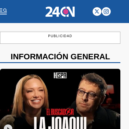
PUBLICIDAD
INFORMACIÓN GENERAL