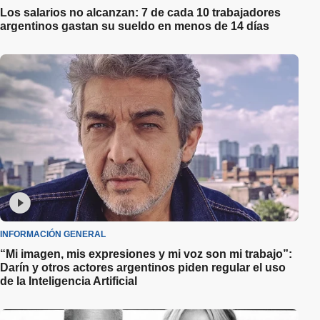
Los salarios no alcanzan: 7 de cada 10 trabajadores
argentinos gastan su sueldo en menos de 14 días
INFORMACIÓN GENERAL
“Mi imagen, mis expresiones y mi voz son mi trabajo”:
Darín y otros actores argentinos piden regular el uso
de la Inteligencia Artificial