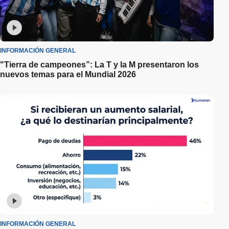
INFORMACIÓN GENERAL
"Tierra de campeones”: La T y la M presentaron los
nuevos temas para el Mundial 2026
INFORMACIÓN GENERAL