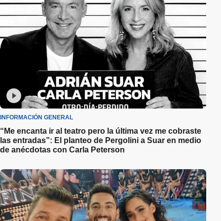
INFORMACIÓN GENERAL
“Me encanta ir al teatro pero la última vez me cobraste
las entradas”: El planteo de Pergolini a Suar en medio
de anécdotas con Carla Peterson