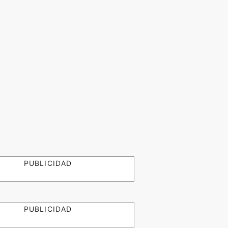
PUBLICIDAD
PUBLICIDAD