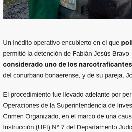
pol
Un inédito operativo encubierto en el que
permitió la detención de Fabián Jesús Bravo, 
considerado uno de los narcotraficant
del conurbano bonaerense, y de su pareja, 
El procedimiento fue llevado adelante por per
Operaciones de la Superintendencia de Inves
Crimen Organizado, en el marco de una caus
Instrucción (UFI) N° 7 del Departamento Judici