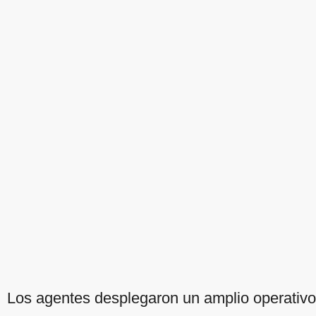
Los agentes desplegaron un amplio operativo 