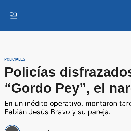
POLICIALES
Policías disfrazado
“Gordo Pey”, el na
En un inédito operativo, montaron tar
Fabián Jesús Bravo y su pareja.