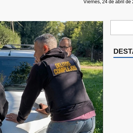
Viernes, 24 de abril de
DEST