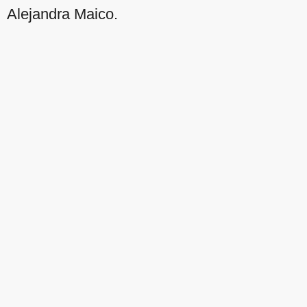
Alejandra Maico.