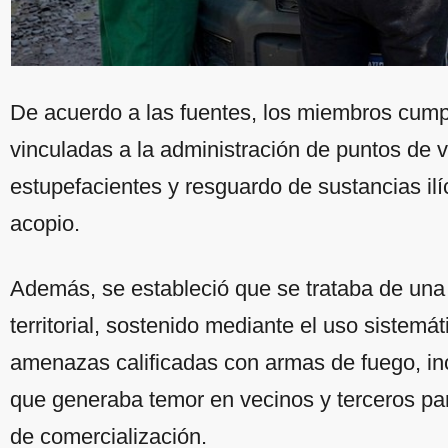
De acuerdo a las fuentes, los miembros cump
vinculadas a la administración de puntos de v
estupefacientes y resguardo de sustancias ilí
acopio.
Además, se estableció que se trataba de una
territorial, sostenido mediante el uso sistemát
amenazas calificadas con armas de fuego, in
que generaba temor en vecinos y terceros par
de comercialización.