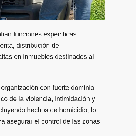
lían funciones específicas
enta, distribución de
citas en inmuebles destinados al
 organización con fuerte dominio
ico de la violencia, intimidación y
cluyendo hechos de homicidio, lo
a asegurar el control de las zonas