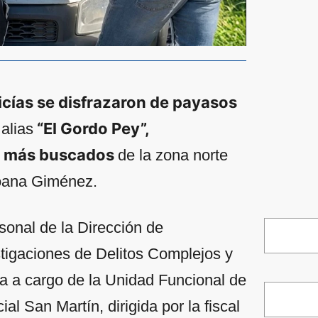
icías se disfrazaron de payasos
“El Gordo Pey”,
alias
es más buscados
de la zona norte
Joana Giménez.
sonal de la Dirección de
tigaciones de Delitos Complejos y
a a cargo de la Unidad Funcional de
al San Martín, dirigida por la fiscal