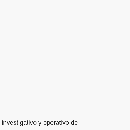
investigativo y operativo de