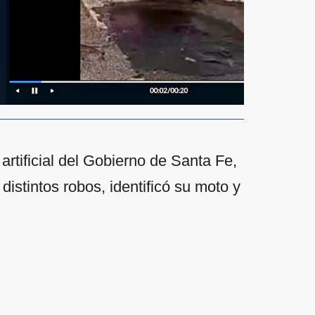
 artificial del Gobierno de Santa Fe,
istintos robos, identificó su moto y