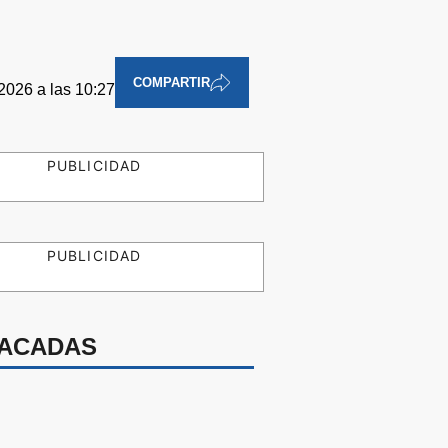
COMPARTIR
2026 a las 10:27
PUBLICIDAD
PUBLICIDAD
ACADAS