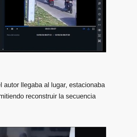
l autor llegaba al lugar, estacionaba
mitiendo reconstruir la secuencia