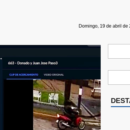
Domingo, 19 de abril de 
DEST