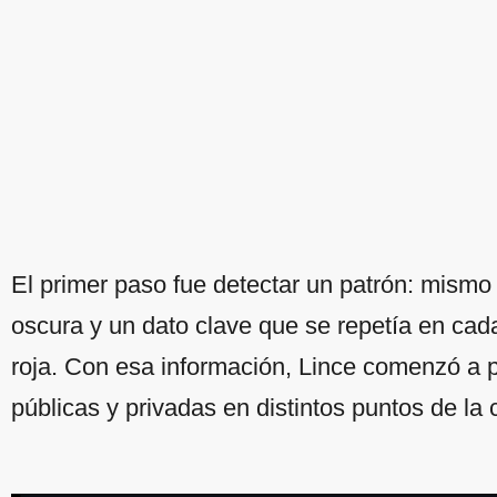
El primer paso fue detectar un patrón: mism
oscura y un dato clave que se repetía en cad
roja. Con esa información, Lince comenzó a 
públicas y privadas en distintos puntos de la 