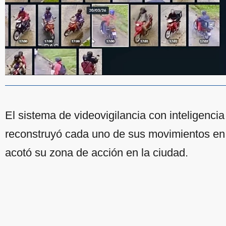
El sistema de videovigilancia con inteligencia
reconstruyó cada uno de sus movimientos en d
acotó su zona de acción en la ciudad.