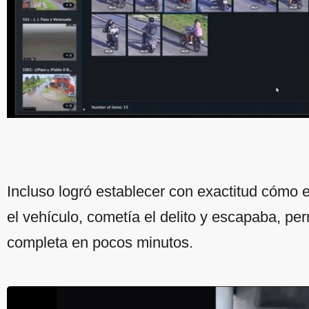
Incluso logró establecer con exactitud cómo e
el vehículo, cometía el delito y escapaba, per
completa en pocos minutos.