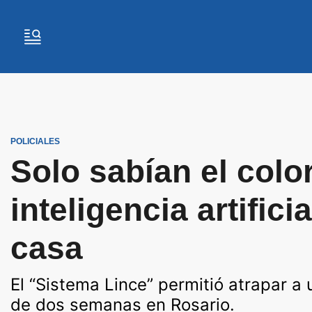
POLICIALES
Solo sabían el color
inteligencia artifici
casa
El “Sistema Lince” permitió atrapar a
de dos semanas en Rosario.