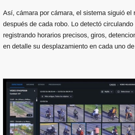
Así, cámara por cámara, el sistema siguió el
después de cada robo. Lo detectó circulando p
registrando horarios precisos, giros, detencio
en detalle su desplazamiento en cada uno de