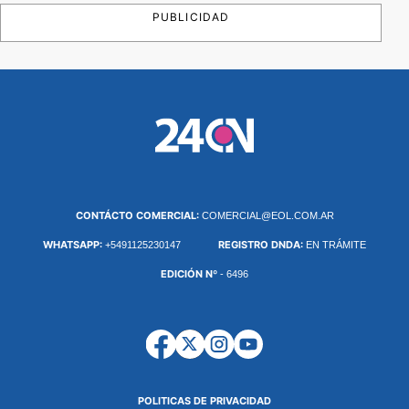
PUBLICIDAD
CONTÁCTO COMERCIAL:
COMERCIAL@EOL.COM.AR
WHATSAPP:
REGISTRO DNDA:
+5491125230147
EN TRÁMITE
EDICIÓN Nº
- 6496
POLITICAS DE PRIVACIDAD