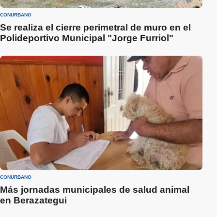
CONURBANO
Se realiza el cierre perimetral de muro en el
Polideportivo Municipal "Jorge Furriol"
CONURBANO
Más jornadas municipales de salud animal
en Berazategui