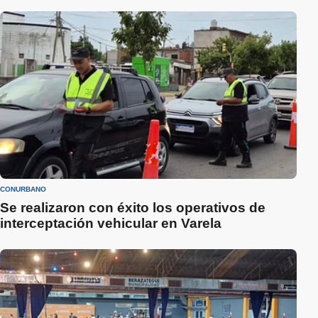
CONURBANO
Se realizaron con éxito los operativos de
interceptación vehicular en Varela