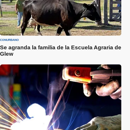
CONURBANO
Se agranda la familia de la Escuela Agraria de
Glew