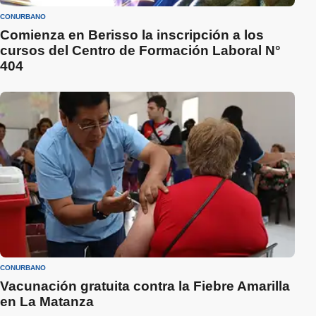
CONURBANO
Comienza en Berisso la inscripción a los
cursos del Centro de Formación Laboral N°
404
CONURBANO
Vacunación gratuita contra la Fiebre Amarilla
en La Matanza