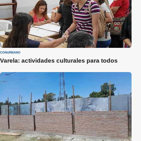
CONURBANO
Varela: actividades culturales para todos