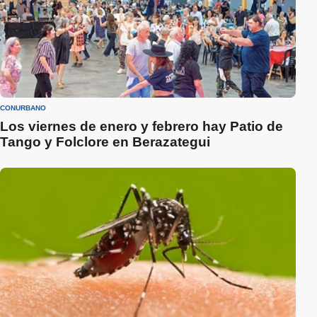
CONURBANO
Los viernes de enero y febrero hay Patio de
Tango y Folclore en Berazategui