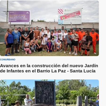
CONURBANO
Avances en la construcción del nuevo Jardín
de Infantes en el Barrio La Paz - Santa Lucía