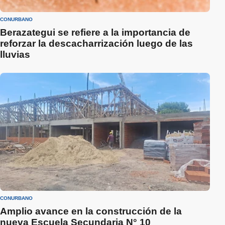
CONURBANO
Berazategui se refiere a la importancia de
reforzar la descacharrización luego de las
lluvias
CONURBANO
Amplio avance en la construcción de la
nueva Escuela Secundaria N° 10