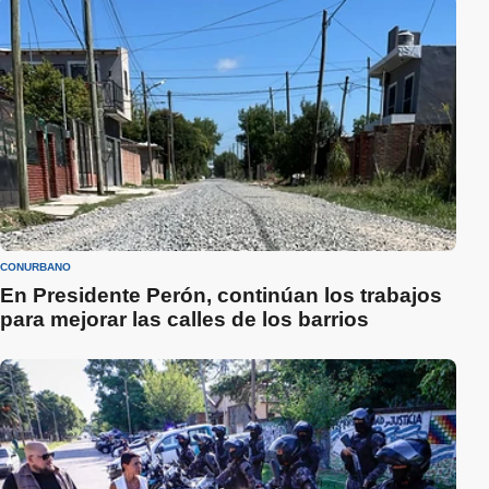
CONURBANO
En Presidente Perón, continúan los trabajos
para mejorar las calles de los barrios