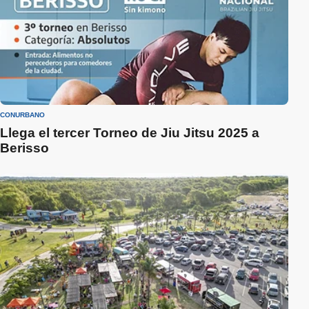
CONURBANO
Llega el tercer Torneo de Jiu Jitsu 2025 a
Berisso