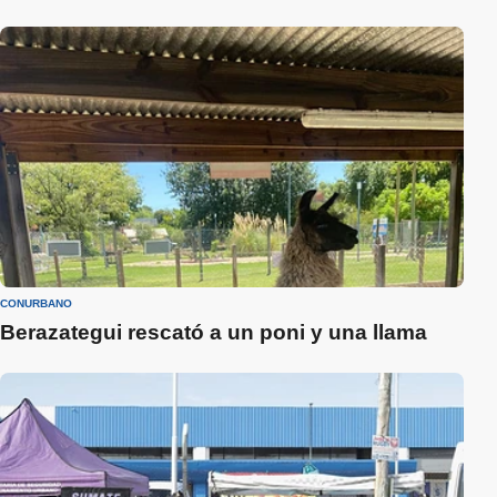
CONURBANO
Berazategui rescató a un poni y una llama