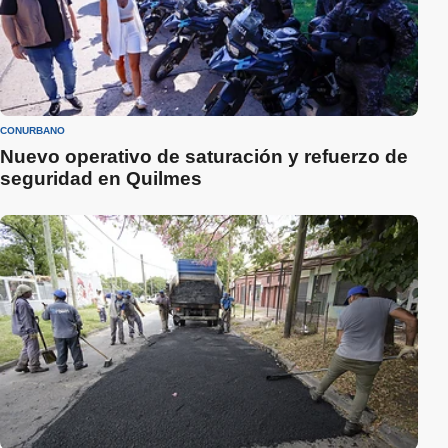
CONURBANO
Nuevo operativo de saturación y refuerzo de
seguridad en Quilmes