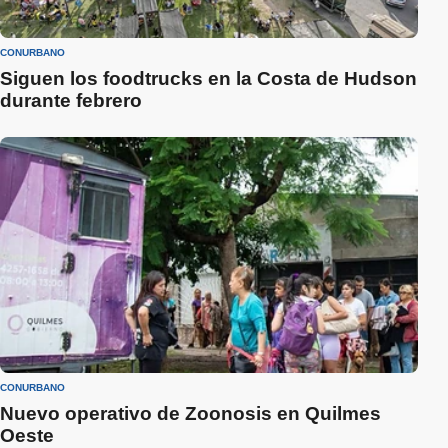
CONURBANO
Siguen los foodtrucks en la Costa de Hudson
durante febrero
CONURBANO
Nuevo operativo de Zoonosis en Quilmes
Oeste