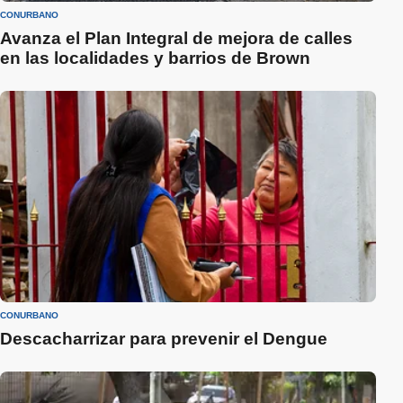
CONURBANO
Avanza el Plan Integral de mejora de calles
en las localidades y barrios de Brown
CONURBANO
Descacharrizar para prevenir el Dengue