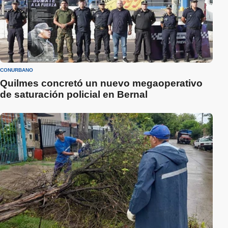
CONURBANO
Quilmes concretó un nuevo megaoperativo
de saturación policial en Bernal