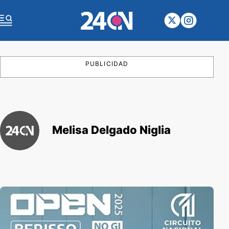
PUBLICIDAD
Melisa Delgado Niglia