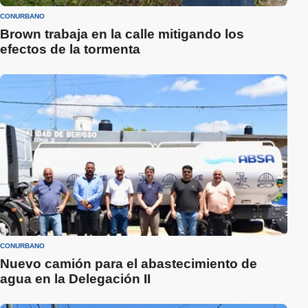
CONURBANO
Brown trabaja en la calle mitigando los
efectos de la tormenta
CONURBANO
Nuevo camión para el abastecimiento de
agua en la Delegación II