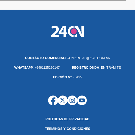
CONTÁCTO COMERCIAL:
COMERCIAL@EOL.COM.AR
WHATSAPP:
REGISTRO DNDA:
+5491125230147
EN TRÁMITE
EDICIÓN Nº
- 6495
POLITICAS DE PRIVACIDAD
TERMINOS Y CONDICIONES