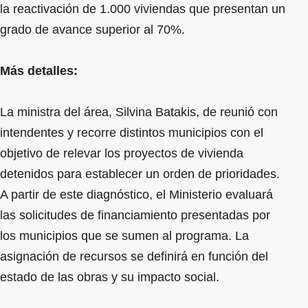
la reactivación de 1.000 viviendas que presentan un
grado de avance superior al 70%.
Más detalles:
La ministra del área, Silvina Batakis, de reunió con
intendentes y recorre distintos municipios con el
objetivo de relevar los proyectos de vivienda
detenidos para establecer un orden de prioridades.
A partir de este diagnóstico, el Ministerio evaluará
las solicitudes de financiamiento presentadas por
los municipios que se sumen al programa. La
asignación de recursos se definirá en función del
estado de las obras y su impacto social.