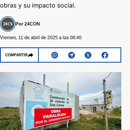
obras y su impacto social.
Por 24CON
Viernes, 11 de abril de 2025 a las 08:40
COMPARTIR