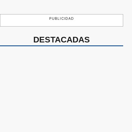
PUBLICIDAD
DESTACADAS