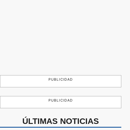
PUBLICIDAD
PUBLICIDAD
ÚLTIMAS NOTICIAS