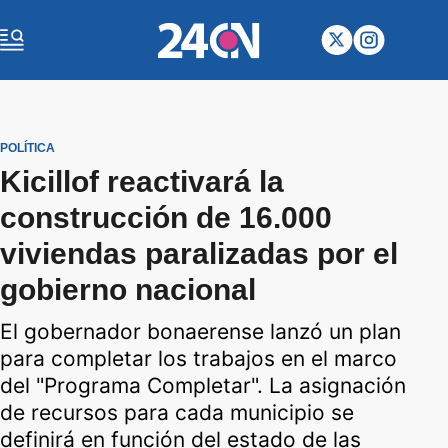
POLÍTICA
Kicillof reactivará la
construcción de 16.000
viviendas paralizadas por el
gobierno nacional
El gobernador bonaerense lanzó un plan
para completar los trabajos en el marco
del "Programa Completar". La asignación
de recursos para cada municipio se
definirá en función del estado de las