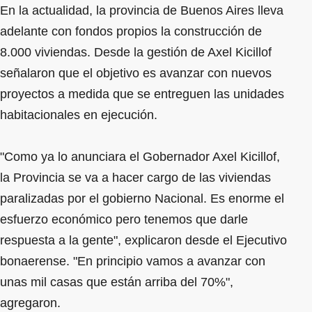
En la actualidad, la provincia de Buenos Aires lleva
adelante con fondos propios la construcción de
8.000 viviendas. Desde la gestión de Axel Kicillof
señalaron que el objetivo es avanzar con nuevos
proyectos a medida que se entreguen las unidades
habitacionales en ejecución.
"Como ya lo anunciara el Gobernador Axel Kicillof,
la Provincia se va a hacer cargo de las viviendas
paralizadas por el gobierno Nacional. Es enorme el
esfuerzo económico pero tenemos que darle
respuesta a la gente", explicaron desde el Ejecutivo
bonaerense. "En principio vamos a avanzar con
unas mil casas que están arriba del 70%",
agregaron.