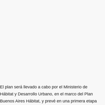
El plan será llevado a cabo por el Ministerio de
Hábitat y Desarrollo Urbano, en el marco del Plan
Buenos Aires Hábitat, y prevé en una primera etapa