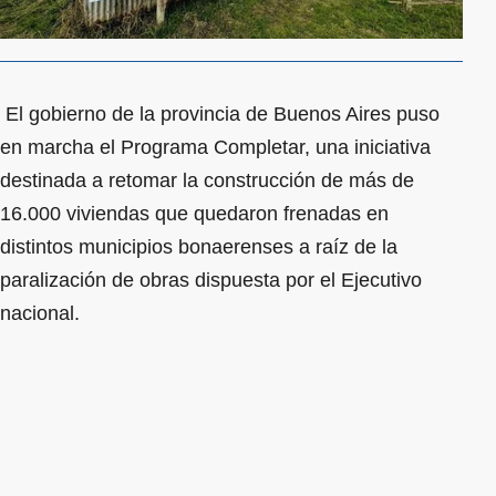
El gobierno de la provincia de Buenos Aires puso
en marcha el Programa Completar, una iniciativa
destinada a retomar la construcción de más de
16.000 viviendas que quedaron frenadas en
distintos municipios bonaerenses a raíz de la
paralización de obras dispuesta por el Ejecutivo
nacional.