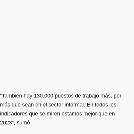
“También hay 130.000 puestos de trabajo más, por
más que sean en el sector informal. En todos los
indicadores que se miren estamos mejor que en
2023”, sumó.