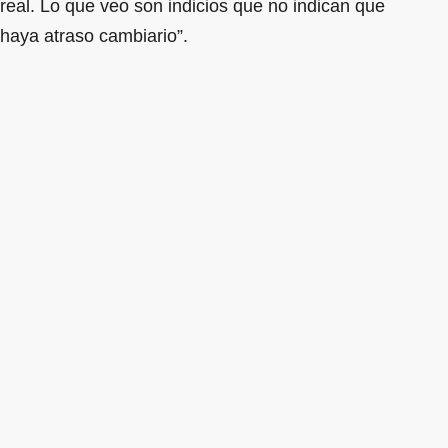
real. Lo que veo son indicios que no indican que
haya atraso cambiario”.