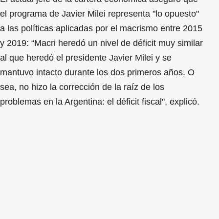
el programa de Javier Milei representa "lo opuesto"
a las políticas aplicadas por el macrismo entre 2015
y 2019: “Macri heredó un nivel de déficit muy similar
al que heredó el presidente Javier Milei y se
mantuvo intacto durante los dos primeros años. O
sea, no hizo la corrección de la raíz de los
problemas en la Argentina: el déficit fiscal", explicó.