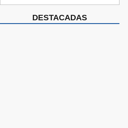
DESTACADAS