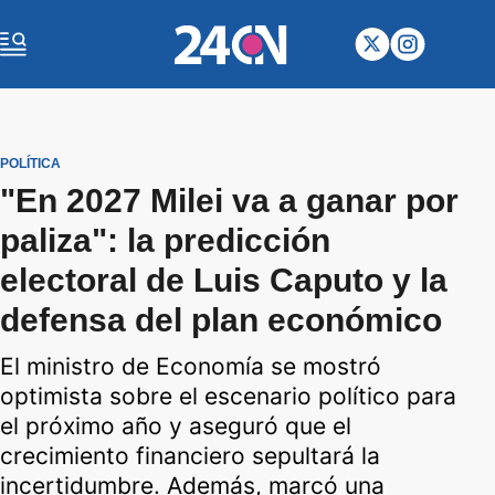
POLÍTICA
"En 2027 Milei va a ganar por
paliza": la predicción
electoral de Luis Caputo y la
defensa del plan económico
El ministro de Economía se mostró
optimista sobre el escenario político para
el próximo año y aseguró que el
crecimiento financiero sepultará la
incertidumbre. Además, marcó una