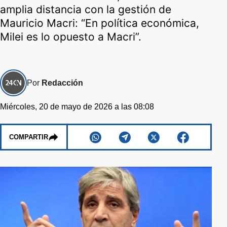
amplia distancia con la gestión de
Mauricio Macri: “En política económica,
Milei es lo opuesto a Macri”.
Por
Redacción
Miércoles, 20 de mayo de 2026 a las 08:08
COMPARTIR