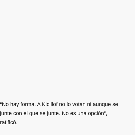
“No hay forma. A Kicillof no lo votan ni aunque se
junte con el que se junte. No es una opción”,
ratificó.