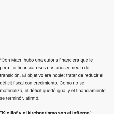
“Con Macri hubo una euforia financiera que le
permitió financiar esos dos años y medio de
transición. El objetivo era noble: tratar de reducir el
déficit fiscal con crecimiento. Como no se
materializó, el déficit quedó igual y el financiamiento
se terminó”, afirmó.
”Kicillof y el kirchnerismo son el infierno”: