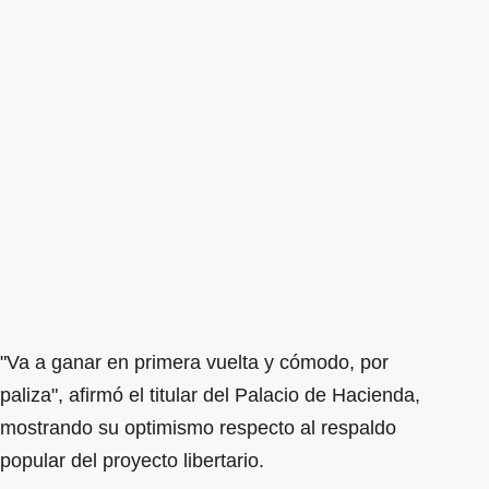
"Va a ganar en primera vuelta y cómodo, por
paliza", afirmó el titular del Palacio de Hacienda,
mostrando su optimismo respecto al respaldo
popular del proyecto libertario.