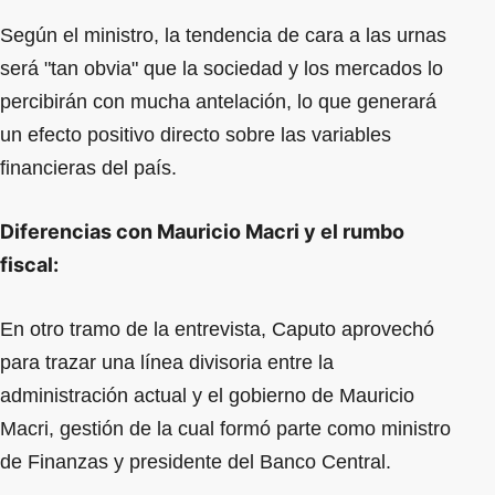
Según el ministro, la tendencia de cara a las urnas
será "tan obvia" que la sociedad y los mercados lo
percibirán con mucha antelación, lo que generará
un efecto positivo directo sobre las variables
financieras del país.
Diferencias con Mauricio Macri y el rumbo
fiscal:
En otro tramo de la entrevista, Caputo aprovechó
para trazar una línea divisoria entre la
administración actual y el gobierno de Mauricio
Macri, gestión de la cual formó parte como ministro
de Finanzas y presidente del Banco Central.