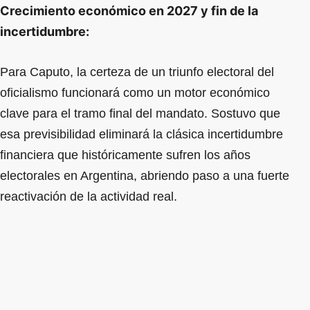
Crecimiento económico en 2027 y fin de la
incertidumbre:
Para Caputo, la certeza de un triunfo electoral del
oficialismo funcionará como un motor económico
clave para el tramo final del mandato. Sostuvo que
esa previsibilidad eliminará la clásica incertidumbre
financiera que históricamente sufren los años
electorales en Argentina, abriendo paso a una fuerte
reactivación de la actividad real.