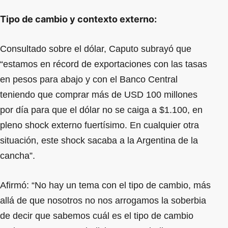
Tipo de cambio y contexto externo:
Consultado sobre el dólar, Caputo subrayó que
“estamos en récord de exportaciones con las tasas
en pesos para abajo y con el Banco Central
teniendo que comprar más de USD 100 millones
por día para que el dólar no se caiga a $1.100, en
pleno shock externo fuertísimo. En cualquier otra
situación, este shock sacaba a la Argentina de la
cancha”.
Afirmó: “No hay un tema con el tipo de cambio, más
allá de que nosotros no nos arrogamos la soberbia
de decir que sabemos cuál es el tipo de cambio