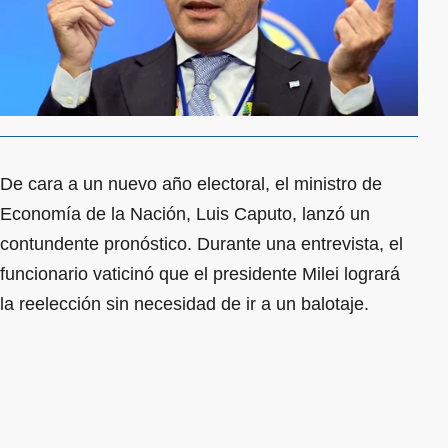
De cara a un nuevo año electoral, el ministro de
Economía de la Nación, Luis Caputo, lanzó un
contundente pronóstico. Durante una entrevista, el
funcionario vaticinó que el presidente Milei logrará
la reelección sin necesidad de ir a un balotaje.