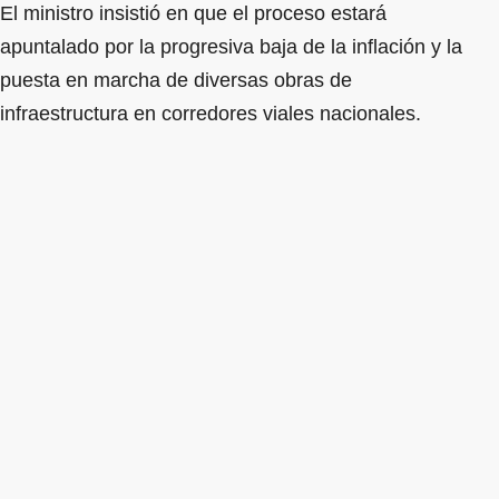
El ministro insistió en que el proceso estará
apuntalado por la progresiva baja de la inflación y la
puesta en marcha de diversas obras de
infraestructura en corredores viales nacionales.