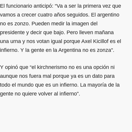
El funcionario anticipó: “Va a ser la primera vez que
vamos a crecer cuatro años seguidos. El argentino
no es zonzo. Pueden medir la imagen del
presidente y decir que bajo. Pero lleven mañana
una urna y nos votan igual porque Axel Kicillof es el
infierno. Y la gente en la Argentina no es zonza".
Y opinó que “el kirchnerismo no es una opción ni
aunque nos fuera mal porque ya es un dato para
todo el mundo que es un infierno. La mayoría de la
gente no quiere volver al infierno”.