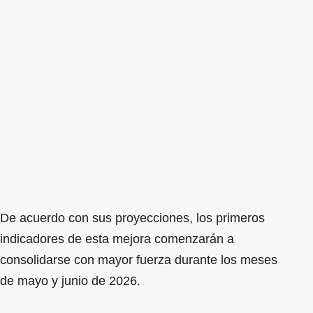
De acuerdo con sus proyecciones, los primeros
indicadores de esta mejora comenzarán a
consolidarse con mayor fuerza durante los meses
de mayo y junio de 2026.