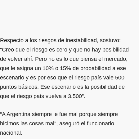
Respecto a los riesgos de inestabilidad, sostuvo:
“Creo que el riesgo es cero y que no hay posibilidad
de volver ahí. Pero no es lo que piensa el mercado,
que le asigna un 10% o 15% de probabilidad a ese
escenario y es por eso que el riesgo país vale 500
puntos básicos. Ese escenario es la posibilidad de
que el riesgo país vuelva a 3.500”.
“A Argentina siempre le fue mal porque siempre
hicimos las cosas mal”, aseguró el funcionario
nacional.