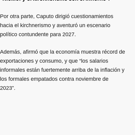
Por otra parte, Caputo dirigió cuestionamientos
hacia el kirchnerismo y aventuró un escenario
político contundente para 2027.
Además, afirmó que la economía muestra récord de
exportaciones y consumo, y que “los salarios
informales están fuertemente arriba de la inflación y
los formales empatados contra noviembre de
2023”.