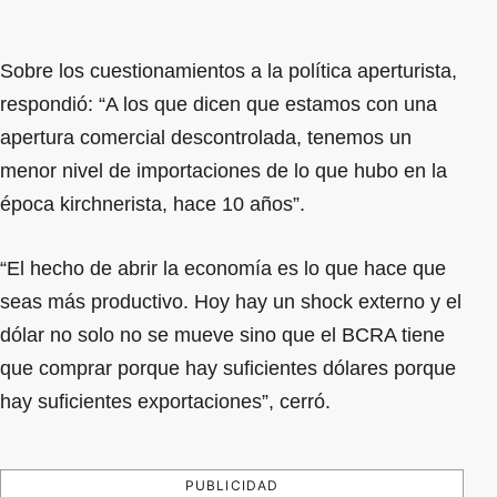
Sobre los cuestionamientos a la política aperturista,
respondió: “A los que dicen que estamos con una
apertura comercial descontrolada, tenemos un
menor nivel de importaciones de lo que hubo en la
época kirchnerista, hace 10 años”.
“El hecho de abrir la economía es lo que hace que
seas más productivo. Hoy hay un shock externo y el
dólar no solo no se mueve sino que el BCRA tiene
que comprar porque hay suficientes dólares porque
hay suficientes exportaciones”, cerró.
PUBLICIDAD