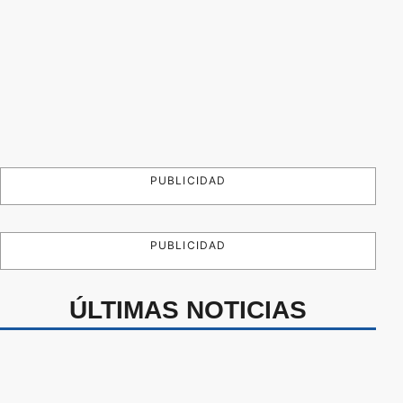
PUBLICIDAD
PUBLICIDAD
ÚLTIMAS NOTICIAS