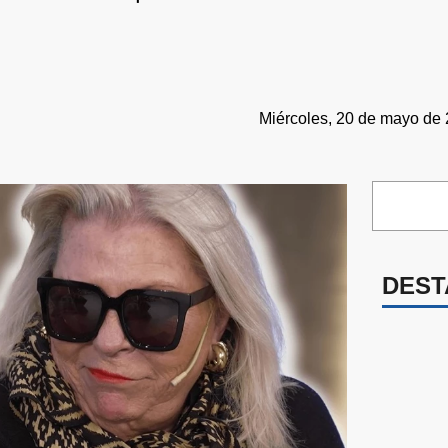
Miércoles, 20 de mayo de 
DEST