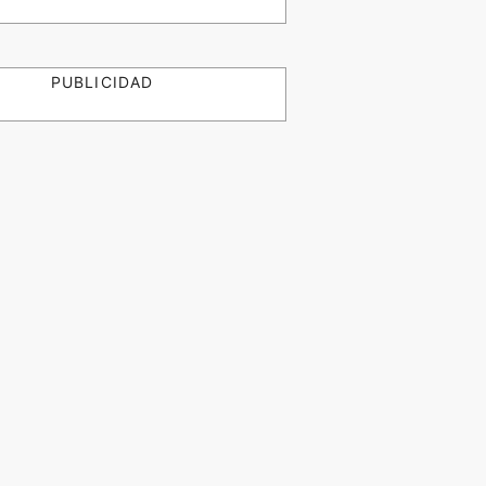
PUBLICIDAD