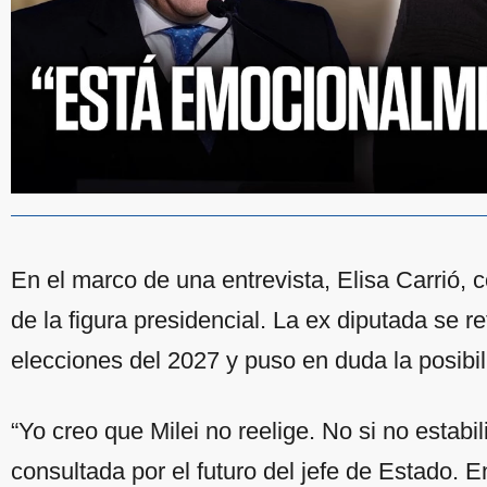
En el marco de una entrevista, Elisa Carrió, c
de la figura presidencial. La ex diputada se re
elecciones del 2027 y puso en duda la posibil
“Yo creo que Milei no reelige. No si no estabil
consultada por el futuro del jefe de Estado. E