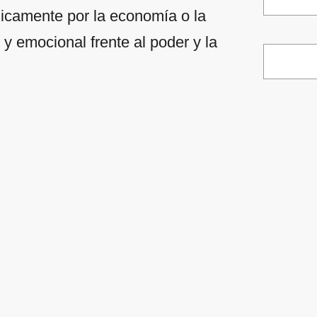
nicamente por la economía o la
y emocional frente al poder y la