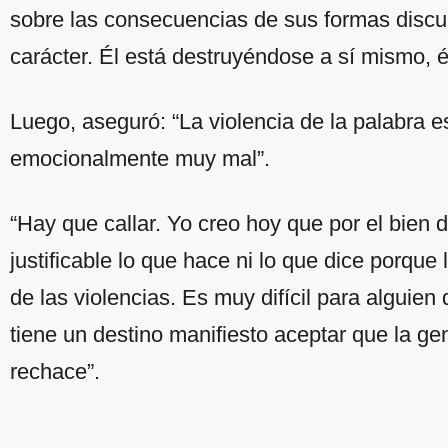
sobre las consecuencias de sus formas discurs
carácter. Él está destruyéndose a sí mismo, 
Luego, aseguró: “La violencia de la palabra es
emocionalmente muy mal”.
“Hay que callar. Yo creo hoy que por el bien 
justificable lo que hace ni lo que dice porque 
de las violencias. Es muy difícil para alguien
tiene un destino manifiesto aceptar que la gen
rechace”.