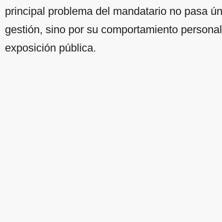
principal problema del mandatario no pasa ú
gestión, sino por su comportamiento personal 
exposición pública.