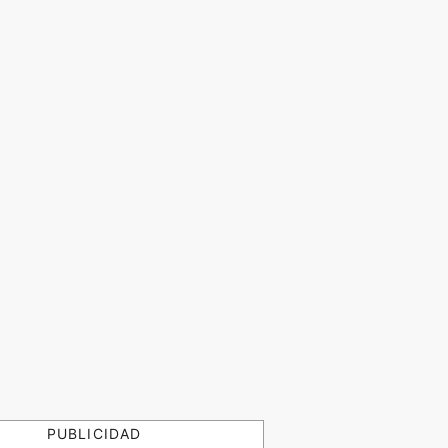
PUBLICIDAD