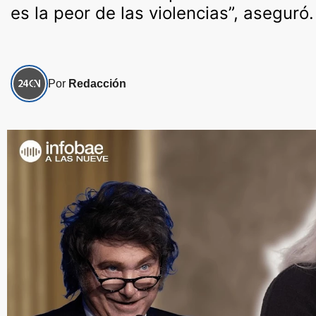
es la peor de las violencias”, aseguró.
Por
Redacción