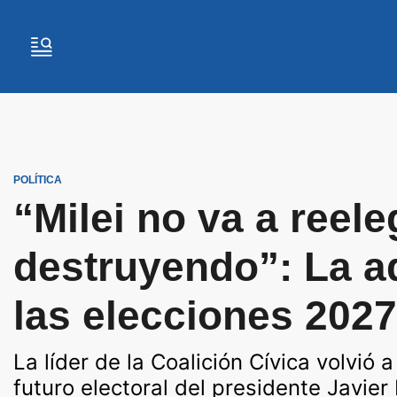
POLÍTICA
“Milei no va a reele
destruyendo”: La ad
las elecciones 2027
La líder de la Coalición Cívica volvió 
futuro electoral del presidente Javier