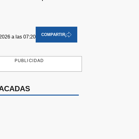
COMPARTIR
2026 a las 07:20
PUBLICIDAD
ACADAS