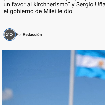
un favor al kirchnerismo” y Sergio Uña
el gobierno de Milei le dio.
Por
Redacción