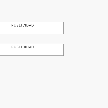
PUBLICIDAD
PUBLICIDAD