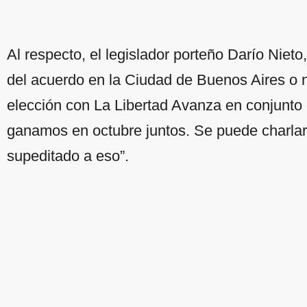
Al respecto, el legislador porteño Darío Niet
del acuerdo en la Ciudad de Buenos Aires o
elección con La Libertad Avanza en conjunto
ganamos en octubre juntos. Se puede charlar
supeditado a eso”.