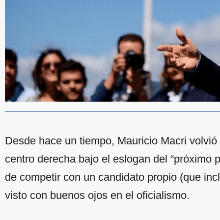
Desde hace un tiempo, Mauricio Macri volvió
centro derecha bajo el eslogan del “próximo p
de competir con un candidato propio (que inclu
visto con buenos ojos en el oficialismo.