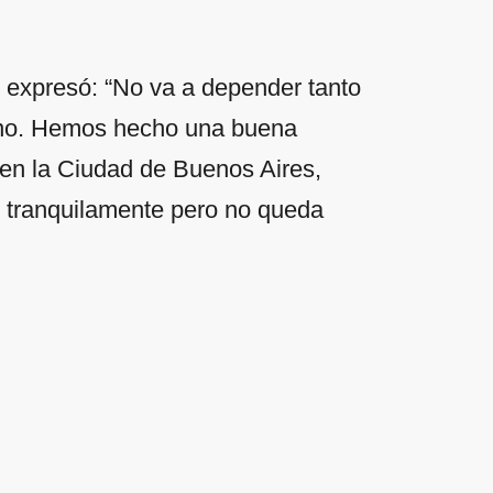
o, expresó: “No va a depender tanto
 no. Hemos hecho una buena
 en la Ciudad de Buenos Aires,
 tranquilamente pero no queda