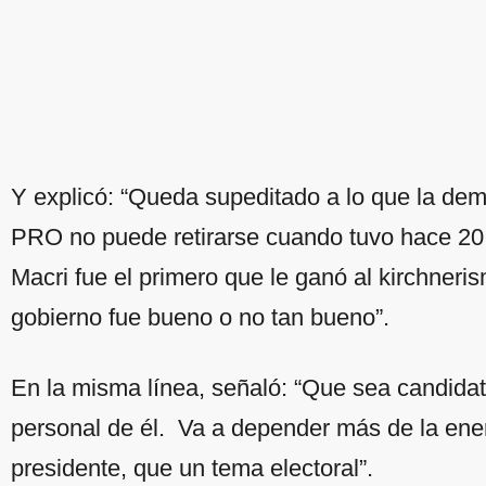
Y explicó: “Queda supeditado a lo que la dem
PRO no puede retirarse cuando tuvo hace 20 
Macri fue el primero que le ganó al kirchneri
gobierno fue bueno o no tan bueno”.
En la misma línea, señaló: “Que sea candidat
personal de él. Va a depender más de la ener
presidente, que un tema electoral”.