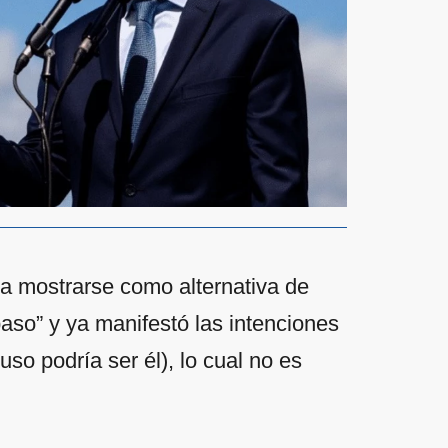
 a mostrarse como alternativa de
aso” y ya manifestó las intenciones
so podría ser él), lo cual no es