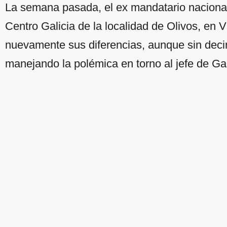
La semana pasada, el ex mandatario naciona
Centro Galicia de la localidad de Olivos, en 
nuevamente sus diferencias, aunque sin deci
manejando la polémica en torno al jefe de Ga