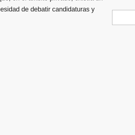
cesidad de debatir candidaturas y