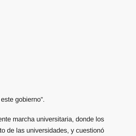
este gobierno”.
ente marcha universitaria, donde los
to de las universidades, y cuestionó