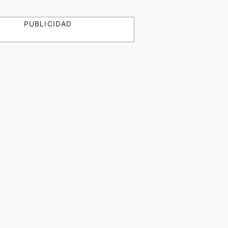
PUBLICIDAD