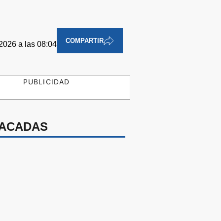
COMPARTIR
2026 a las 08:04
PUBLICIDAD
ACADAS