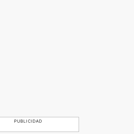
PUBLICIDAD