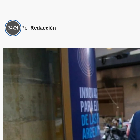
Por
Redacción