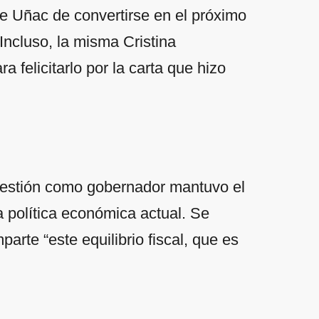
de Uñac de convertirse en el próximo
Incluso, la misma Cristina
 felicitarlo por la carta que hizo
gestión como gobernador mantuvo el
la política económica actual. Se
parte “este equilibrio fiscal, que es