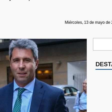
Miércoles, 13 de mayo de 
DEST