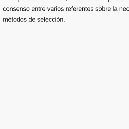
consenso entre varios referentes sobre la ne
métodos de selección.