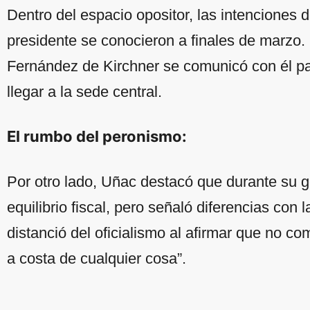
Dentro del espacio opositor, las intenciones 
presidente se conocieron a finales de marzo. 
Fernández de Kirchner se comunicó con él para
llegar a la sede central.
El rumbo del peronismo:
Por otro lado, Uñac destacó que durante su 
equilibrio fiscal, pero señaló diferencias con 
distanció del oficialismo al afirmar que no com
a costa de cualquier cosa”.