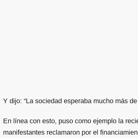
Y dijo: “La sociedad esperaba mucho más de 
En línea con esto, puso como ejemplo la reci
manifestantes reclamaron por el financiamien