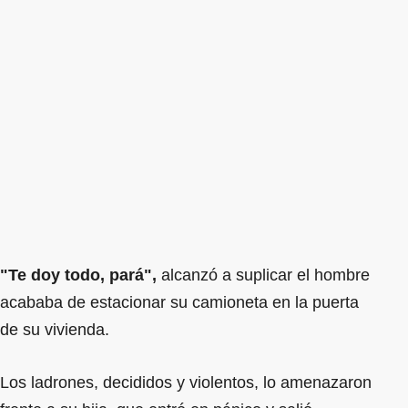
"Te doy todo, pará",
alcanzó a suplicar el hombre
acababa de estacionar su camioneta en la puerta
de su vivienda.
Los ladrones, decididos y violentos, lo amenazaron