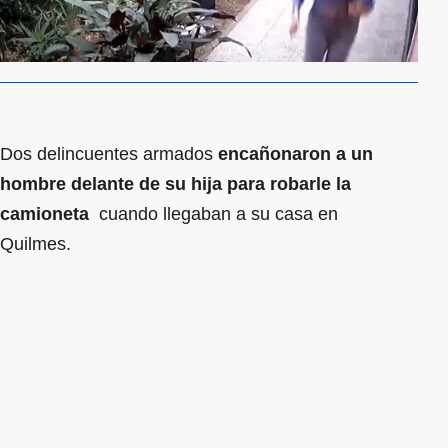
Dos delincuentes armados
encañonaron a un
hombre
delante de su hija
para robarle la
camioneta
cuando llegaban a su casa en
Quilmes.