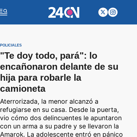
POLICIALES
"Te doy todo, pará": lo
encañonaron delante de su
hija para robarle la
camioneta
Aterrorizada, la menor alcanzó a
refugiarse en su casa. Desde la puerta,
vio cómo dos delincuentes le apuntaron
con un arma a su padre y se llevaron la
Amarok. La adolescente entró en pánico