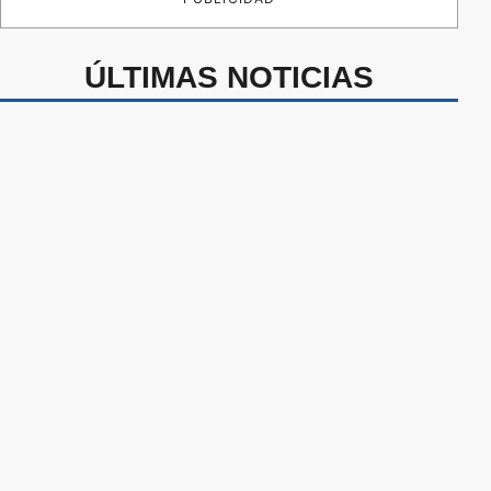
ÚLTIMAS NOTICIAS