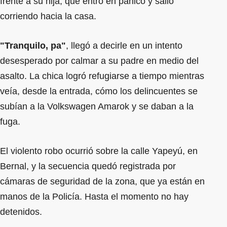
frente a su hija, que entró en pánico y salió
corriendo hacia la casa.
"Tranquilo, pa"
, llegó a decirle en un intento
desesperado por calmar a su padre en medio del
asalto. La chica logró refugiarse a tiempo mientras
veía, desde la entrada, cómo los delincuentes se
subían a la Volkswagen Amarok y se daban a la
fuga.
El violento robo ocurrió sobre la calle Yapeyú, en
Bernal, y la secuencia quedó registrada por
cámaras de seguridad de la zona, que ya están en
manos de la Policía. Hasta el momento no hay
detenidos.