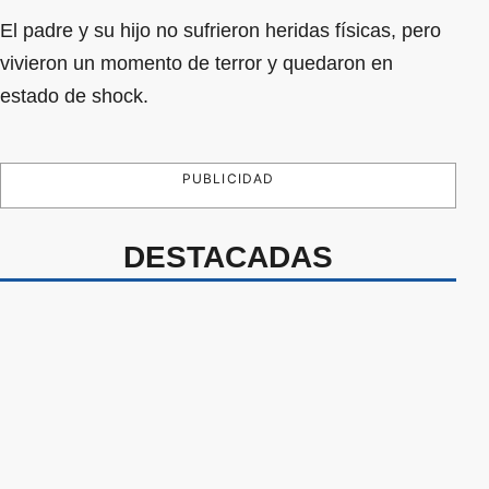
El padre y su hijo no sufrieron heridas físicas, pero
vivieron un momento de terror y quedaron en
estado de shock.
PUBLICIDAD
DESTACADAS