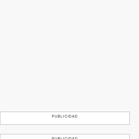
PUBLICIDAD
PUBLICIDAD