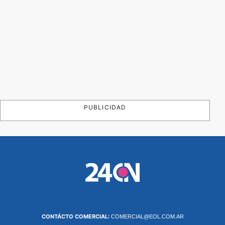
PUBLICIDAD
CONTÁCTO COMERCIAL:
COMERCIAL@EOL.COM.AR