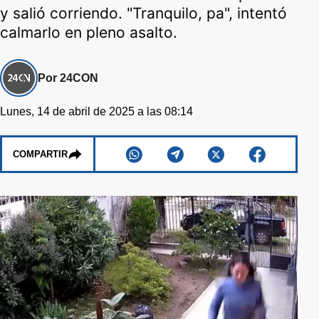
y salió corriendo. "Tranquilo, pa", intentó
calmarlo en pleno asalto.
Por 24CON
Lunes, 14 de abril de 2025 a las 08:14
COMPARTIR