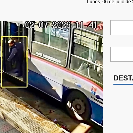
Lunes, 06 de julio de
DEST