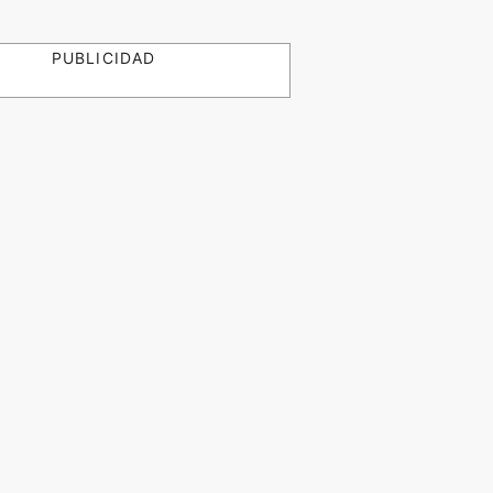
PUBLICIDAD