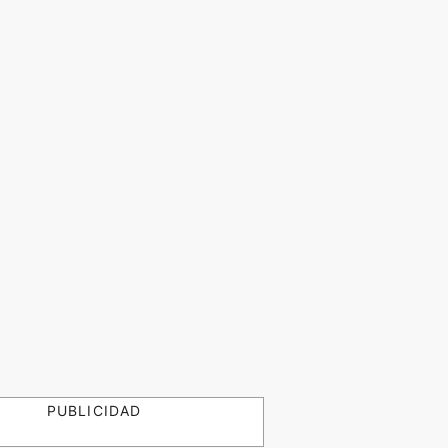
PUBLICIDAD