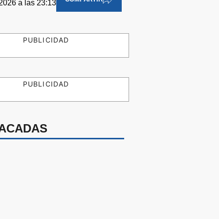
 2026 a las 23:13
PUBLICIDAD
PUBLICIDAD
ACADAS