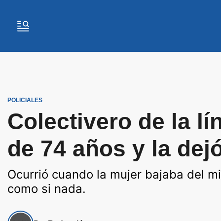
POLICIALES
Colectivero de la lí
de 74 años y la dejó
Ocurrió cuando la mujer bajaba del mic
como si nada.