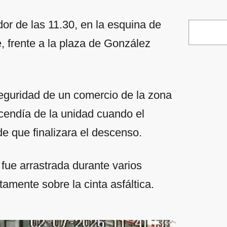
edor de las 11.30, en la esquina de
, frente a la plaza de González
guridad de un comercio de la zona
endía de la unidad cuando el
e que finalizara el descenso.
fue arrastrada durante varios
tamente sobre la cinta asfáltica.