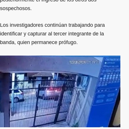
sospechosos.
Los investigadores continúan trabajando para
identificar y capturar al tercer integrante de la
banda, quien permanece prófugo.