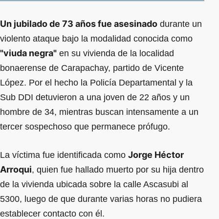
Un jubilado de 73 años fue asesinado
durante un
violento ataque bajo la modalidad conocida como
"viuda negra"
en su vivienda de la localidad
bonaerense de Carapachay, partido de Vicente
López. Por el hecho la Policía Departamental y la
Sub DDI detuvieron a una joven de 22 años y un
hombre de 34, mientras buscan intensamente a un
tercer sospechoso que permanece prófugo.
Jorge Héctor
La víctima fue identificada como
Arroqui
, quien fue hallado muerto por su hija dentro
de la vivienda ubicada sobre la calle Ascasubi al
5300, luego de que durante varias horas no pudiera
establecer contacto con él.