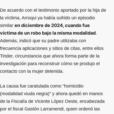
De acuerdo con el testimonio aportado por la hija de
la víctima, Arroqui ya había sufrido un episodio
en diciembre de 2024, cuando fue
similar
víctima de un robo bajo la misma modalidad
.
Además, indicó que su padre utilizaba con
frecuencia aplicaciones y sitios de citas, entre ellos
Tinder, circunstancia que ahora forma parte de la
investigación para reconstruir cómo se produjo el
contacto con la mujer detenida.
La causa fue caratulada como "homicidio
(modalidad viuda negra)" y ahora quedó en manos
de la Fiscalía de Vicente López Oeste, encabezada
por el fiscal Gastón Larramendi, quien ordenó las