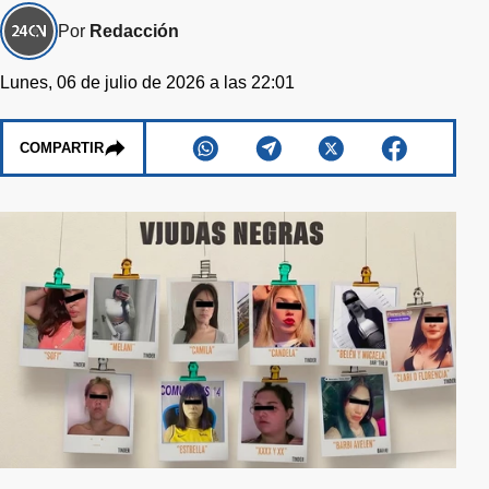
Por
Redacción
Lunes, 06 de julio de 2026 a las 22:01
COMPARTIR