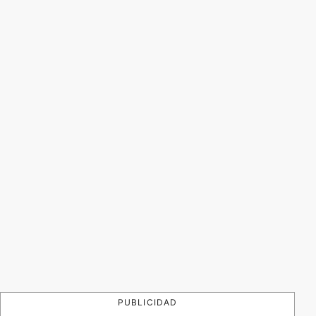
PUBLICIDAD