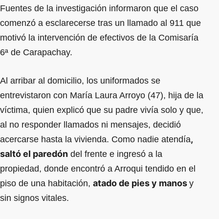
Fuentes de la investigación informaron que el caso
comenzó a esclarecerse tras un llamado al 911 que
motivó la intervención de efectivos de la Comisaría
6ª de Carapachay.
Al arribar al domicilio, los uniformados se
entrevistaron con María Laura Arroyo (47), hija de la
víctima, quien explicó que su padre vivía solo y que,
al no responder llamados ni mensajes, decidió
,
acercarse hasta la vivienda. Como nadie atendía
saltó el paredón
del frente e ingresó a la
propiedad, donde encontró a Arroqui tendido en el
atado de pies y manos
piso de una habitación,
y
sin signos vitales.