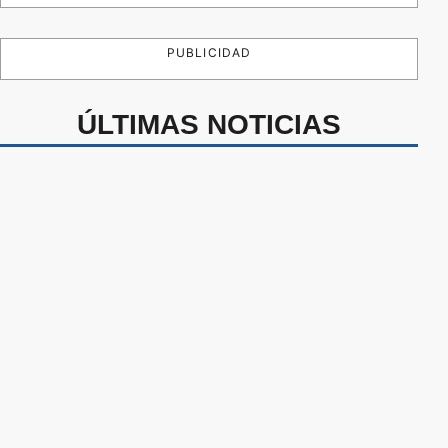
PUBLICIDAD
ÚLTIMAS NOTICIAS