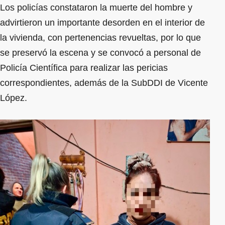
Los policías constataron la muerte del hombre y
advirtieron un importante desorden en el interior de
la vivienda, con pertenencias revueltas, por lo que
se preservó la escena y se convocó a personal de
Policía Científica para realizar las pericias
correspondientes, además de la SubDDI de Vicente
López.