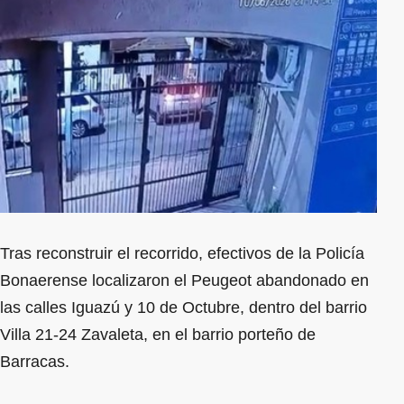
Tras reconstruir el recorrido, efectivos de la Policía
Bonaerense localizaron el Peugeot abandonado en
las calles Iguazú y 10 de Octubre, dentro del barrio
Villa 21-24 Zavaleta, en el barrio porteño de
Barracas.