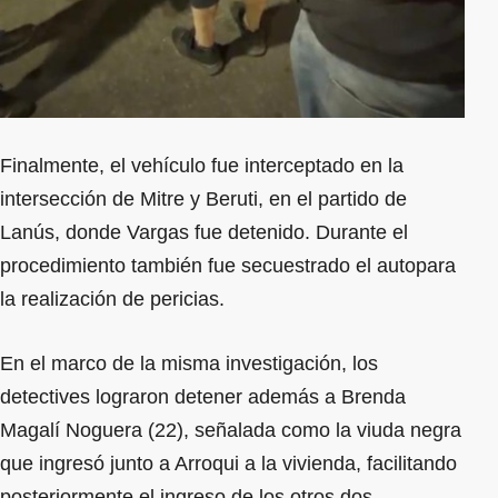
Finalmente, el vehículo fue interceptado en la
intersección de Mitre y Beruti, en el partido de
Lanús, donde Vargas fue detenido. Durante el
procedimiento también fue secuestrado el autopara
la realización de pericias.
En el marco de la misma investigación, los
detectives lograron detener además a Brenda
Magalí Noguera (22), señalada como la viuda negra
que ingresó junto a Arroqui a la vivienda, facilitando
posteriormente el ingreso de los otros dos