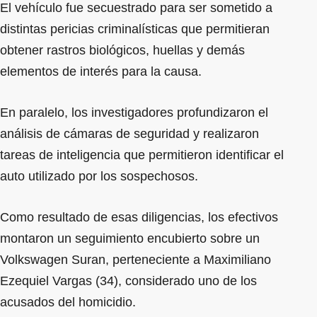
El vehículo fue secuestrado para ser sometido a
distintas pericias criminalísticas que permitieran
obtener rastros biológicos, huellas y demás
elementos de interés para la causa.
En paralelo, los investigadores profundizaron el
análisis de cámaras de seguridad y realizaron
tareas de inteligencia que permitieron identificar el
auto utilizado por los sospechosos.
Como resultado de esas diligencias, los efectivos
montaron un seguimiento encubierto sobre un
Volkswagen Suran, perteneciente a Maximiliano
Ezequiel Vargas (34), considerado uno de los
acusados del homicidio.