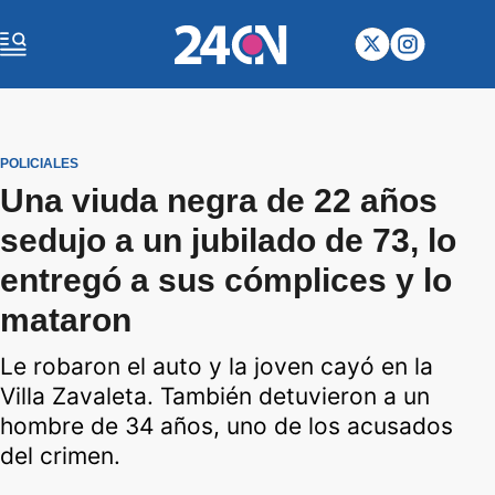
POLICIALES
Una viuda negra de 22 años
sedujo a un jubilado de 73, lo
entregó a sus cómplices y lo
mataron
Le robaron el auto y la joven cayó en la
Villa Zavaleta. También detuvieron a un
hombre de 34 años, uno de los acusados
del crimen.