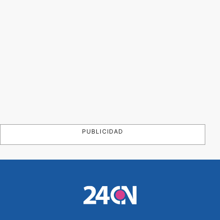
PUBLICIDAD