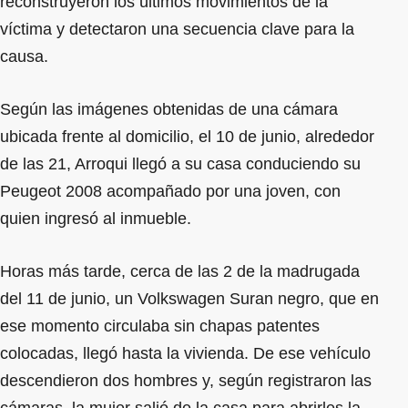
reconstruyeron los últimos movimientos de la
víctima y detectaron una secuencia clave para la
causa.
Según las imágenes obtenidas de una cámara
ubicada frente al domicilio, el 10 de junio, alrededor
de las 21, Arroqui llegó a su casa conduciendo su
Peugeot 2008 acompañado por una joven, con
quien ingresó al inmueble.
Horas más tarde, cerca de las 2 de la madrugada
del 11 de junio, un Volkswagen Suran negro, que en
ese momento circulaba sin chapas patentes
colocadas, llegó hasta la vivienda. De ese vehículo
descendieron dos hombres y, según registraron las