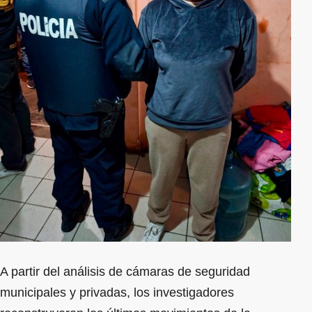
A partir del análisis de cámaras de seguridad
municipales y privadas, los investigadores