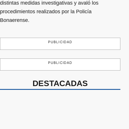
distintas medidas investigativas y avaló los
procedimientos realizados por la Policía
Bonaerense.
PUBLICIDAD
PUBLICIDAD
DESTACADAS