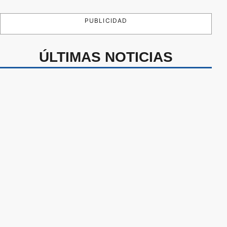
PUBLICIDAD
ÚLTIMAS NOTICIAS