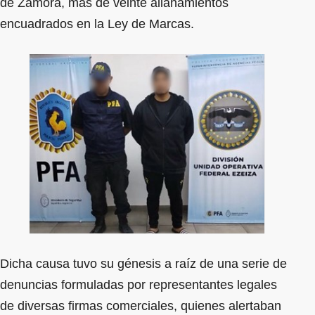
de Zamora, más de veinte allanamientos
encuadrados en la Ley de Marcas.
Dicha causa tuvo su génesis a raíz de una serie de
denuncias formuladas por representantes legales
de diversas firmas comerciales, quienes alertaban