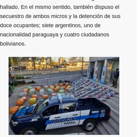
hallado. En el mismo sentido, también dispuso el
secuestro de ambos micros y la detención de sus
doce ocupantes; siete argentinos, uno de
nacionalidad paraguaya y cuatro ciudadanos
bolivianos.