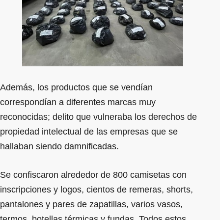
Además, los productos que se vendían
correspondían a diferentes marcas muy
reconocidas; delito que vulneraba los derechos de
propiedad intelectual de las empresas que se
hallaban siendo damnificadas.
Se confiscaron alrededor de 800 camisetas con
inscripciones y logos, cientos de remeras, shorts,
pantalones y pares de zapatillas, varios vasos,
termos, botellas térmicas y fundas. Todos estos