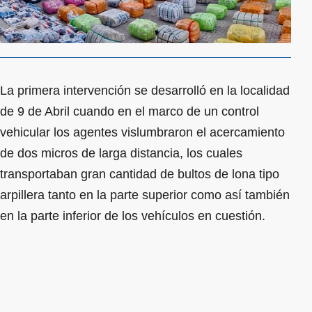
La primera intervención se desarrolló en la localidad
de 9 de Abril cuando en el marco de un control
vehicular los agentes vislumbraron el acercamiento
de dos micros de larga distancia, los cuales
transportaban gran cantidad de bultos de lona tipo
arpillera tanto en la parte superior como así también
en la parte inferior de los vehículos en cuestión.