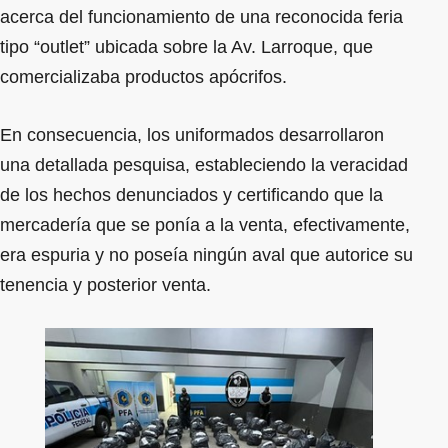
acerca del funcionamiento de una reconocida feria
tipo “outlet” ubicada sobre la Av. Larroque, que
comercializaba productos apócrifos.
En consecuencia, los uniformados desarrollaron
una detallada pesquisa, estableciendo la veracidad
de los hechos denunciados y certificando que la
mercadería que se ponía a la venta, efectivamente,
era espuria y no poseía ningún aval que autorice su
tenencia y posterior venta.