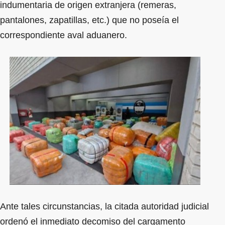
indumentaria de origen extranjera (remeras,
pantalones, zapatillas, etc.) que no poseía el
correspondiente aval aduanero.
Ante tales circunstancias, la citada autoridad judicial
ordenó el inmediato decomiso del cargamento