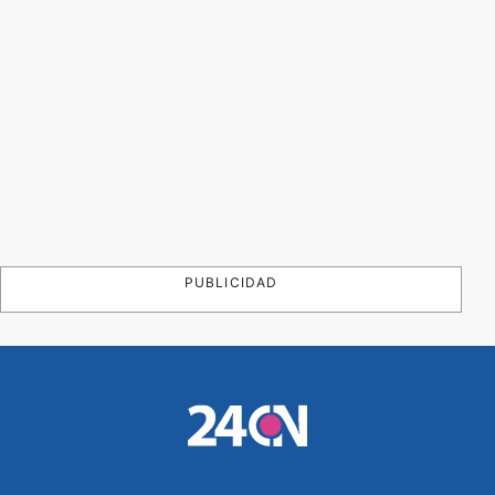
PUBLICIDAD