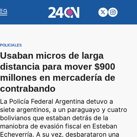
POLICIALES
Usaban micros de larga
distancia para mover $900
millones en mercadería de
contrabando
La Policía Federal Argentina detuvo a
siete argentinos, a un paraguayo y cuatro
bolivianos que estaban detrás de la
maniobra de evasión fiscal en Esteban
Echeverría. A su vez, desbarataron una