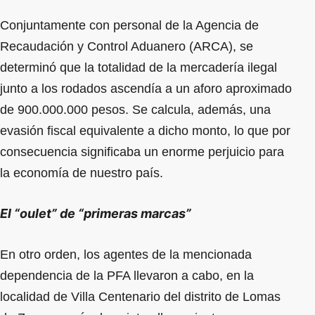
Conjuntamente con personal de la Agencia de
Recaudación y Control Aduanero (ARCA), se
determinó que la totalidad de la mercadería ilegal
junto a los rodados ascendía a un aforo aproximado
de 900.000.000 pesos. Se calcula, además, una
evasión fiscal equivalente a dicho monto, lo que por
consecuencia significaba un enorme perjuicio para
la economía de nuestro país.
El “oulet” de “primeras marcas”
En otro orden, los agentes de la mencionada
dependencia de la PFA llevaron a cabo, en la
localidad de Villa Centenario del distrito de Lomas