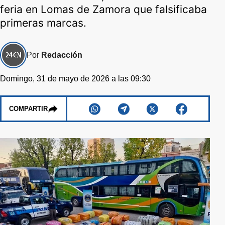
feria en Lomas de Zamora que falsificaba
primeras marcas.
Por
Redacción
Domingo, 31 de mayo de 2026 a las 09:30
COMPARTIR