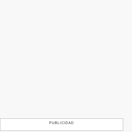
PUBLICIDAD