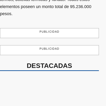
elementos poseen un monto total de 95.236.000
pesos.
PUBLICIDAD
PUBLICIDAD
DESTACADAS