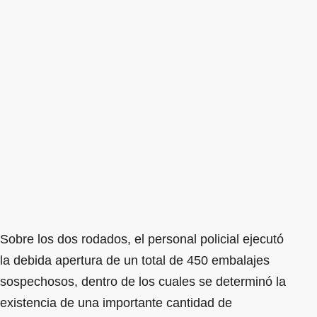
Sobre los dos rodados, el personal policial ejecutó
la debida apertura de un total de 450 embalajes
sospechosos, dentro de los cuales se determinó la
existencia de una importante cantidad de