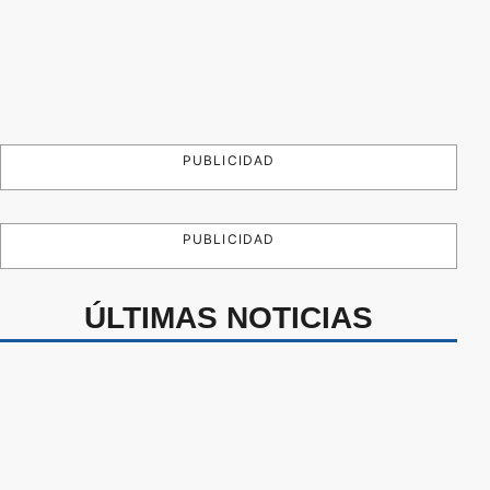
PUBLICIDAD
PUBLICIDAD
ÚLTIMAS NOTICIAS