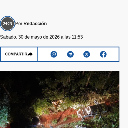
Por
Redacción
Sabado, 30 de mayo de 2026 a las 11:53
COMPARTIR