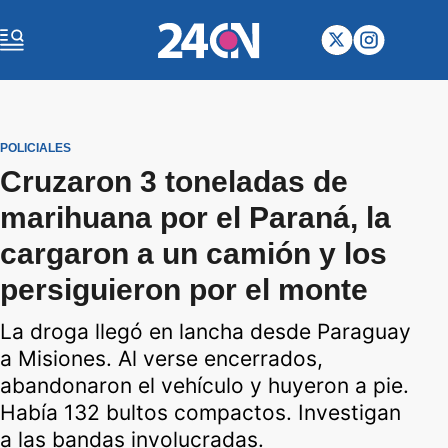
POLICIALES
Cruzaron 3 toneladas de
marihuana por el Paraná, la
cargaron a un camión y los
persiguieron por el monte
La droga llegó en lancha desde Paraguay
a Misiones. Al verse encerrados,
abandonaron el vehículo y huyeron a pie.
Había 132 bultos compactos. Investigan
a las bandas involucradas.