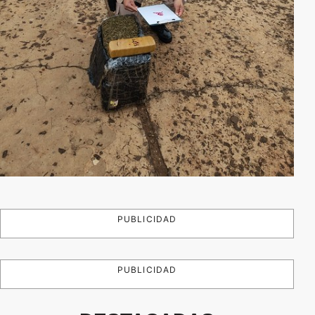
PUBLICIDAD
PUBLICIDAD