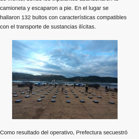
camioneta y escaparon a pie. En el lugar se
hallaron 132 bultos con características compatibles
con el transporte de sustancias ilícitas.
Como resultado del operativo, Prefectura secuestró