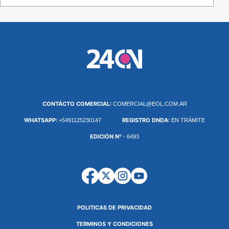
CONTÁCTO COMERCIAL:
COMERCIAL@EOL.COM.AR
WHATSAPP:
REGISTRO DNDA:
+5491125230147
EN TRÁMITE
EDICIÓN Nº
- 6493
POLITICAS DE PRIVACIDAD
TERMINOS Y CONDICIONES