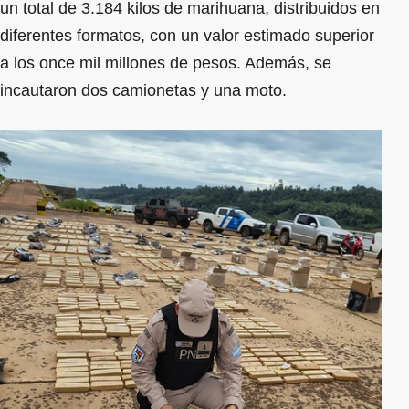
un total de 3.184 kilos de marihuana, distribuidos en
diferentes formatos, con un valor estimado superior
a los once mil millones de pesos. Además, se
incautaron dos camionetas y una moto.