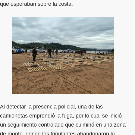
que esperaban sobre la costa.
Al detectar la presencia policial, una de las
camionetas emprendió la fuga, por lo cual se inició
un seguimiento controlado que culminó en una zona
de monte, donde los tripulantes abandonaron la