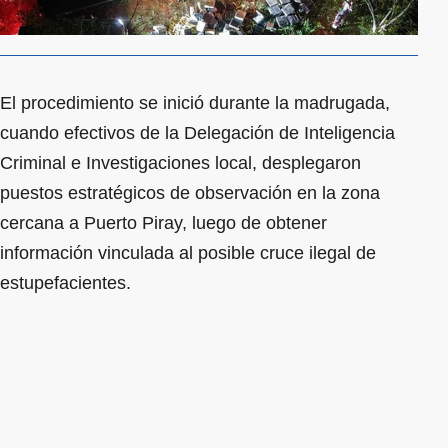
El procedimiento se inició durante la madrugada,
cuando efectivos de la Delegación de Inteligencia
Criminal e Investigaciones local, desplegaron
puestos estratégicos de observación en la zona
cercana a Puerto Piray, luego de obtener
información vinculada al posible cruce ilegal de
estupefacientes.