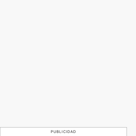
PUBLICIDAD