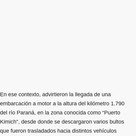
En ese contexto, advirtieron la llegada de una
embarcación a motor a la altura del kilómetro 1.790
del río Paraná, en la zona conocida como “Puerto
Kimich”, desde donde se descargaron varios bultos
que fueron trasladados hacia distintos vehículos