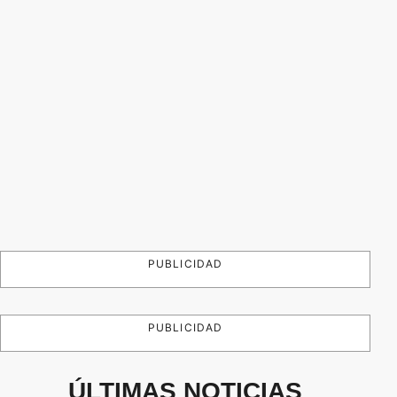
PUBLICIDAD
PUBLICIDAD
ÚLTIMAS NOTICIAS