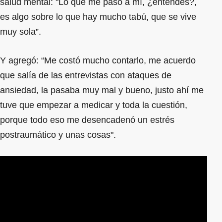
salud mental: "Lo que me pasó a mí, ¿entendés?,
es algo sobre lo que hay mucho tabú, que se vive
muy sola”.
Y agregó: “Me costó mucho contarlo, me acuerdo
que salía de las entrevistas con ataques de
ansiedad, la pasaba muy mal y bueno, justo ahí me
tuve que empezar a medicar y toda la cuestión,
porque todo eso me desencadenó un estrés
postraumático y unas cosas".