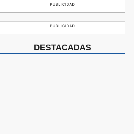
PUBLICIDAD
PUBLICIDAD
DESTACADAS