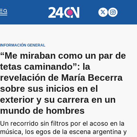
INFORMACIÓN GENERAL
“Me miraban como un par de
tetas caminando”: la
revelación de María Becerra
sobre sus inicios en el
exterior y su carrera en un
mundo de hombres
Un recorrido sin filtros por el acoso en la
música, los egos de la escena argentina y