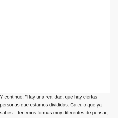
Y continuó: "Hay una realidad, que hay ciertas
personas que estamos divididas. Calculo que ya
sabés... tenemos formas muy diferentes de pensar,