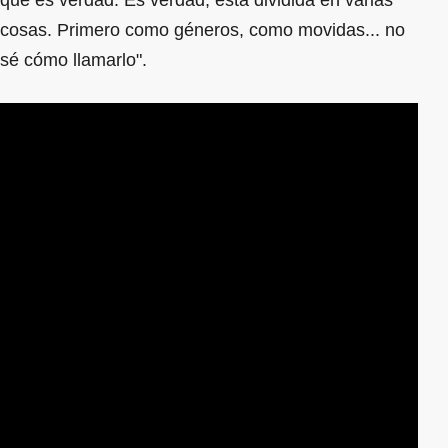
cosas. Primero como géneros, como movidas... no
sé cómo llamarlo".