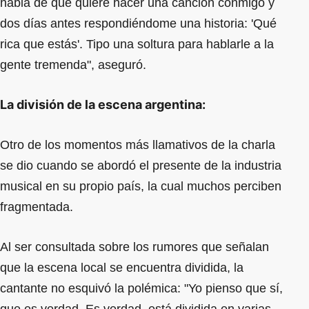
habla de que quiere hacer una canción conmigo y
dos días antes respondiéndome una historia: 'Qué
rica que estás'. Tipo una soltura para hablarle a la
gente tremenda", aseguró.
La división de la escena argentina:
Otro de los momentos más llamativos de la charla
se dio cuando se abordó el presente de la industria
musical en su propio país, la cual muchos perciben
fragmentada.
Al ser consultada sobre los rumores que señalan
que la escena local se encuentra dividida, la
cantante no esquivó la polémica: "Yo pienso que sí,
que es verdad. Es verdad, está dividida en varias