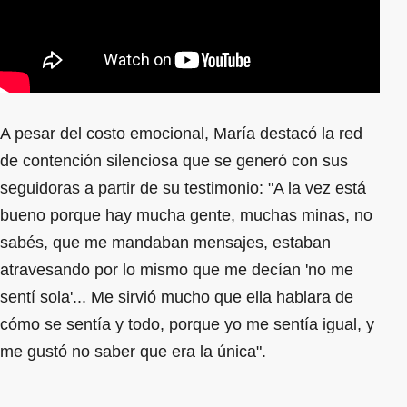
A pesar del costo emocional, María destacó la red
de contención silenciosa que se generó con sus
seguidoras a partir de su testimonio: "A la vez está
bueno porque hay mucha gente, muchas minas, no
sabés, que me mandaban mensajes, estaban
atravesando por lo mismo que me decían 'no me
sentí sola'... Me sirvió mucho que ella hablara de
cómo se sentía y todo, porque yo me sentía igual, y
me gustó no saber que era la única".