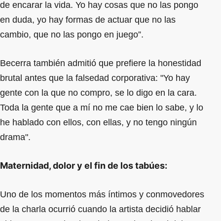
de encarar la vida. Yo hay cosas que no las pongo
en duda, yo hay formas de actuar que no las
cambio, que no las pongo en juego”.
Becerra también admitió que prefiere la honestidad
brutal antes que la falsedad corporativa: "Yo hay
gente con la que no compro, se lo digo en la cara.
Toda la gente que a mí no me cae bien lo sabe, y lo
he hablado con ellos, con ellas, y no tengo ningún
drama".
Maternidad, dolor y el fin de los tabúes:
Uno de los momentos más íntimos y conmovedores
de la charla ocurrió cuando la artista decidió hablar