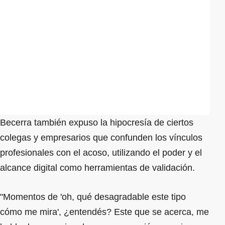
Becerra también expuso la hipocresía de ciertos
colegas y empresarios que confunden los vínculos
profesionales con el acoso, utilizando el poder y el
alcance digital como herramientas de validación.
"Momentos de 'oh, qué desagradable este tipo
cómo me mira', ¿entendés? Este que se acerca, me