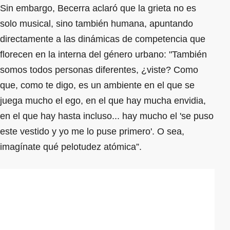
Sin embargo, Becerra aclaró que la grieta no es
solo musical, sino también humana, apuntando
directamente a las dinámicas de competencia que
florecen en la interna del género urbano: "También
somos todos personas diferentes, ¿viste? Como
que, como te digo, es un ambiente en el que se
juega mucho el ego, en el que hay mucha envidia,
en el que hay hasta incluso... hay mucho el 'se puso
este vestido y yo me lo puse primero'. O sea,
imagínate qué pelotudez atómica”.