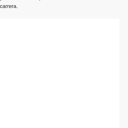
carrera.