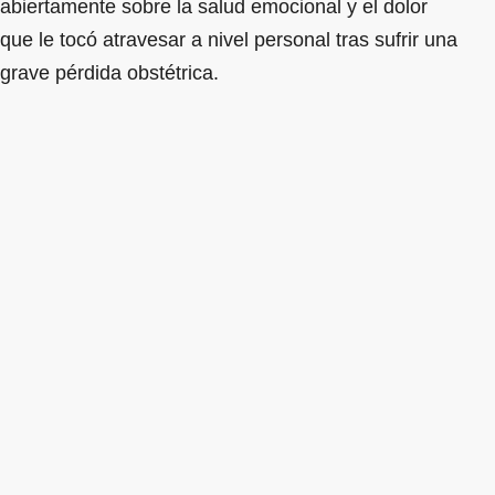
abiertamente sobre la salud emocional y el dolor
que le tocó atravesar a nivel personal tras sufrir una
grave pérdida obstétrica.