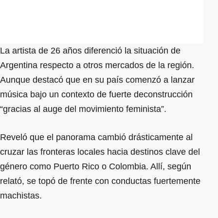
La artista de 26 años diferenció la situación de
Argentina respecto a otros mercados de la región.
Aunque destacó que en su país comenzó a lanzar
música bajo un contexto de fuerte deconstrucción
“gracias al auge del movimiento feminista”.
Reveló que el panorama cambió drásticamente al
cruzar las fronteras locales hacia destinos clave del
género como Puerto Rico o Colombia. Allí, según
relató, se topó de frente con conductas fuertemente
machistas.