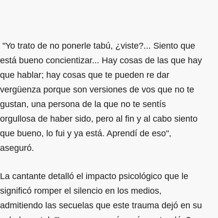
"Yo trato de no ponerle tabú, ¿viste?... Siento que
está bueno concientizar... Hay cosas de las que hay
que hablar; hay cosas que te pueden re dar
vergüenza porque son versiones de vos que no te
gustan, una persona de la que no te sentís
orgullosa de haber sido, pero al fin y al cabo siento
que bueno, lo fui y ya está. Aprendí de eso",
aseguró.
La cantante detalló el impacto psicológico que le
significó romper el silencio en los medios,
admitiendo las secuelas que este trauma dejó en su