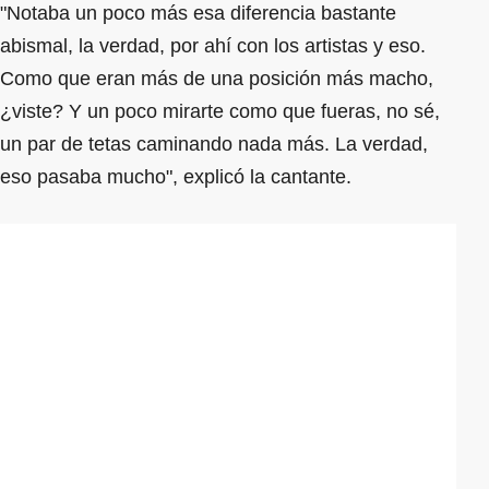
"Notaba un poco más esa diferencia bastante
abismal, la verdad, por ahí con los artistas y eso.
Como que eran más de una posición más macho,
¿viste? Y un poco mirarte como que fueras, no sé,
un par de tetas caminando nada más. La verdad,
eso pasaba mucho", explicó la cantante.