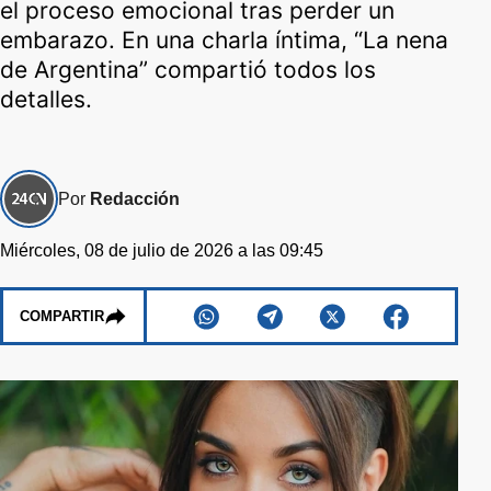
el proceso emocional tras perder un
embarazo. En una charla íntima, “La nena
de Argentina” compartió todos los
detalles.
Por
Redacción
Miércoles, 08 de julio de 2026 a las 09:45
COMPARTIR