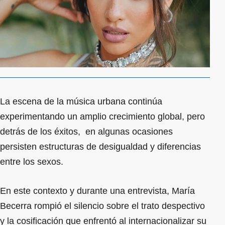
La escena de la música urbana continúa
experimentando un amplio crecimiento global, pero
detrás de los éxitos, en algunas ocasiones
persisten estructuras de desigualdad y diferencias
entre los sexos.
En este contexto y durante una entrevista, María
Becerra rompió el silencio sobre el trato despectivo
y la cosificación que enfrentó al internacionalizar su