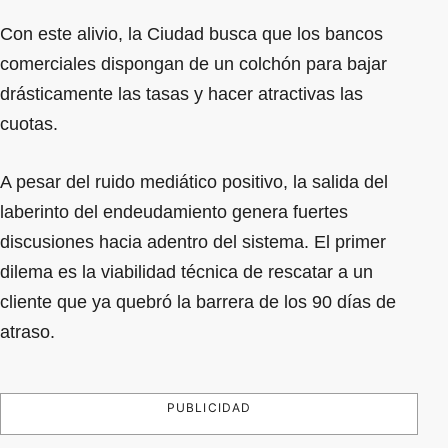
Con este alivio, la Ciudad busca que los bancos
comerciales dispongan de un colchón para bajar
drásticamente las tasas y hacer atractivas las
cuotas.
A pesar del ruido mediático positivo, la salida del
laberinto del endeudamiento genera fuertes
discusiones hacia adentro del sistema. El primer
dilema es la viabilidad técnica de rescatar a un
cliente que ya quebró la barrera de los 90 días de
atraso.
PUBLICIDAD