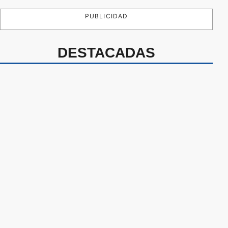
PUBLICIDAD
DESTACADAS