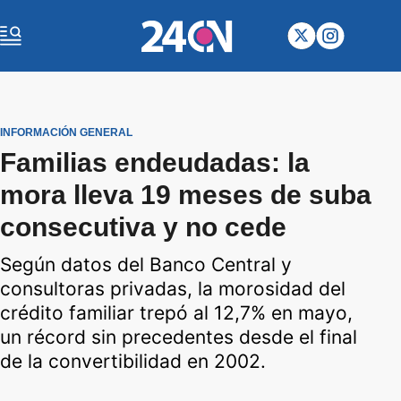
INFORMACIÓN GENERAL
Familias endeudadas: la
mora lleva 19 meses de suba
consecutiva y no cede
Según datos del Banco Central y
consultoras privadas, la morosidad del
crédito familiar trepó al 12,7% en mayo,
un récord sin precedentes desde el final
de la convertibilidad en 2002.