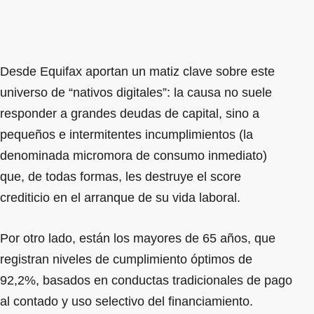
Desde Equifax aportan un matiz clave sobre este
universo de “nativos digitales”: la causa no suele
responder a grandes deudas de capital, sino a
pequeños e intermitentes incumplimientos (la
denominada micromora de consumo inmediato)
que, de todas formas, les destruye el score
crediticio en el arranque de su vida laboral.
Por otro lado, están los mayores de 65 años, que
registran niveles de cumplimiento óptimos de
92,2%, basados en conductas tradicionales de pago
al contado y uso selectivo del financiamiento.