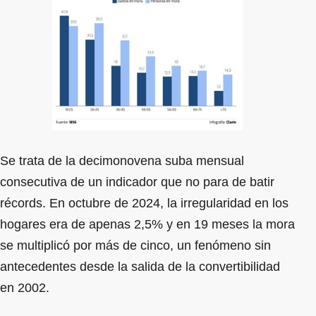
Se trata de la decimonovena suba mensual
consecutiva de un indicador que no para de batir
récords. En octubre de 2024, la irregularidad en los
hogares era de apenas 2,5% y en 19 meses la mora
se multiplicó por más de cinco, un fenómeno sin
antecedentes desde la salida de la convertibilidad
en 2002.