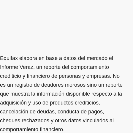
Equifax elabora en base a datos del mercado el
Informe Veraz, un reporte del comportamiento
crediticio y financiero de personas y empresas. No
es un registro de deudores morosos sino un reporte
que muestra la información disponible respecto a la
adquisición y uso de productos crediticios,
cancelación de deudas, conducta de pagos,
cheques rechazados y otros datos vinculados al
comportamiento financiero.