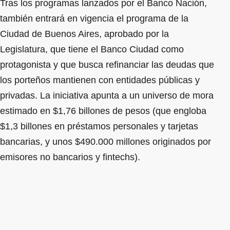
Tras los programas lanzados por el Banco Nación,
también entrará en vigencia el programa de la
Ciudad de Buenos Aires, aprobado por la
Legislatura, que tiene el Banco Ciudad como
protagonista y que busca refinanciar las deudas que
los porteños mantienen con entidades públicas y
privadas. La iniciativa apunta a un universo de mora
estimado en $1,76 billones de pesos (que engloba
$1,3 billones en préstamos personales y tarjetas
bancarias, y unos $490.000 millones originados por
emisores no bancarios y fintechs).