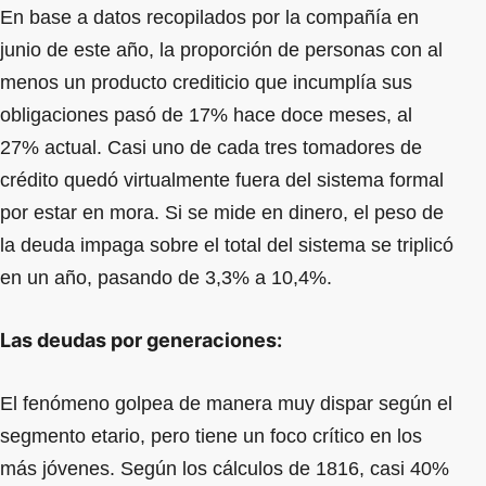
En base a datos recopilados por la compañía en
junio de este año, la proporción de personas con al
menos un producto crediticio que incumplía sus
obligaciones pasó de 17% hace doce meses, al
27% actual. Casi uno de cada tres tomadores de
crédito quedó virtualmente fuera del sistema formal
por estar en mora. Si se mide en dinero, el peso de
la deuda impaga sobre el total del sistema se triplicó
en un año, pasando de 3,3% a 10,4%.
Las deudas por generaciones:
El fenómeno golpea de manera muy dispar según el
segmento etario, pero tiene un foco crítico en los
más jóvenes. Según los cálculos de 1816, casi 40%