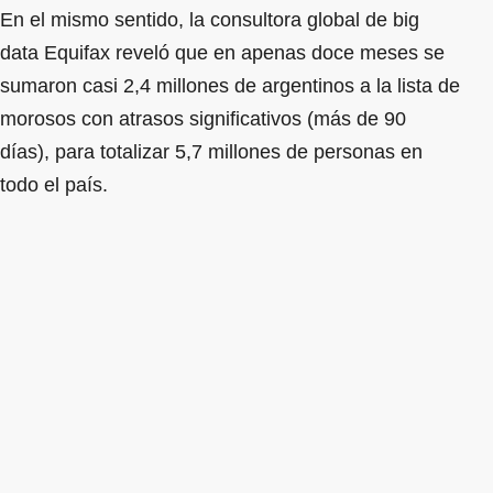
En el mismo sentido, la consultora global de big
data Equifax reveló que en apenas doce meses se
sumaron casi 2,4 millones de argentinos a la lista de
morosos con atrasos significativos (más de 90
días), para totalizar 5,7 millones de personas en
todo el país.