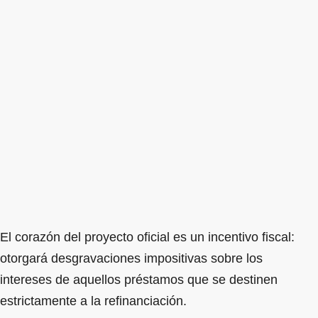
El corazón del proyecto oficial es un incentivo fiscal:
otorgará desgravaciones impositivas sobre los
intereses de aquellos préstamos que se destinen
estrictamente a la refinanciación.