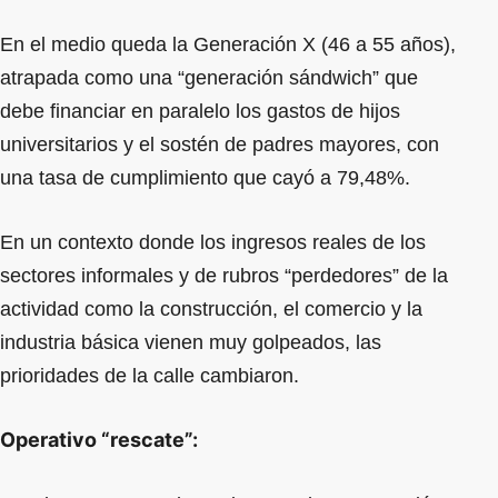
En el medio queda la Generación X (46 a 55 años),
atrapada como una “generación sándwich” que
debe financiar en paralelo los gastos de hijos
universitarios y el sostén de padres mayores, con
una tasa de cumplimiento que cayó a 79,48%.
En un contexto donde los ingresos reales de los
sectores informales y de rubros “perdedores” de la
actividad como la construcción, el comercio y la
industria básica vienen muy golpeados, las
prioridades de la calle cambiaron.
Operativo “rescate”: