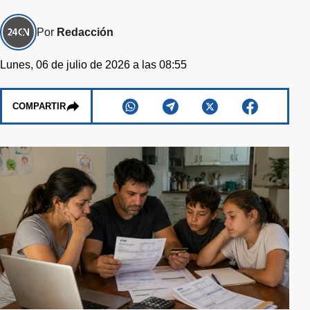
Por
Redacción
Lunes, 06 de julio de 2026 a las 08:55
COMPARTIR