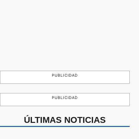
PUBLICIDAD
PUBLICIDAD
ÚLTIMAS NOTICIAS