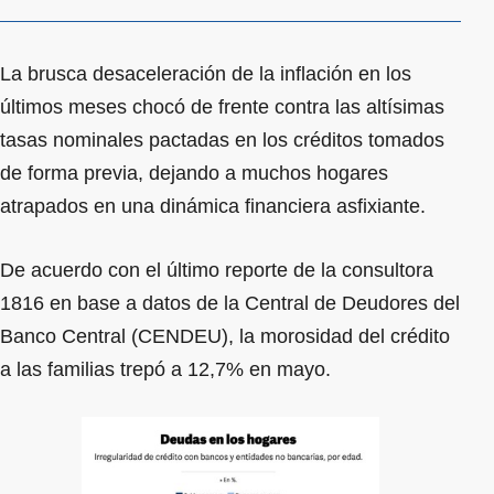
La brusca desaceleración de la inflación en los
últimos meses chocó de frente contra las altísimas
tasas nominales pactadas en los créditos tomados
de forma previa, dejando a muchos hogares
atrapados en una dinámica financiera asfixiante.
De acuerdo con el último reporte de la consultora
1816 en base a datos de la Central de Deudores del
Banco Central (CENDEU), la morosidad del crédito
a las familias trepó a 12,7% en mayo.