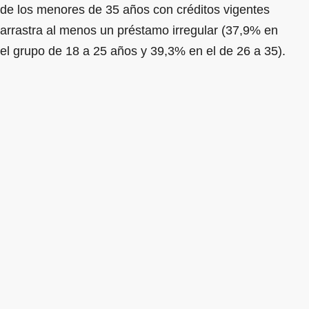
de los menores de 35 años con créditos vigentes
arrastra al menos un préstamo irregular (37,9% en
el grupo de 18 a 25 años y 39,3% en el de 26 a 35).