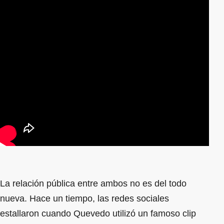
La relación pública entre ambos no es del todo
nueva. Hace un tiempo, las redes sociales
estallaron cuando Quevedo utilizó un famoso clip