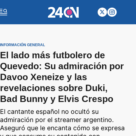
INFORMACIÓN GENERAL
El lado más futbolero de
Quevedo: Su admiración por
Davoo Xeneize y las
revelaciones sobre Duki,
Bad Bunny y Elvis Crespo
El cantante español no ocultó su
admiración por el streamer argentino.
Aseguró que le encanta cómo se expresa