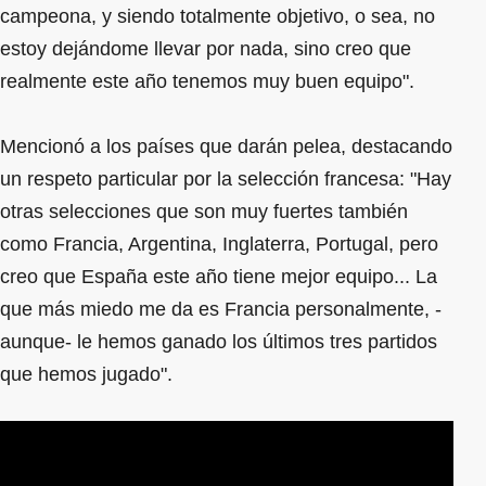
campeona, y siendo totalmente objetivo, o sea, no
estoy dejándome llevar por nada, sino creo que
realmente este año tenemos muy buen equipo".
Mencionó a los países que darán pelea, destacando
un respeto particular por la selección francesa: "Hay
otras selecciones que son muy fuertes también
como Francia, Argentina, Inglaterra, Portugal, pero
creo que España este año tiene mejor equipo... La
que más miedo me da es Francia personalmente, -
aunque- le hemos ganado los últimos tres partidos
que hemos jugado".