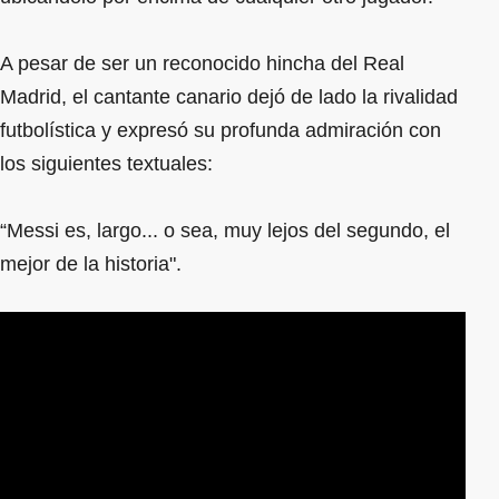
A pesar de ser un reconocido hincha del Real
Madrid, el cantante canario dejó de lado la rivalidad
futbolística y expresó su profunda admiración con
los siguientes textuales:
“Messi es, largo... o sea, muy lejos del segundo, el
mejor de la historia".