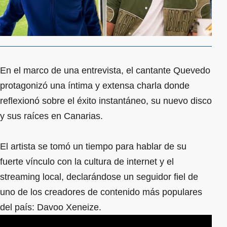
En el marco de una entrevista, el cantante Quevedo
protagonizó una íntima y extensa charla donde
reflexionó sobre el éxito instantáneo, su nuevo disco
y sus raíces en Canarias.
El artista se tomó un tiempo para hablar de su
fuerte vínculo con la cultura de internet y el
streaming local, declarándose un seguidor fiel de
uno de los creadores de contenido más populares
del país: Davoo Xeneize.