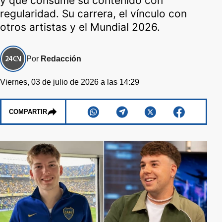
y que consume su contenido con
regularidad. Su carrera, el vínculo con
otros artistas y el Mundial 2026.
Por
Redacción
Viernes, 03 de julio de 2026 a las 14:29
COMPARTIR