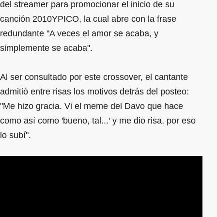
del streamer para promocionar el inicio de su
canción 2010YPICO, la cual abre con la frase
redundante "A veces el amor se acaba, y
simplemente se acaba".
Al ser consultado por este crossover, el cantante
admitió entre risas los motivos detrás del posteo:
"Me hizo gracia. Vi el meme del Davo que hace
como así como 'bueno, tal...' y me dio risa, por eso
lo subí".