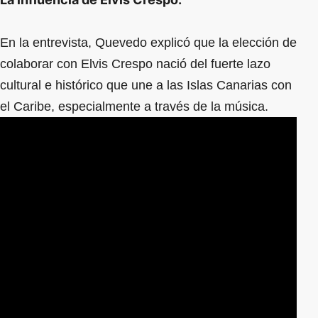
En la entrevista, Quevedo explicó que la elección de
colaborar con Elvis Crespo nació del fuerte lazo
cultural e histórico que une a las Islas Canarias con
el Caribe, especialmente a través de la música.