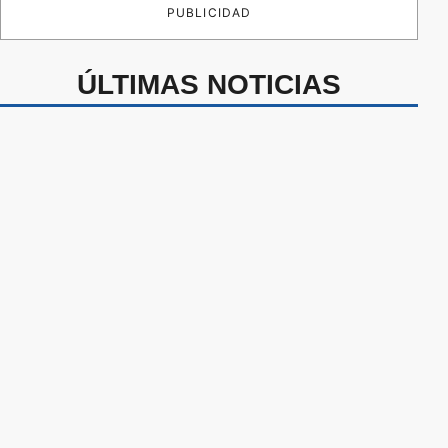
PUBLICIDAD
ÚLTIMAS NOTICIAS