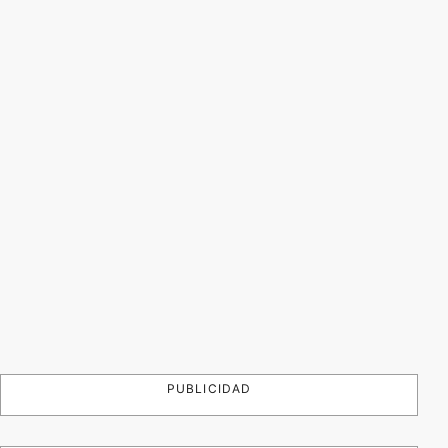
PUBLICIDAD