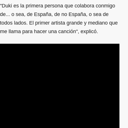
"Duki es la primera persona que colabora conmigo
de... o sea, de España, de no España, o sea de
todos lados. El primer artista grande y mediano que
me llama para hacer una canción", explicó.