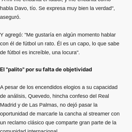
habla Davo, tío. Se expresa muy bien la verdad",
aseguró.
Y agregó: "Me gustaría en algún momento hablar
con él de fútbol un rato. Él es un capo, lo que sabe
de fútbol es increíble, una locura".
El "palito" por su falta de objetividad
A pesar de los encendidos elogios a su capacidad
de análisis, Quevedo, hincha confeso del Real
Madrid y de Las Palmas, no dejó pasar la
oportunidad de marcarle la cancha al streamer con
un reclamo clásico que comparte gran parte de la
comunidad internacional.