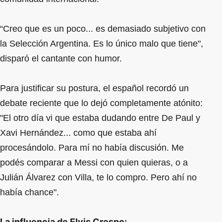
“Creo que es un poco... es demasiado subjetivo con
la Selección Argentina. Es lo único malo que tiene",
disparó el cantante con humor.
Para justificar su postura, el español recordó un
debate reciente que lo dejó completamente atónito:
"El otro día vi que estaba dudando entre De Paul y
Xavi Hernández... como que estaba ahí
procesándolo. Para mí no había discusión. Me
podés comparar a Messi con quien quieras, o a
Julián Álvarez con Villa, te lo compro. Pero ahí no
había chance".
La influencia de Elvis Crespo: