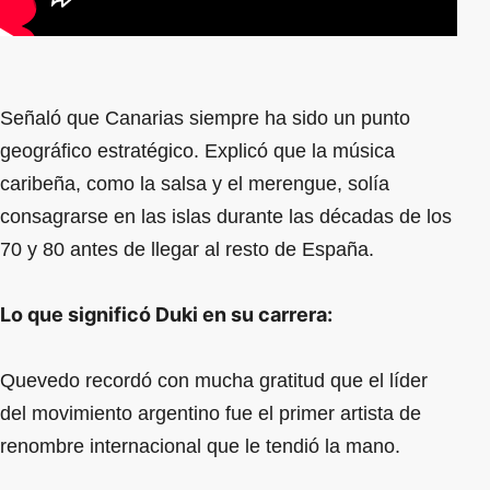
Señaló que Canarias siempre ha sido un punto
geográfico estratégico. Explicó que la música
caribeña, como la salsa y el merengue, solía
consagrarse en las islas durante las décadas de los
70 y 80 antes de llegar al resto de España.
Lo que significó Duki en su carrera:
Quevedo recordó con mucha gratitud que el líder
del movimiento argentino fue el primer artista de
renombre internacional que le tendió la mano.