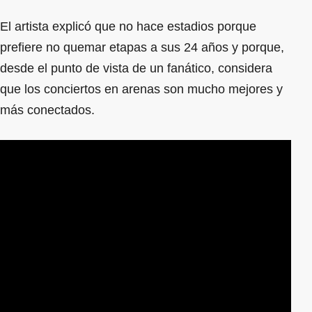
El artista explicó que no hace estadios porque
prefiere no quemar etapas a sus 24 años y porque,
desde el punto de vista de un fanático, considera
que los conciertos en arenas son mucho mejores y
más conectados.