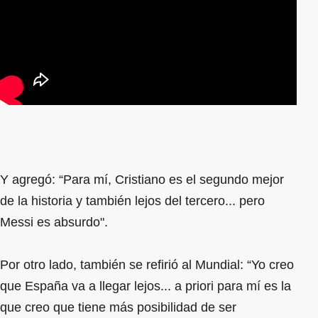
Y agregó: “Para mí, Cristiano es el segundo mejor
de la historia y también lejos del tercero... pero
Messi es absurdo".
Por otro lado, también se refirió al Mundial: “Yo creo
que España va a llegar lejos... a priori para mí es la
que creo que tiene más posibilidad de ser