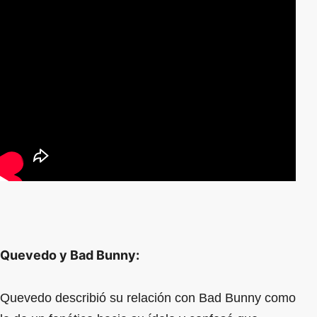
Quevedo y Bad Bunny:
Quevedo describió su relación con Bad Bunny como