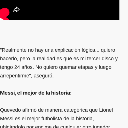
"Realmente no hay una explicación lógica... quiero
hacerlo, pero la realidad es que es mi tercer disco y
tengo 24 años. No quiero quemar etapas y luego
arrepentirme", aseguró.
Messi, el mejor de la historia:
Quevedo afirmó de manera categórica que Lionel
Messi es el mejor futbolista de la historia,
ubicándolo por encima de cualquier otro jugador.