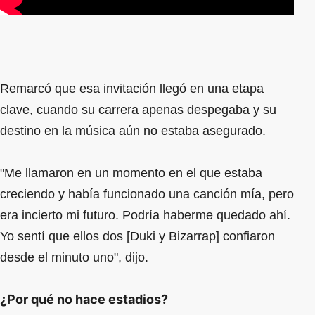
Remarcó que esa invitación llegó en una etapa
clave, cuando su carrera apenas despegaba y su
destino en la música aún no estaba asegurado.
"Me llamaron en un momento en el que estaba
creciendo y había funcionado una canción mía, pero
era incierto mi futuro. Podría haberme quedado ahí.
Yo sentí que ellos dos [Duki y Bizarrap] confiaron
desde el minuto uno", dijo.
¿Por qué no hace estadios?