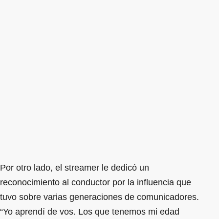
Por otro lado, el streamer le dedicó un
reconocimiento al conductor por la influencia que
tuvo sobre varias generaciones de comunicadores.
“Yo aprendí de vos. Los que tenemos mi edad