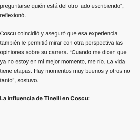
preguntarse quién está del otro lado escribiendo”,
reflexionó.
Coscu coincidió y aseguró que esa experiencia
también le permitió mirar con otra perspectiva las
opiniones sobre su carrera. “Cuando me dicen que
ya no estoy en mi mejor momento, me río. La vida
tiene etapas. Hay momentos muy buenos y otros no
tanto”, sostuvo.
La influencia de Tinelli en Coscu: