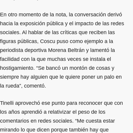
En otro momento de la nota, la conversación derivó
hacia la exposición pública y el impacto de las redes
sociales. Al hablar de las críticas que reciben las
figuras públicas, Coscu puso como ejemplo a la
periodista deportiva Morena Beltrán y lamentó la
facilidad con la que muchas veces se instala el
hostigamiento. “Se bancó un montón de cosas y
siempre hay alguien que le quiere poner un palo en
la rueda”, comentó.
Tinelli aprovechó ese punto para reconocer que con
los años aprendió a relativizar el peso de los
comentarios en redes sociales. “Me cuesta estar
mirando lo que dicen porque también hay que