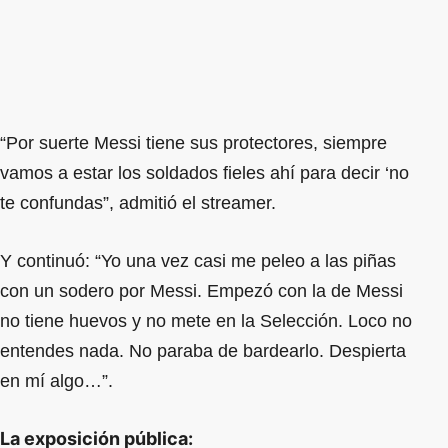
“Por suerte Messi tiene sus protectores, siempre
vamos a estar los soldados fieles ahí para decir ‘no
te confundas”, admitió el streamer.
Y continuó: “Yo una vez casi me peleo a las piñas
con un sodero por Messi. Empezó con la de Messi
no tiene huevos y no mete en la Selección. Loco no
entendes nada. No paraba de bardearlo. Despierta
en mí algo…”.
La exposición pública: