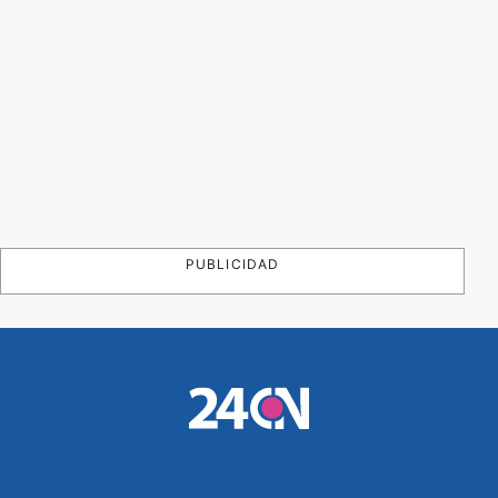
PUBLICIDAD