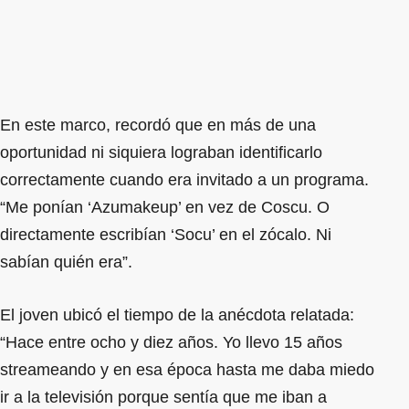
En este marco, recordó que en más de una
oportunidad ni siquiera lograban identificarlo
correctamente cuando era invitado a un programa.
“Me ponían ‘Azumakeup’ en vez de Coscu. O
directamente escribían ‘Socu’ en el zócalo. Ni
sabían quién era”.
El joven ubicó el tiempo de la anécdota relatada:
“Hace entre ocho y diez años. Yo llevo 15 años
streameando y en esa época hasta me daba miedo
ir a la televisión porque sentía que me iban a