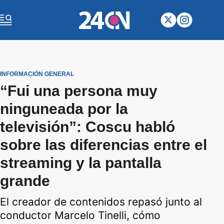
INFORMACIÓN GENERAL
“Fui una persona muy
ninguneada por la
televisión”: Coscu habló
sobre las diferencias entre el
streaming y la pantalla
grande
El creador de contenidos repasó junto al
conductor Marcelo Tinelli, cómo