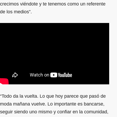
crecimos viéndote y te tenemos como un referente
de los medios”.
“Todo da la vuelta. Lo que hoy parece que pasó de
moda mañana vuelve. Lo importante es bancarse,
seguir siendo uno mismo y confiar en la comunidad,