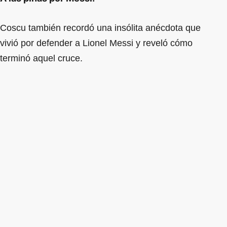
Coscu también recordó una insólita anécdota que
vivió por defender a Lionel Messi y reveló cómo
terminó aquel cruce.