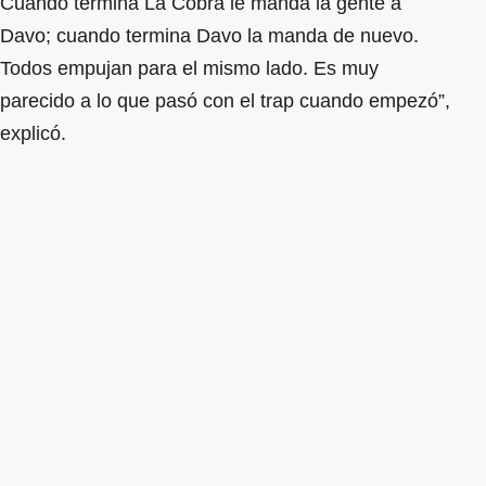
Cuando termina La Cobra le manda la gente a
Davo; cuando termina Davo la manda de nuevo.
Todos empujan para el mismo lado. Es muy
parecido a lo que pasó con el trap cuando empezó”,
explicó.