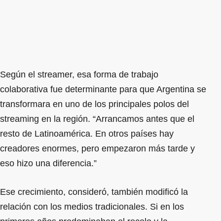
Según el streamer, esa forma de trabajo
colaborativa fue determinante para que Argentina se
transformara en uno de los principales polos del
streaming en la región. “Arrancamos antes que el
resto de Latinoamérica. En otros países hay
creadores enormes, pero empezaron más tarde y
eso hizo una diferencia.”
Ese crecimiento, consideró, también modificó la
relación con los medios tradicionales. Si en los