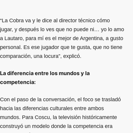
“La Cobra va y le dice al director técnico cómo
jugar, y después lo ves que no puede ni… yo lo amo
a Lautaro, para mí es el mejor de Argentina, a gusto
personal. Es ese jugador que te gusta, que no tiene
comparación, una locura”, explicó.
La diferencia entre los mundos y la
competencia:
Con el paso de la conversación, el foco se trasladó
hacia las diferencias culturales entre ambos
mundos. Para Coscu, la televisión históricamente
construyó un modelo donde la competencia era