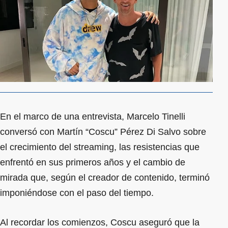
En el marco de una entrevista, Marcelo Tinelli
conversó con Martín “Coscu” Pérez Di Salvo sobre
el crecimiento del streaming, las resistencias que
enfrentó en sus primeros años y el cambio de
mirada que, según el creador de contenido, terminó
imponiéndose con el paso del tiempo.
Al recordar los comienzos, Coscu aseguró que la