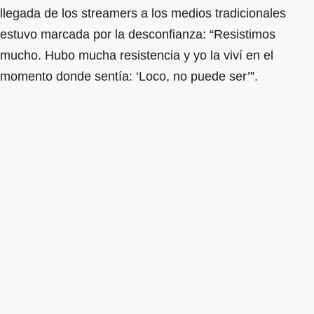
llegada de los streamers a los medios tradicionales
estuvo marcada por la desconfianza: “Resistimos
mucho. Hubo mucha resistencia y yo la viví en el
momento donde sentía: ‘Loco, no puede ser’”.