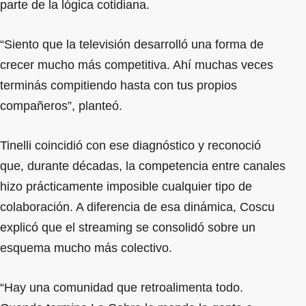
parte de la lógica cotidiana.
“Siento que la televisión desarrolló una forma de
crecer mucho más competitiva. Ahí muchas veces
terminás compitiendo hasta con tus propios
compañeros”, planteó.
Tinelli coincidió con ese diagnóstico y reconoció
que, durante décadas, la competencia entre canales
hizo prácticamente imposible cualquier tipo de
colaboración. A diferencia de esa dinámica, Coscu
explicó que el streaming se consolidó sobre un
esquema mucho más colectivo.
“Hay una comunidad que retroalimenta todo.