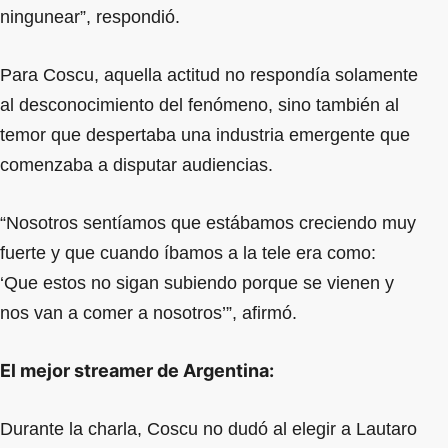
ningunear”, respondió.
Para Coscu, aquella actitud no respondía solamente
al desconocimiento del fenómeno, sino también al
temor que despertaba una industria emergente que
comenzaba a disputar audiencias.
“Nosotros sentíamos que estábamos creciendo muy
fuerte y que cuando íbamos a la tele era como:
‘Que estos no sigan subiendo porque se vienen y
nos van a comer a nosotros’”, afirmó.
El mejor streamer de Argentina:
Durante la charla, Coscu no dudó al elegir a Lautaro