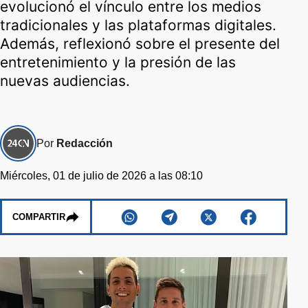
evolucionó el vínculo entre los medios
tradicionales y las plataformas digitales.
Además, reflexionó sobre el presente del
entretenimiento y la presión de las
nuevas audiencias.
Por
Redacción
Miércoles, 01 de julio de 2026 a las 08:10
COMPARTIR