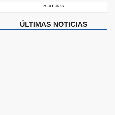
PUBLICIDAD
ÚLTIMAS NOTICIAS