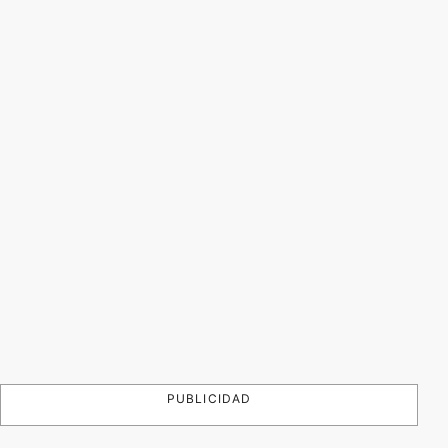
PUBLICIDAD