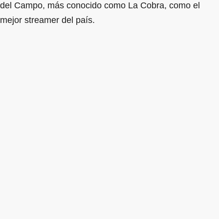
del Campo, más conocido como La Cobra, como el
mejor streamer del país.