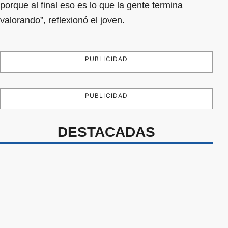
porque al final eso es lo que la gente termina
valorando”, reflexionó el joven.
PUBLICIDAD
PUBLICIDAD
DESTACADAS