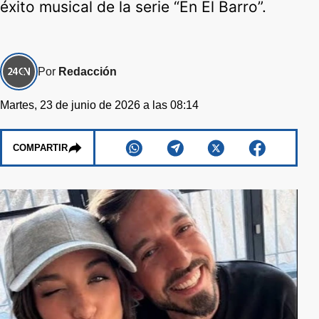
éxito musical de la serie “En El Barro”.
Por
Redacción
Martes, 23 de junio de 2026 a las 08:14
COMPARTIR