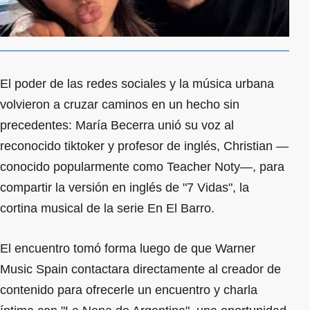
El poder de las redes sociales y la música urbana
volvieron a cruzar caminos en un hecho sin
precedentes: María Becerra unió su voz al
reconocido tiktoker y profesor de inglés, Christian —
conocido popularmente como Teacher Noty—, para
compartir la versión en inglés de "7 Vidas", la
cortina musical de la serie En El Barro.
El encuentro tomó forma luego de que Warner
Music Spain contactara directamente al creador de
contenido para ofrecerle un encuentro y charla