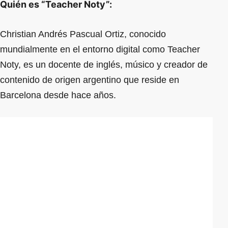
Quién es “Teacher Noty”:
Christian Andrés Pascual Ortiz, conocido
mundialmente en el entorno digital como Teacher
Noty, es un docente de inglés, músico y creador de
contenido de origen argentino que reside en
Barcelona desde hace años.