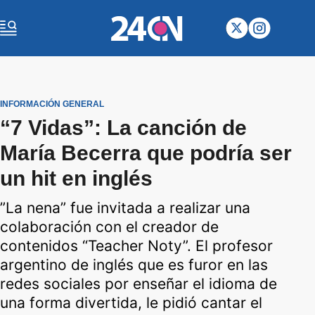
INFORMACIÓN GENERAL
“7 Vidas”: La canción de
María Becerra que podría ser
un hit en inglés
”La nena” fue invitada a realizar una
colaboración con el creador de
contenidos “Teacher Noty”. El profesor
argentino de inglés que es furor en las
redes sociales por enseñar el idioma de
una forma divertida, le pidió cantar el