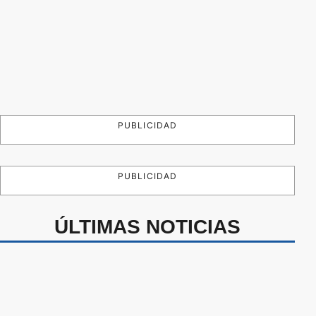
PUBLICIDAD
PUBLICIDAD
ÚLTIMAS NOTICIAS