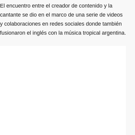
El encuentro entre el creador de contenido y la
cantante se dio en el marco de una serie de videos
y colaboraciones en redes sociales donde también
fusionaron el inglés con la música tropical argentina.