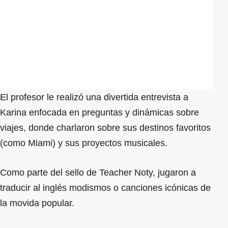
El profesor le realizó una divertida entrevista a
Karina enfocada en preguntas y dinámicas sobre
viajes, donde charlaron sobre sus destinos favoritos
(como Miami) y sus proyectos musicales.
Como parte del sello de Teacher Noty, jugaron a
traducir al inglés modismos o canciones icónicas de
la movida popular.