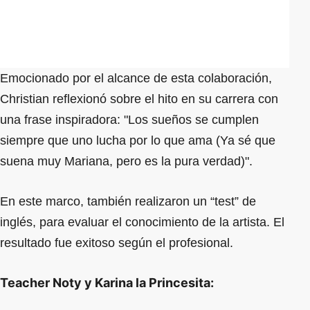
Emocionado por el alcance de esta colaboración,
Christian reflexionó sobre el hito en su carrera con
una frase inspiradora: "Los sueños se cumplen
siempre que uno lucha por lo que ama (Ya sé que
suena muy Mariana, pero es la pura verdad)".
En este marco, también realizaron un “test” de
inglés, para evaluar el conocimiento de la artista. El
resultado fue exitoso según el profesional.
Teacher Noty y Karina la Princesita: