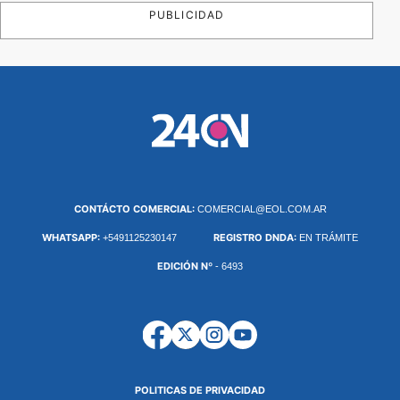
PUBLICIDAD
CONTÁCTO COMERCIAL:
COMERCIAL@EOL.COM.AR
WHATSAPP:
REGISTRO DNDA:
+5491125230147
EN TRÁMITE
EDICIÓN Nº
- 6493
POLITICAS DE PRIVACIDAD