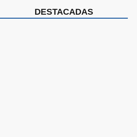
DESTACADAS