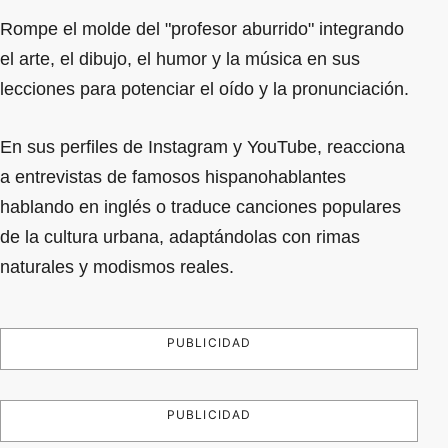
Rompe el molde del "profesor aburrido" integrando
el arte, el dibujo, el humor y la música en sus
lecciones para potenciar el oído y la pronunciación.
En sus perfiles de Instagram y YouTube, reacciona
a entrevistas de famosos hispanohablantes
hablando en inglés o traduce canciones populares
de la cultura urbana, adaptándolas con rimas
naturales y modismos reales.
PUBLICIDAD
PUBLICIDAD