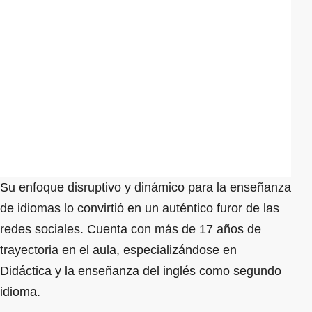
Su enfoque disruptivo y dinámico para la enseñanza
de idiomas lo convirtió en un auténtico furor de las
redes sociales. Cuenta con más de 17 años de
trayectoria en el aula, especializándose en
Didáctica y la enseñanza del inglés como segundo
idioma.