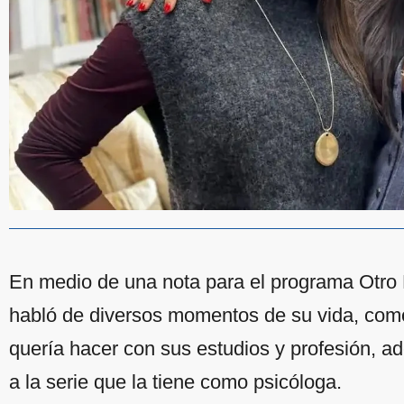
En medio de una nota para el programa Otro 
habló de diversos momentos de su vida, como
quería hacer con sus estudios y profesión, a
a la serie que la tiene como psicóloga.