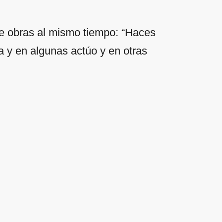
ete obras al mismo tiempo: “Haces
 y en algunas actúo y en otras