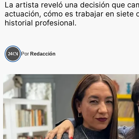
La artista reveló una decisión que c
actuación, cómo es trabajar en siete 
historial profesional.
Por
Redacción