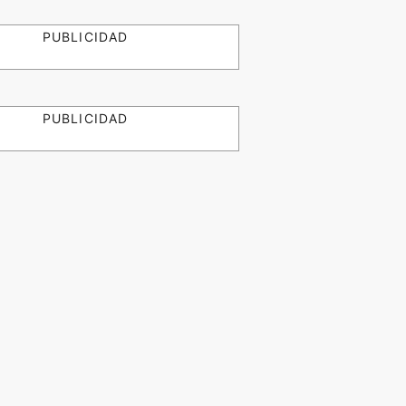
PUBLICIDAD
PUBLICIDAD