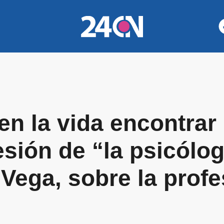
en la vida encontrar 
esión de “la psicólo
Vega, sobre la profe