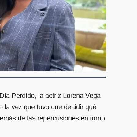
Día Perdido, la actriz Lorena Vega
 la vez que tuvo que decidir qué
demás de las repercusiones en torno