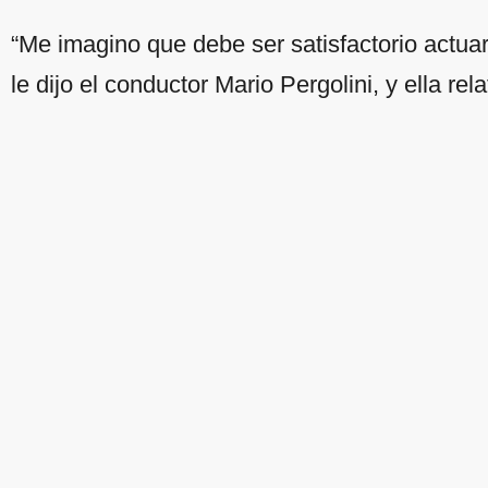
“Me imagino que debe ser satisfactorio actuar 
le dijo el conductor Mario Pergolini, y ella rel