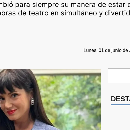
ambió para siempre su manera de estar 
obras de teatro en simultáneo y divert
Lunes, 01 de junio de 
DEST