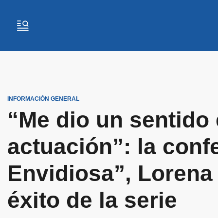
INFORMACIÓN GENERAL
“Me dio un sentido 
actuación”: la conf
Envidiosa”, Lorena 
éxito de la serie