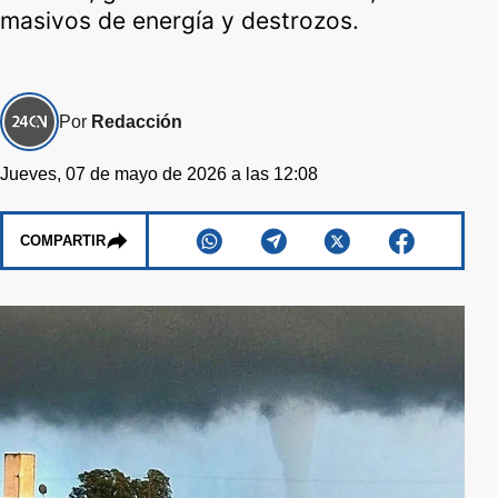
masivos de energía y destrozos.
Por
Redacción
Jueves, 07 de mayo de 2026 a las 12:08
COMPARTIR