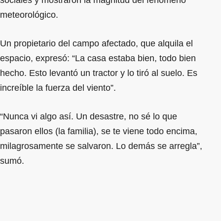
meteorológico.
Un propietario del campo afectado, que alquila el
espacio, expresó: “La casa estaba bien, todo bien
hecho. Esto levantó un tractor y lo tiró al suelo. Es
increíble la fuerza del viento”.
“Nunca vi algo así. Un desastre, no sé lo que
pasaron ellos (la familia), se te viene todo encima,
milagrosamente se salvaron. Lo demás se arregla”,
sumó.