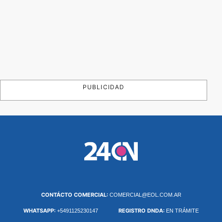
PUBLICIDAD
CONTÁCTO COMERCIAL:
COMERCIAL@EOL.COM.AR
WHATSAPP:
REGISTRO DNDA:
+5491125230147
EN TRÁMITE