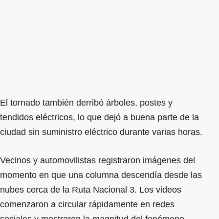
El tornado también derribó árboles, postes y
tendidos eléctricos, lo que dejó a buena parte de la
ciudad sin suministro eléctrico durante varias horas.
Vecinos y automovilistas registraron imágenes del
momento en que una columna descendía desde las
nubes cerca de la Ruta Nacional 3. Los videos
comenzaron a circular rápidamente en redes
sociales y mostraron la magnitud del fenómeno