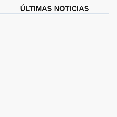
ÚLTIMAS NOTICIAS