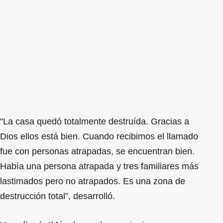
"La casa quedó totalmente destruída. Gracias a
Dios ellos está bien. Cuando recibimos el llamado
fue con personas atrapadas, se encuentran bien.
Había una persona atrapada y tres familiares más
lastimados pero no atrapados. Es una zona de
destrucción total”, desarrolló.