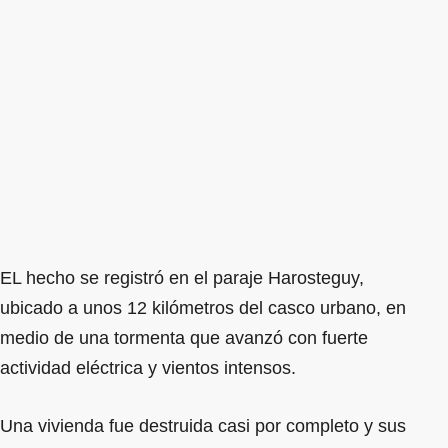
EL hecho se registró en el paraje Harosteguy,
ubicado a unos 12 kilómetros del casco urbano, en
medio de una tormenta que avanzó con fuerte
actividad eléctrica y vientos intensos.
Una vivienda fue destruida casi por completo y sus