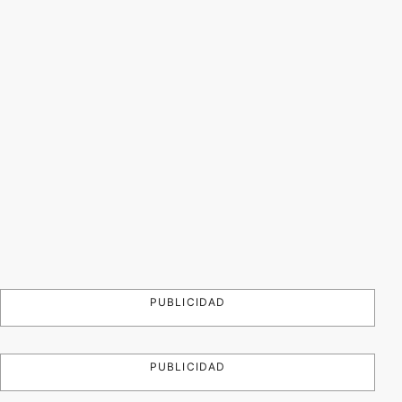
PUBLICIDAD
PUBLICIDAD