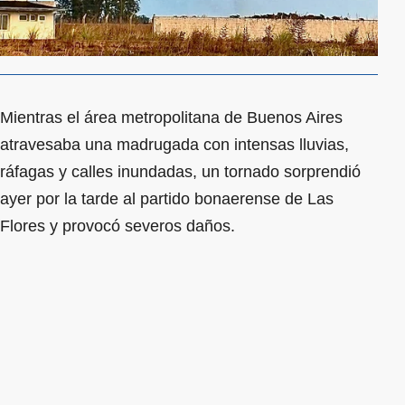
Mientras el área metropolitana de Buenos Aires
atravesaba una madrugada con intensas lluvias,
ráfagas y calles inundadas, un tornado sorprendió
ayer por la tarde al partido bonaerense de Las
Flores y provocó severos daños.