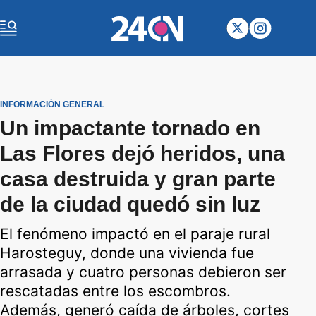
INFORMACIÓN GENERAL
Un impactante tornado en
Las Flores dejó heridos, una
casa destruida y gran parte
de la ciudad quedó sin luz
El fenómeno impactó en el paraje rural
Harosteguy, donde una vivienda fue
arrasada y cuatro personas debieron ser
rescatadas entre los escombros.
Además, generó caída de árboles, cortes