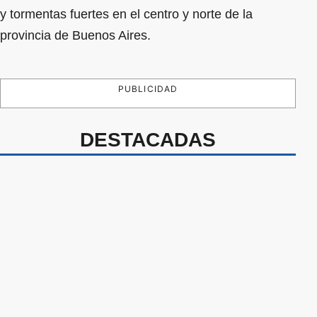
y tormentas fuertes en el centro y norte de la
provincia de Buenos Aires.
PUBLICIDAD
DESTACADAS