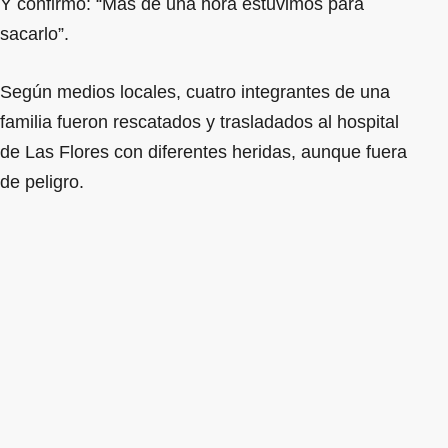
Y confirmó: “Más de una hora estuvimos para
sacarlo”.
Según medios locales, cuatro integrantes de una
familia fueron rescatados y trasladados al hospital
de Las Flores con diferentes heridas, aunque fuera
de peligro.