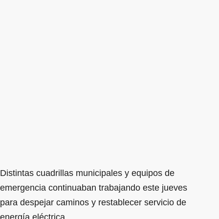
Distintas cuadrillas municipales y equipos de
emergencia continuaban trabajando este jueves
para despejar caminos y restablecer servicio de
energía eléctrica.