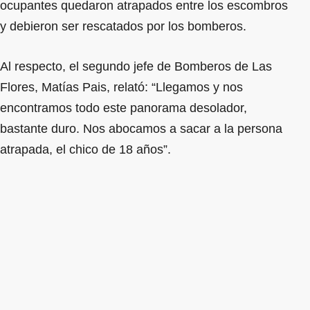
ocupantes quedaron atrapados entre los escombros
y debieron ser rescatados por los bomberos.
Al respecto, el segundo jefe de Bomberos de Las
Flores, Matías Pais, relató: “Llegamos y nos
encontramos todo este panorama desolador,
bastante duro. Nos abocamos a sacar a la persona
atrapada, el chico de 18 años”.