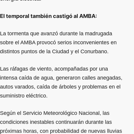
El temporal también castigó al AMBA:
La tormenta que avanzó durante la madrugada
sobre el AMBA provocó serios inconvenientes en
distintos puntos de la Ciudad y el Conurbano.
Las ráfagas de viento, acompañadas por una
intensa caída de agua, generaron calles anegadas,
autos varados, caída de árboles y problemas en el
suministro eléctrico.
Según el Servicio Meteorológico Nacional, las
condiciones inestables continuarán durante las
próximas horas, con probabilidad de nuevas lluvias