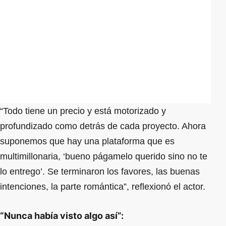
“Todo tiene un precio y está motorizado y
profundizado como detrás de cada proyecto. Ahora
suponemos que hay una plataforma que es
multimillonaria, ‘bueno págamelo querido sino no te
lo entrego’. Se terminaron los favores, las buenas
intenciones, la parte romántica”, reflexionó el actor.
“Nunca había visto algo así”: