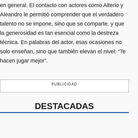
en general. El contacto con actores como Alterio y
Aleandro le permitió comprender que el verdadero
talento no se impone, sino que se comparte, y que
la generosidad es tan esencial como la destreza
técnica. En palabras del actor, esas ocasiones no
solo enseñan, sino que también elevan el nivel: “Te
hacen jugar mejor”.
PUBLICIDAD
DESTACADAS