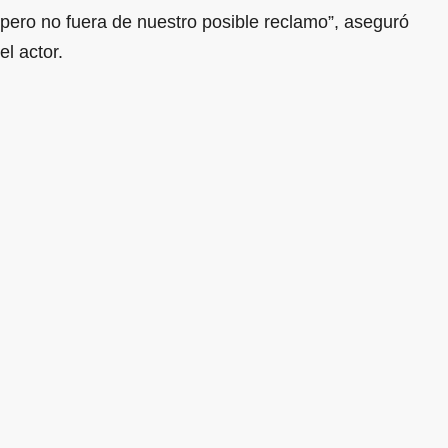
pero no fuera de nuestro posible reclamo”, aseguró
el actor.