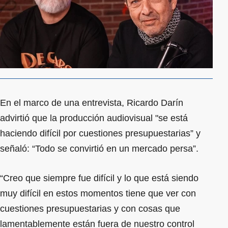
En el marco de una entrevista, Ricardo Darín
advirtió que la producción audiovisual "se está
haciendo difícil por cuestiones presupuestarias” y
señaló: “Todo se convirtió en un mercado persa”.
“Creo que siempre fue difícil y lo que está siendo
muy difícil en estos momentos tiene que ver con
cuestiones presupuestarias y con cosas que
lamentablemente están fuera de nuestro control