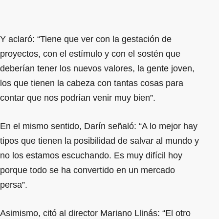
Y aclaró: “Tiene que ver con la gestación de
proyectos, con el estímulo y con el sostén que
deberían tener los nuevos valores, la gente joven,
los que tienen la cabeza con tantas cosas para
contar que nos podrían venir muy bien”.
En el mismo sentido, Darín señaló: “A lo mejor hay
tipos que tienen la posibilidad de salvar al mundo y
no los estamos escuchando. Es muy difícil hoy
porque todo se ha convertido en un mercado
persa”.
Asimismo, citó al director Mariano Llinás: “El otro