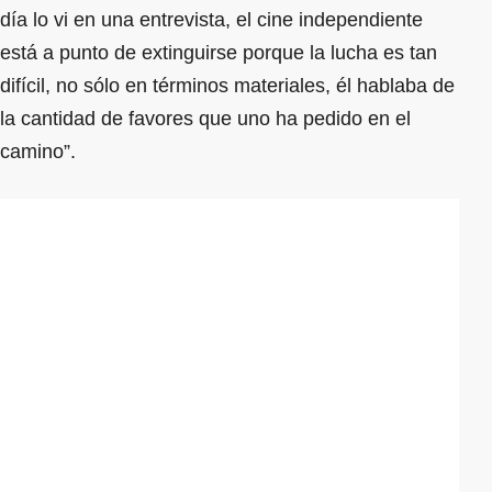
día lo vi en una entrevista, el cine independiente
está a punto de extinguirse porque la lucha es tan
difícil, no sólo en términos materiales, él hablaba de
la cantidad de favores que uno ha pedido en el
camino”.