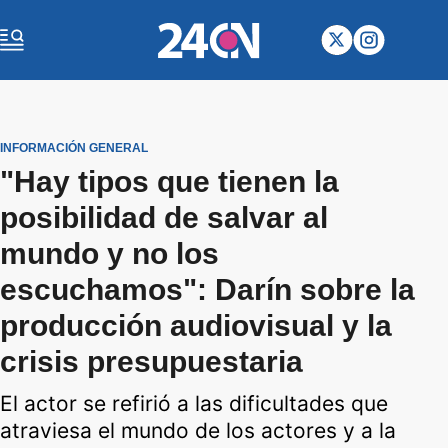
INFORMACIÓN GENERAL
"Hay tipos que tienen la
posibilidad de salvar al
mundo y no los
escuchamos": Darín sobre la
producción audiovisual y la
crisis presupuestaria
El actor se refirió a las dificultades que
atraviesa el mundo de los actores y a la