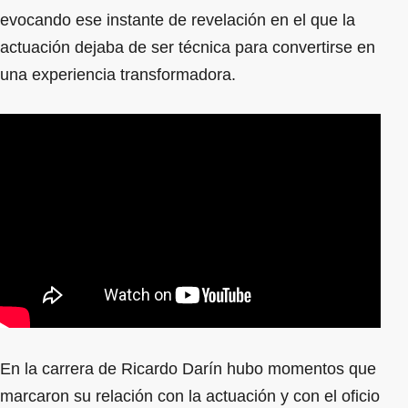
evocando ese instante de revelación en el que la
actuación dejaba de ser técnica para convertirse en
una experiencia transformadora.
En la carrera de Ricardo Darín hubo momentos que
marcaron su relación con la actuación y con el oficio