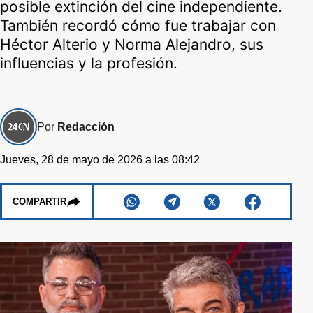
posible extinción del cine independiente.
También recordó cómo fue trabajar con
Héctor Alterio y Norma Alejandro, sus
influencias y la profesión.
Por
Redacción
Jueves, 28 de mayo de 2026 a las 08:42
COMPARTIR