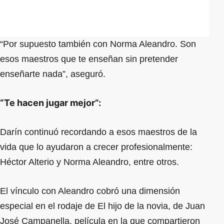
“Por supuesto también con Norma Aleandro. Son
esos maestros que te enseñan sin pretender
enseñarte nada”, aseguró.
“Te hacen jugar mejor”:
Darín continuó recordando a esos maestros de la
vida que lo ayudaron a crecer profesionalmente:
Héctor Alterio y Norma Aleandro, entre otros.
El vínculo con Aleandro cobró una dimensión
especial en el rodaje de El hijo de la novia, de Juan
José Campanella, película en la que compartieron