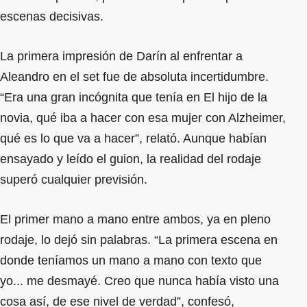
escenas decisivas.
La primera impresión de Darín al enfrentar a
Aleandro en el set fue de absoluta incertidumbre.
“Era una gran incógnita que tenía en El hijo de la
novia, qué iba a hacer con esa mujer con Alzheimer,
qué es lo que va a hacer”, relató. Aunque habían
ensayado y leído el guion, la realidad del rodaje
superó cualquier previsión.
El primer mano a mano entre ambos, ya en pleno
rodaje, lo dejó sin palabras. “La primera escena en
donde teníamos un mano a mano con texto que
yo... me desmayé. Creo que nunca había visto una
cosa así, de ese nivel de verdad”, confesó,