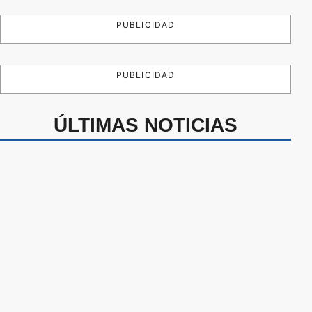
PUBLICIDAD
PUBLICIDAD
ÚLTIMAS NOTICIAS