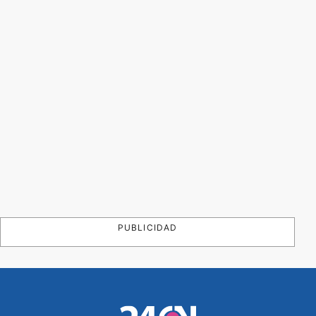
PUBLICIDAD