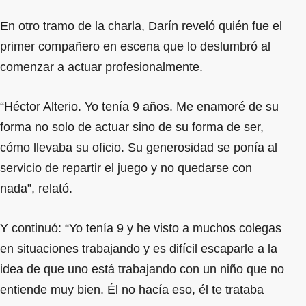
En otro tramo de la charla, Darín reveló quién fue el
primer compañero en escena que lo deslumbró al
comenzar a actuar profesionalmente.
“Héctor Alterio. Yo tenía 9 años. Me enamoré de su
forma no solo de actuar sino de su forma de ser,
cómo llevaba su oficio. Su generosidad se ponía al
servicio de repartir el juego y no quedarse con
nada”, relató.
Y continuó: “Yo tenía 9 y he visto a muchos colegas
en situaciones trabajando y es difícil escaparle a la
idea de que uno está trabajando con un niño que no
entiende muy bien. Él no hacía eso, él te trataba