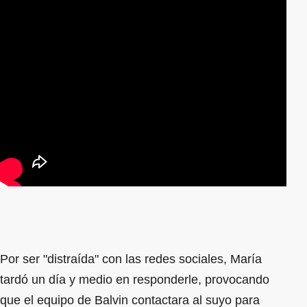
Por ser "distraída" con las redes sociales, María
tardó un día y medio en responderle, provocando
que el equipo de Balvin contactara al suyo para