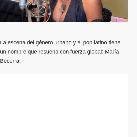
La escena del género urbano y el pop latino tiene
un nombre que resuena con fuerza global: María
Becerra.