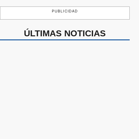
PUBLICIDAD
ÚLTIMAS NOTICIAS