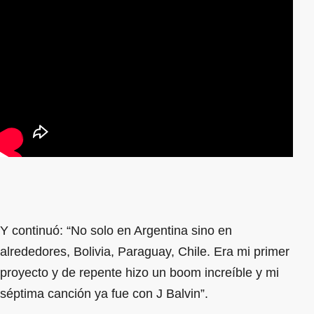
Y continuó: “No solo en Argentina sino en
alrededores, Bolivia, Paraguay, Chile. Era mi primer
proyecto y de repente hizo un boom increíble y mi
séptima canción ya fue con J Balvin”.