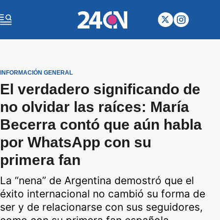
INFORMACIÓN GENERAL
El verdadero significando de
no olvidar las raíces: María
Becerra contó que aún habla
por WhatsApp con su
primera fan
La “nena” de Argentina demostró que el
éxito internacional no cambió su forma de
ser y de relacionarse con sus seguidores,