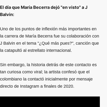
El día que María Becerra dejó "en visto" a J
Balvin:
Uno de los puntos de inflexión más importantes en
la carrera de María Becerra fue su colaboración con
J Balvin en el tema "¿Qué más pues?", canción que
la catapultó al estrellato internacional.
Sin embargo, la historia detrás de este contacto es
tan curiosa como viral; la artista confesó que el
colombiano la contactó inicialmente por mensaje
directo de Instagram a finales de 2020.