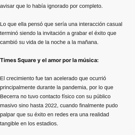
avisar que lo había ignorado por completo.
Lo que ella pensó que sería una interacción casual
terminó siendo la invitación a grabar el éxito que
cambió su vida de la noche a la mañana.
Times Square y el amor por la música:
El crecimiento fue tan acelerado que ocurrió
principalmente durante la pandemia, por lo que
Becerra no tuvo contacto físico con su público
masivo sino hasta 2022, cuando finalmente pudo
palpar que su éxito en redes era una realidad
tangible en los estadios.