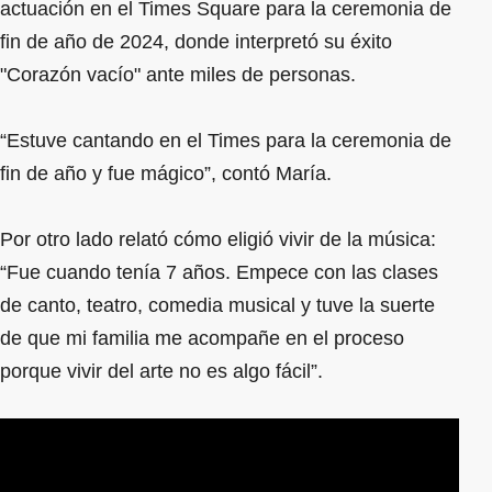
actuación en el Times Square para la ceremonia de
fin de año de 2024, donde interpretó su éxito
"Corazón vacío" ante miles de personas.
“Estuve cantando en el Times para la ceremonia de
fin de año y fue mágico”, contó María.
Por otro lado relató cómo eligió vivir de la música:
“Fue cuando tenía 7 años. Empece con las clases
de canto, teatro, comedia musical y tuve la suerte
de que mi familia me acompañe en el proceso
porque vivir del arte no es algo fácil”.