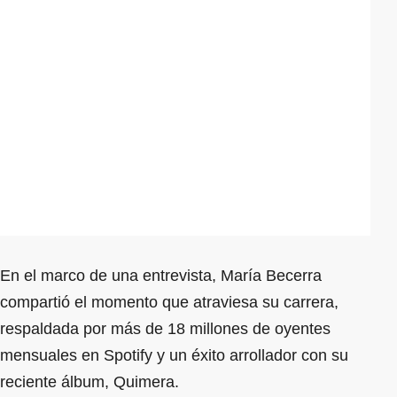
En el marco de una entrevista, María Becerra
compartió el momento que atraviesa su carrera,
respaldada por más de 18 millones de oyentes
mensuales en Spotify y un éxito arrollador con su
reciente álbum, Quimera.