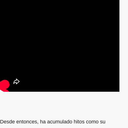
Desde entonces, ha acumulado hitos como su