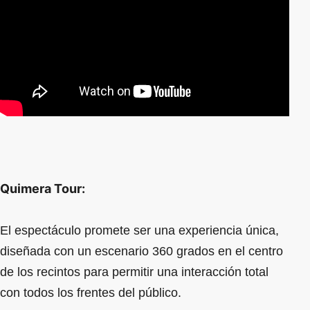
Quimera Tour:
El espectáculo promete ser una experiencia única,
diseñada con un escenario 360 grados en el centro
de los recintos para permitir una interacción total
con todos los frentes del público.