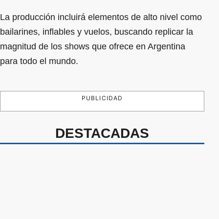
La producción incluirá elementos de alto nivel como
bailarines, inflables y vuelos, buscando replicar la
magnitud de los shows que ofrece en Argentina
para todo el mundo.
PUBLICIDAD
DESTACADAS