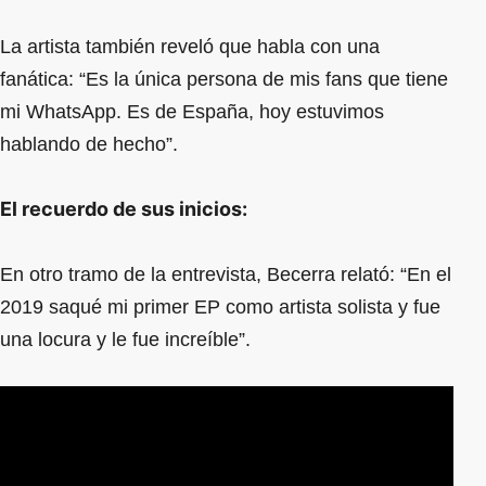
La artista también reveló que habla con una
fanática: “Es la única persona de mis fans que tiene
mi WhatsApp. Es de España, hoy estuvimos
hablando de hecho”.
El recuerdo de sus inicios:
En otro tramo de la entrevista, Becerra relató: “En el
2019 saqué mi primer EP como artista solista y fue
una locura y le fue increíble”.