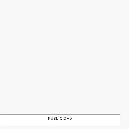
PUBLICIDAD