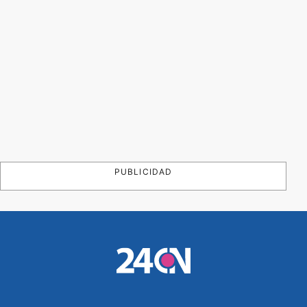
PUBLICIDAD