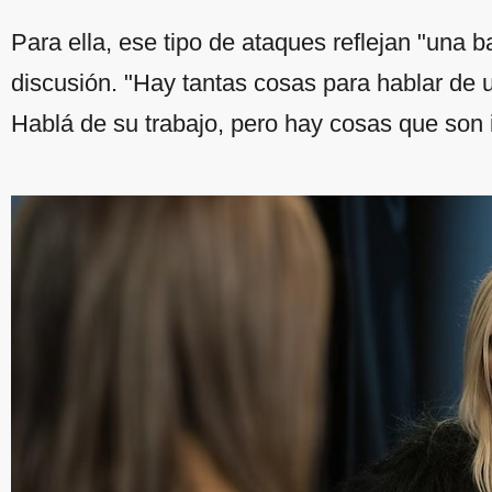
Para ella, ese tipo de ataques reflejan "una b
discusión. "Hay tantas cosas para hablar de u
Hablá de su trabajo, pero hay cosas que son 