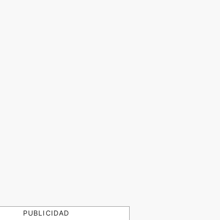
PUBLICIDAD