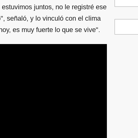
 estuvimos juntos, no le registré ese
, señaló, y lo vinculó con el clima
hoy, es muy fuerte lo que se vive".