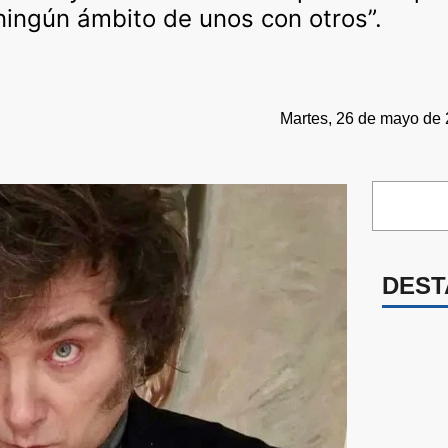
ningún ámbito de unos con otros”.
Martes, 26 de mayo de 
DEST