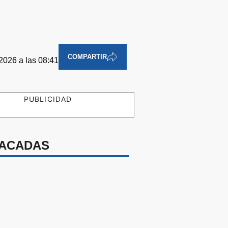
COMPARTIR
2026 a las 08:41
PUBLICIDAD
ACADAS