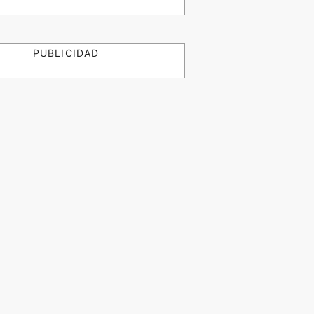
PUBLICIDAD