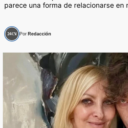
parece una forma de relacionarse en 
Por
Redacción