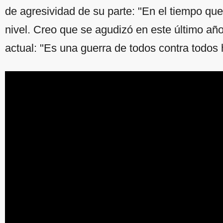
de agresividad de su parte: "En el tiempo que
nivel. Creo que se agudizó en este último año"
actual: "Es una guerra de todos contra todos 