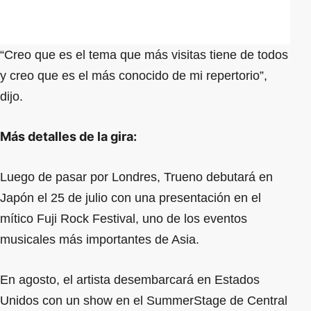
“Creo que es el tema que más visitas tiene de todos
y creo que es el más conocido de mi repertorio”,
dijo.
Más detalles de la gira:
Luego de pasar por Londres, Trueno debutará en
Japón el 25 de julio con una presentación en el
mítico Fuji Rock Festival, uno de los eventos
musicales más importantes de Asia.
En agosto, el artista desembarcará en Estados
Unidos con un show en el SummerStage de Central