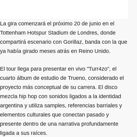
La gira comenzará el próximo 20 de junio en el
Tottenham Hotspur Stadium de Londres, donde
compartirá escenario con Gorillaz, banda con la que
ya había girado meses atrás en Reino Unido.
El tour llega para presentar en vivo "Turr4zo", el
cuarto álbum de estudio de Trueno, considerado el
proyecto más conceptual de su carrera. El disco
mezcla hip hop con sonidos ligados a la identidad
argentina y utiliza samples, referencias barriales y
elementos culturales que conectan pasado y
presente dentro de una narrativa profundamente
ligada a sus raíces.