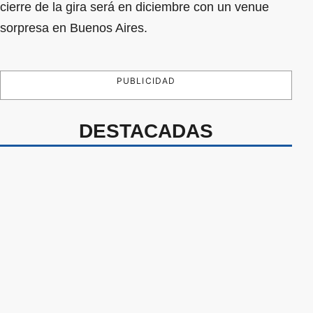
cierre de la gira será en diciembre con un venue
sorpresa en Buenos Aires.
PUBLICIDAD
DESTACADAS