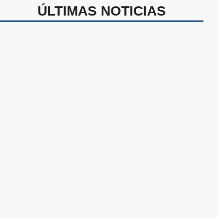
ÚLTIMAS NOTICIAS