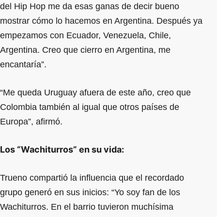
del Hip Hop me da esas ganas de decir bueno
mostrar cómo lo hacemos en Argentina. Después ya
empezamos con Ecuador, Venezuela, Chile,
Argentina. Creo que cierro en Argentina, me
encantaría”.
“Me queda Uruguay afuera de este año, creo que
Colombia también al igual que otros países de
Europa”, afirmó.
Los “Wachiturros” en su vida:
Trueno compartió la influencia que el recordado
grupo generó en sus inicios: “Yo soy fan de los
Wachiturros. En el barrio tuvieron muchísima