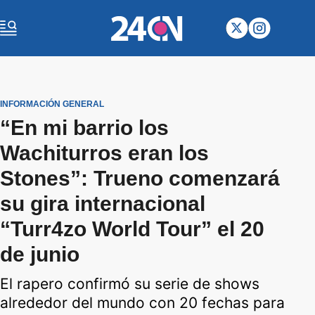
INFORMACIÓN GENERAL
“En mi barrio los
Wachiturros eran los
Stones”: Trueno comenzará
su gira internacional
“Turr4zo World Tour” el 20
de junio
El rapero confirmó su serie de shows
alrededor del mundo con 20 fechas para