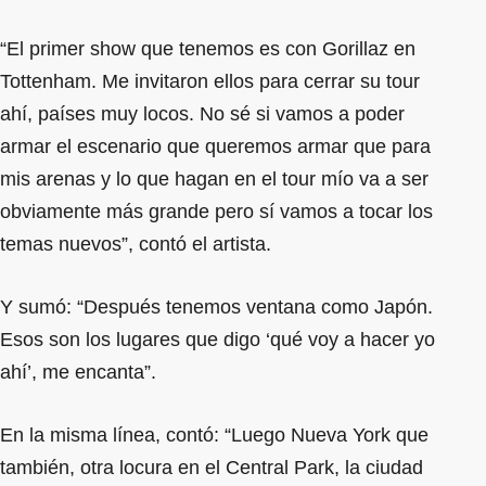
“El primer show que tenemos es con Gorillaz en
Tottenham. Me invitaron ellos para cerrar su tour
ahí, países muy locos. No sé si vamos a poder
armar el escenario que queremos armar que para
mis arenas y lo que hagan en el tour mío va a ser
obviamente más grande pero sí vamos a tocar los
temas nuevos”, contó el artista.
Y sumó: “Después tenemos ventana como Japón.
Esos son los lugares que digo ‘qué voy a hacer yo
ahí’, me encanta”.
En la misma línea, contó: “Luego Nueva York que
también, otra locura en el Central Park, la ciudad