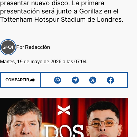
presentar nuevo disco. La primera
presentación será junto a Gorillaz en el
Tottenham Hotspur Stadium de Londres.
Por
Redacción
Martes, 19 de mayo de 2026 a las 07:04
COMPARTIR