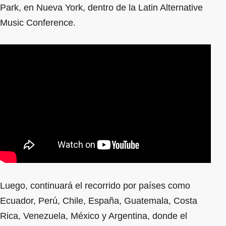
Park, en Nueva York, dentro de la Latin Alternative
Music Conference.
Luego, continuará el recorrido por países como
Ecuador, Perú, Chile, España, Guatemala, Costa
Rica, Venezuela, México y Argentina, donde el