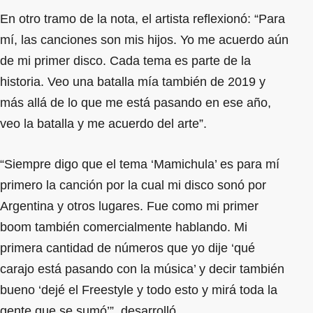
En otro tramo de la nota, el artista reflexionó: “Para
mí, las canciones son mis hijos. Yo me acuerdo aún
de mi primer disco. Cada tema es parte de la
historia. Veo una batalla mía también de 2019 y
más allá de lo que me está pasando en ese año,
veo la batalla y me acuerdo del arte”.
“Siempre digo que el tema ‘Mamichula’ es para mí
primero la canción por la cual mi disco sonó por
Argentina y otros lugares. Fue como mi primer
boom también comercialmente hablando. Mi
primera cantidad de números que yo dije ‘qué
carajo está pasando con la música’ y decir también
bueno ‘dejé el Freestyle y todo esto y mirá toda la
gente que se sumó’”, desarrolló.