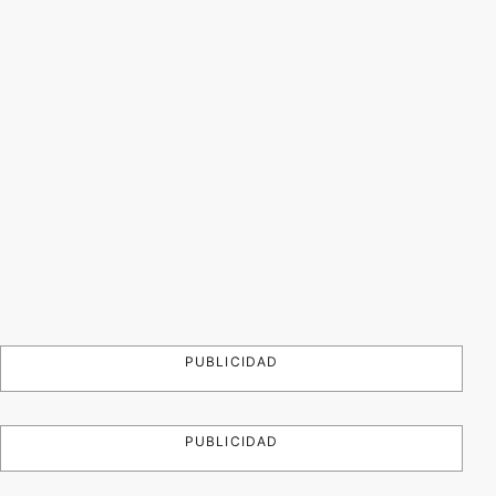
PUBLICIDAD
PUBLICIDAD