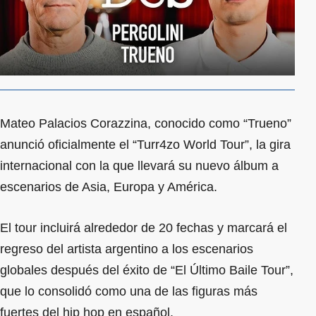
Mateo Palacios Corazzina, conocido como “Trueno”
anunció oficialmente el “Turr4zo World Tour”, la gira
internacional con la que llevará su nuevo álbum a
escenarios de Asia, Europa y América.
El tour incluirá alrededor de 20 fechas y marcará el
regreso del artista argentino a los escenarios
globales después del éxito de “El Último Baile Tour”,
que lo consolidó como una de las figuras más
fuertes del hip hop en español.