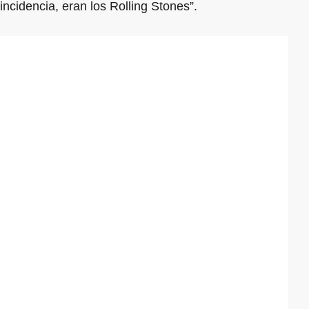
incidencia, eran los Rolling Stones”.