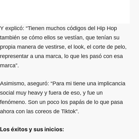
Y explicó: “Tienen muchos códigos del Hip Hop
también se cómo ellos se vestían, que tenían su
propia manera de vestirse, el look, el corte de pelo,
representar a una marca, lo que les pasó con esa
marca”.
Asimismo, aseguró: “Para mi tiene una implicancia
social muy heavy y fuera de eso, y fue un
fenómeno. Son un poco los papás de lo que pasa
ahora con las coreos de Tiktok”.
Los éxitos y sus inicios: