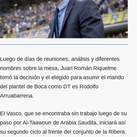
Luego de días de reuniones, análisis y diferentes
nombres sobre la mesa, Juan Román Riquelme
tomó la decisión y el elegido para asumir el mando
del plantel de Boca como DT es Rodolfo
Arruabarrena.
El Vasco, que se encontraba sin trabajo luego de su
paso por Al-Taawoun de Arabia Saudita, iniciará así
su segundo ciclo al frente del conjunto de la Ribera.