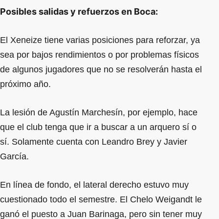
Posibles salidas y refuerzos en Boca:
El Xeneize tiene varias posiciones para reforzar, ya
sea por bajos rendimientos o por problemas físicos
de algunos jugadores que no se resolverán hasta el
próximo año.
La lesión de Agustín Marchesín, por ejemplo, hace
que el club tenga que ir a buscar a un arquero sí o
sí. Solamente cuenta con Leandro Brey y Javier
García.
En línea de fondo, el lateral derecho estuvo muy
cuestionado todo el semestre. El Chelo Weigandt le
ganó el puesto a Juan Barinaga, pero sin tener muy