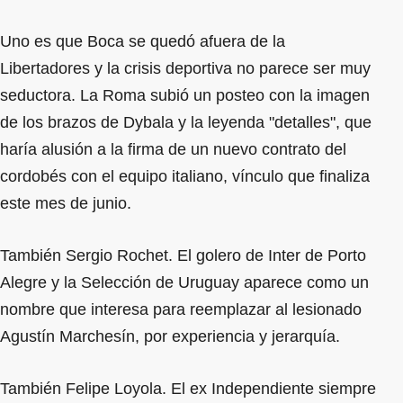
Uno es que Boca se quedó afuera de la
Libertadores y la crisis deportiva no parece ser muy
seductora. La Roma subió un posteo con la imagen
de los brazos de Dybala y la leyenda "detalles", que
haría alusión a la firma de un nuevo contrato del
cordobés con el equipo italiano, vínculo que finaliza
este mes de junio.
También Sergio Rochet. El golero de Inter de Porto
Alegre y la Selección de Uruguay aparece como un
nombre que interesa para reemplazar al lesionado
Agustín Marchesín, por experiencia y jerarquía.
También Felipe Loyola. El ex Independiente siempre