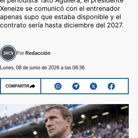
el periodista Tato Aguilera, el presidente
Xeneize se comunicó con el entrenador
apenas supo que estaba disponible y el
contrato sería hasta diciembre del 2027.
Por
Redacción
Lunes, 08 de junio de 2026 a las 08:36
COMPARTIR