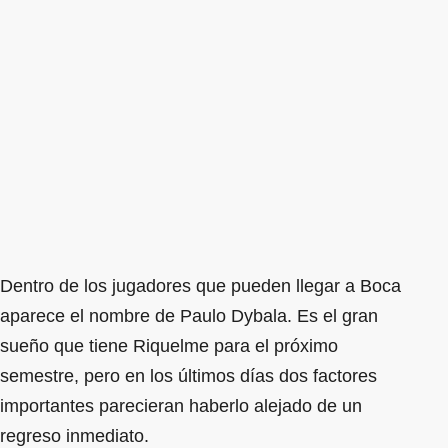
Dentro de los jugadores que pueden llegar a Boca
aparece el nombre de Paulo Dybala. Es el gran
sueño que tiene Riquelme para el próximo
semestre, pero en los últimos días dos factores
importantes parecieran haberlo alejado de un
regreso inmediato.