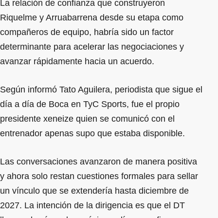
La relación de confianza que construyeron
Riquelme y Arruabarrena desde su etapa como
compañeros de equipo, habría sido un factor
determinante para acelerar las negociaciones y
avanzar rápidamente hacia un acuerdo.
Según informó Tato Aguilera, periodista que sigue el
día a día de Boca en TyC Sports, fue el propio
presidente xeneize quien se comunicó con el
entrenador apenas supo que estaba disponible.
Las conversaciones avanzaron de manera positiva
y ahora solo restan cuestiones formales para sellar
un vínculo que se extendería hasta diciembre de
2027. La intención de la dirigencia es que el DT