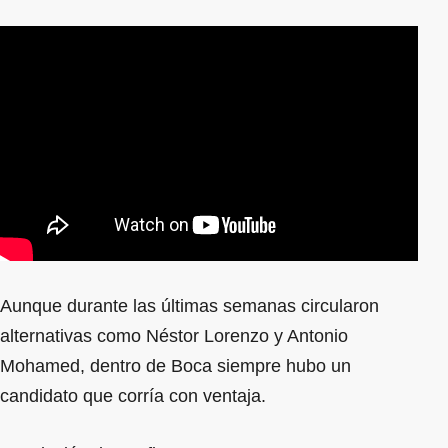
Aunque durante las últimas semanas circularon
alternativas como Néstor Lorenzo y Antonio
Mohamed, dentro de Boca siempre hubo un
candidato que corría con ventaja.