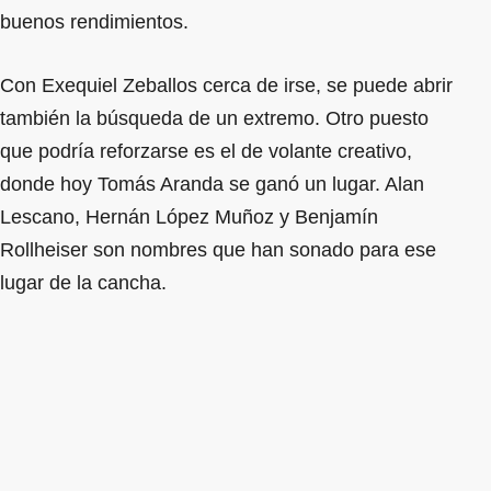
buenos rendimientos.
Con Exequiel Zeballos cerca de irse, se puede abrir
también la búsqueda de un extremo. Otro puesto
que podría reforzarse es el de volante creativo,
donde hoy Tomás Aranda se ganó un lugar. Alan
Lescano, Hernán López Muñoz y Benjamín
Rollheiser son nombres que han sonado para ese
lugar de la cancha.