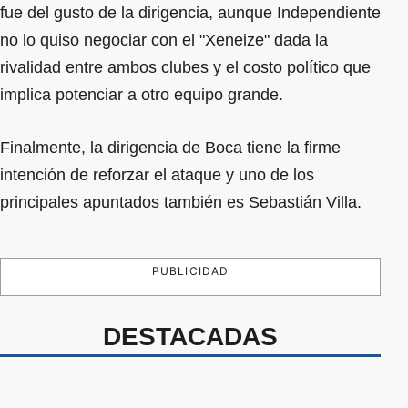
fue del gusto de la dirigencia, aunque Independiente
no lo quiso negociar con el "Xeneize" dada la
rivalidad entre ambos clubes y el costo político que
implica potenciar a otro equipo grande.
Finalmente, la dirigencia de Boca tiene la firme
intención de reforzar el ataque y uno de los
principales apuntados también es Sebastián Villa.
PUBLICIDAD
DESTACADAS