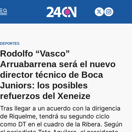
DEPORTES
Rodolfo “Vasco”
Arruabarrena será el nuevo
director técnico de Boca
Juniors: los posibles
refuerzos del Xeneize
Tras llegar a un acuerdo con la dirigencia
de Riquelme, tendrá su segundo ciclo
como DT en el cuadro de la Ribera. Según