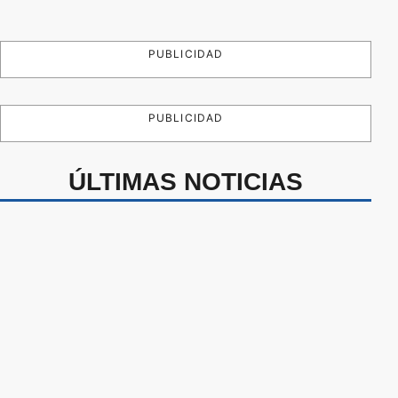
PUBLICIDAD
PUBLICIDAD
ÚLTIMAS NOTICIAS