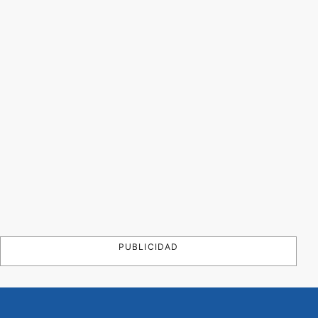
PUBLICIDAD