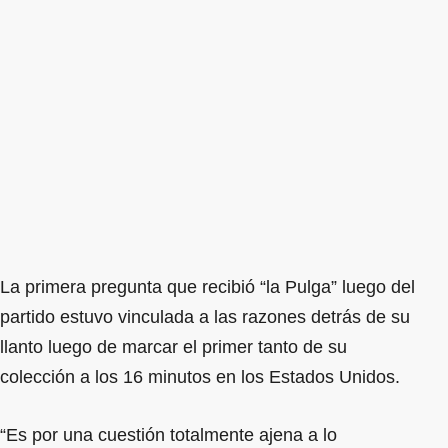
La primera pregunta que recibió “la Pulga” luego del
partido estuvo vinculada a las razones detrás de su
llanto luego de marcar el primer tanto de su
colección a los 16 minutos en los Estados Unidos.
“Es por una cuestión totalmente ajena a lo