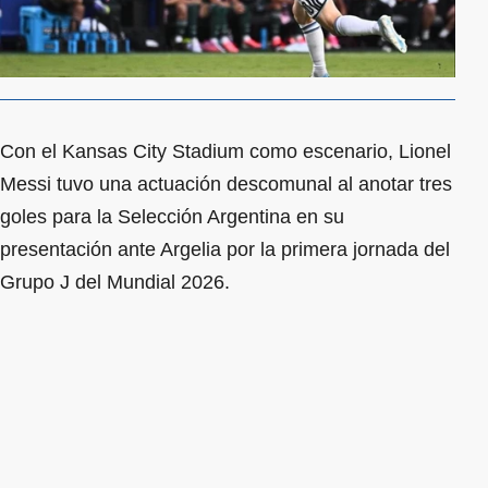
Con el Kansas City Stadium como escenario, Lionel
Messi tuvo una actuación descomunal al anotar tres
goles para la Selección Argentina en su
presentación ante Argelia por la primera jornada del
Grupo J del Mundial 2026.