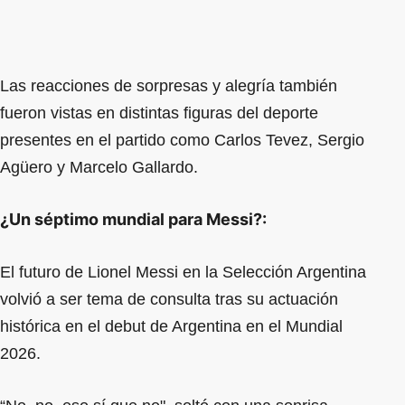
Las reacciones de sorpresas y alegría también
fueron vistas en distintas figuras del deporte
presentes en el partido como Carlos Tevez, Sergio
Agüero y Marcelo Gallardo.
¿Un séptimo mundial para Messi?:
El futuro de Lionel Messi en la Selección Argentina
volvió a ser tema de consulta tras su actuación
histórica en el debut de Argentina en el Mundial
2026.