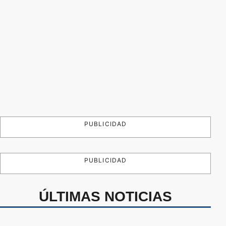
PUBLICIDAD
PUBLICIDAD
ÚLTIMAS NOTICIAS