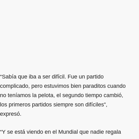
“Sabía que iba a ser difícil. Fue un partido
complicado, pero estuvimos bien paraditos cuando
no teníamos la pelota, el segundo tiempo cambió,
los primeros partidos siempre son difíciles”,
expresó.
“Y se está viendo en el Mundial que nadie regala