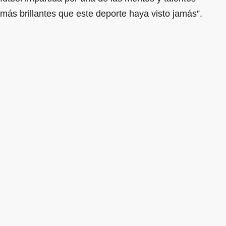
más brillantes que este deporte haya visto jamás”.