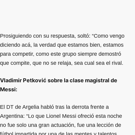
Prosiguiendo con su respuesta, soltó: “Como vengo
diciendo acá, la verdad que estamos bien, estamos
para competir, como este grupo siempre demostró
que compite, que no se relaja, sea cual sea el rival.
Vladimir Petković sobre la clase magistral de
Messi:
El DT de Argelia habló tras la derrota frente a
Argentina: “Lo que Lionel Messi ofreció esta noche
no fue solo una gran actuación, fue una lección de
fútbol impartida por una de las mentes y talentos