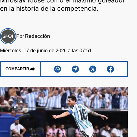
Miroslav Klose como el máximo goleador
en la historia de la competencia.
Por
Redacción
Miércoles, 17 de junio de 2026 a las 07:51
COMPARTIR