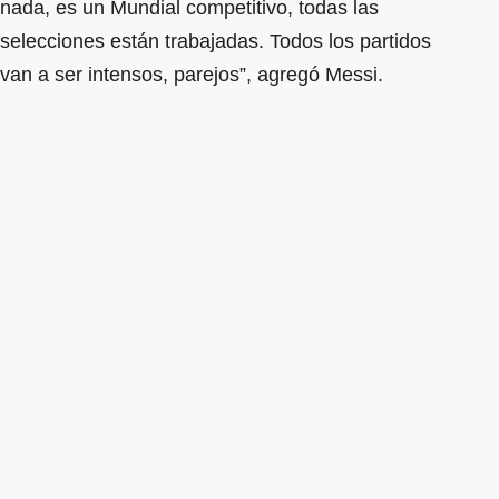
nada, es un Mundial competitivo, todas las
selecciones están trabajadas. Todos los partidos
van a ser intensos, parejos”, agregó Messi.