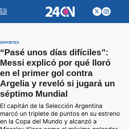
DEPORTES
“Pasé unos días difíciles”:
Messi explicó por qué lloró
en el primer gol contra
Argelia y reveló si jugará un
séptimo Mundial
El capitán de la Selección Argentina
marcó un triplete de puntos en su estreno
en la Copa del Mundo y alcanzó a