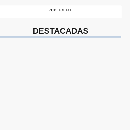
PUBLICIDAD
DESTACADAS