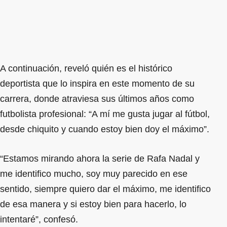
A continuación, reveló quién es el histórico
deportista que lo inspira en este momento de su
carrera, donde atraviesa sus últimos años como
futbolista profesional: “A mí me gusta jugar al fútbol,
desde chiquito y cuando estoy bien doy el máximo”.
“Estamos mirando ahora la serie de Rafa Nadal y
me identifico mucho, soy muy parecido en ese
sentido, siempre quiero dar el máximo, me identifico
de esa manera y si estoy bien para hacerlo, lo
intentaré”, confesó.