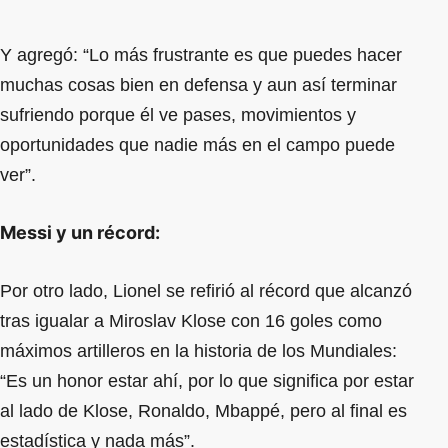
Y agregó: “Lo más frustrante es que puedes hacer
muchas cosas bien en defensa y aun así terminar
sufriendo porque él ve pases, movimientos y
oportunidades que nadie más en el campo puede
ver”.
Messi y un récord:
Por otro lado, Lionel se refirió al récord que alcanzó
tras igualar a Miroslav Klose con 16 goles como
máximos artilleros en la historia de los Mundiales:
“Es un honor estar ahí, por lo que significa por estar
al lado de Klose, Ronaldo, Mbappé, pero al final es
estadística y nada más”.