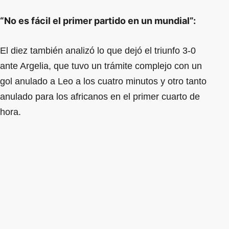
“No es fácil el primer partido en un mundial”:
El diez también analizó lo que dejó el triunfo 3-0
ante Argelia, que tuvo un trámite complejo con un
gol anulado a Leo a los cuatro minutos y otro tanto
anulado para los africanos en el primer cuarto de
hora.