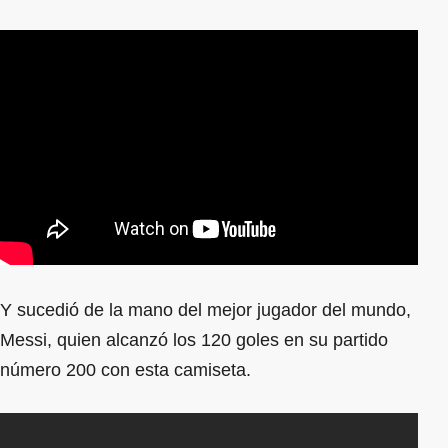
Y sucedió de la mano del mejor jugador del mundo,
Messi, quien alcanzó los 120 goles en su partido
número 200 con esta camiseta.