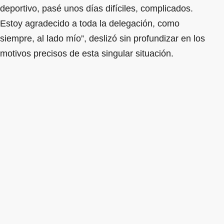
deportivo, pasé unos días difíciles, complicados.
Estoy agradecido a toda la delegación, como
siempre, al lado mío”, deslizó sin profundizar en los
motivos precisos de esta singular situación.