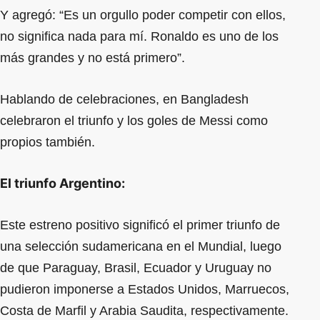
Y agregó: “Es un orgullo poder competir con ellos,
no significa nada para mí. Ronaldo es uno de los
más grandes y no está primero”.
Hablando de celebraciones, en Bangladesh
celebraron el triunfo y los goles de Messi como
propios también.
El triunfo Argentino:
Este estreno positivo significó el primer triunfo de
una selección sudamericana en el Mundial, luego
de que Paraguay, Brasil, Ecuador y Uruguay no
pudieron imponerse a Estados Unidos, Marruecos,
Costa de Marfil y Arabia Saudita, respectivamente.