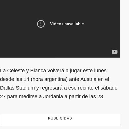
La Celeste y Blanca volverá a jugar este lunes
desde las 14 (hora argentina) ante Austria en el
Dallas Stadium y regresará a ese recinto el sábado
27 para medirse a Jordania a partir de las 23.
PUBLICIDAD