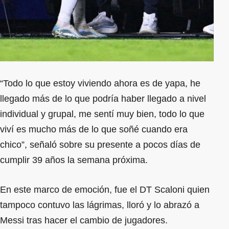
“Todo lo que estoy viviendo ahora es de yapa, he
llegado más de lo que podría haber llegado a nivel
individual y grupal, me sentí muy bien, todo lo que
viví es mucho más de lo que soñé cuando era
chico”, señaló sobre su presente a pocos días de
cumplir 39 años la semana próxima.
En este marco de emoción, fue el DT Scaloni quien
tampoco contuvo las lágrimas, lloró y lo abrazó a
Messi tras hacer el cambio de jugadores.