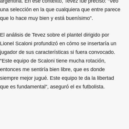
argentina. En ese contexto, Tevez fue preciso: “Veo
una selección en la que cualquiera que entre parece
que lo hace muy bien y está buenísimo”.
El análisis de Tevez sobre el plantel dirigido por
Lionel Scaloni profundizó en cómo se insertaría un
jugador de sus características si fuera convocado.
“Este equipo de Scaloni tiene mucha rotación,
entonces me sentiría bien libre, que es donde
siempre mejor jugué. Este equipo te da la libertad
que es fundamental”, aseguró el ex futbolista.