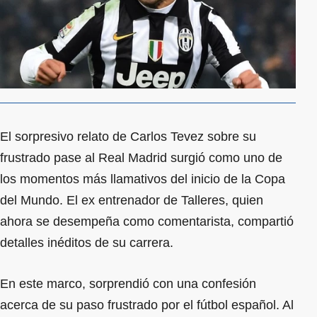
El sorpresivo relato de Carlos Tevez sobre su
frustrado pase al Real Madrid surgió como uno de
los momentos más llamativos del inicio de la Copa
del Mundo. El ex entrenador de Talleres, quien
ahora se desempeña como comentarista, compartió
detalles inéditos de su carrera.
En este marco, sorprendió con una confesión
acerca de su paso frustrado por el fútbol español. Al