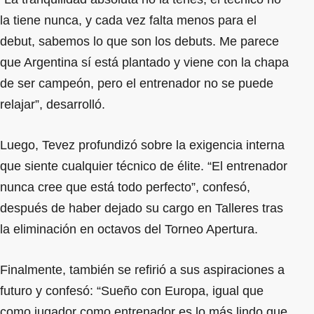
la tiene nunca, y cada vez falta menos para el
debut, sabemos lo que son los debuts. Me parece
que Argentina sí está plantado y viene con la chapa
de ser campeón, pero el entrenador no se puede
relajar”, desarrolló.
Luego, Tevez profundizó sobre la exigencia interna
que siente cualquier técnico de élite. “El entrenador
nunca cree que está todo perfecto”, confesó,
después de haber dejado su cargo en Talleres tras
la eliminación en octavos del Torneo Apertura.
Finalmente, también se refirió a sus aspiraciones a
futuro y confesó: “Sueño con Europa, igual que
como jugador como entrenador es lo más lindo que