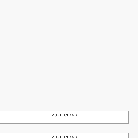
PUBLICIDAD
PUBLICIDAD