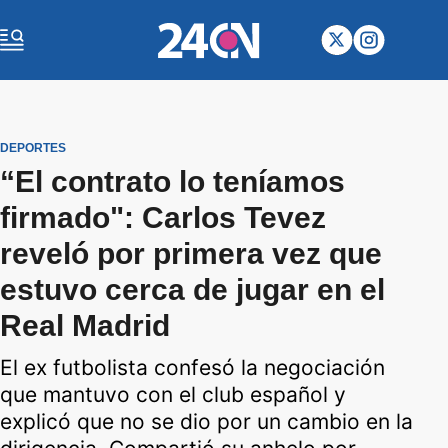
DEPORTES
“El contrato lo teníamos
firmado": Carlos Tevez
reveló por primera vez que
estuvo cerca de jugar en el
Real Madrid
El ex futbolista confesó la negociación
que mantuvo con el club español y
explicó que no se dio por un cambio en la