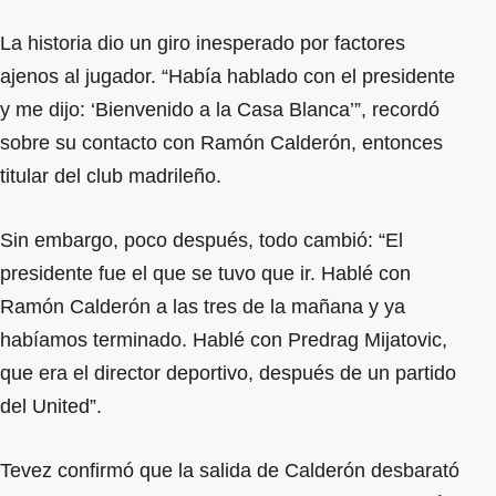
La historia dio un giro inesperado por factores
ajenos al jugador. “Había hablado con el presidente
y me dijo: ‘Bienvenido a la Casa Blanca’”, recordó
sobre su contacto con Ramón Calderón, entonces
titular del club madrileño.
Sin embargo, poco después, todo cambió: “El
presidente fue el que se tuvo que ir. Hablé con
Ramón Calderón a las tres de la mañana y ya
habíamos terminado. Hablé con Predrag Mijatovic,
que era el director deportivo, después de un partido
del United”.
Tevez confirmó que la salida de Calderón desbarató