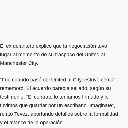
El ex delantero explicó que la negociación tuvo
lugar al momento de su traspaso del United al
Manchester City.
“Fue cuando pasé del United al City, estuve cerca”,
rememoró. El acuerdo parecía sellado, según su
testimonio: “El contrato lo teníamos firmado y lo
tuvimos que guardar por un escribano. Imaginate”,
relató Tevez, aportando detalles sobre la formalidad
y el avance de la operación.