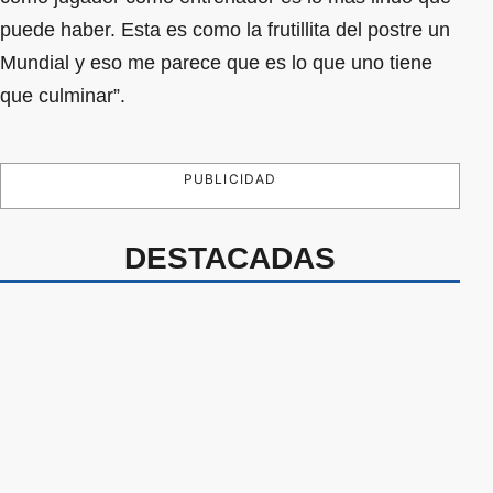
puede haber. Esta es como la frutillita del postre un
Mundial y eso me parece que es lo que uno tiene
que culminar”.
PUBLICIDAD
DESTACADAS