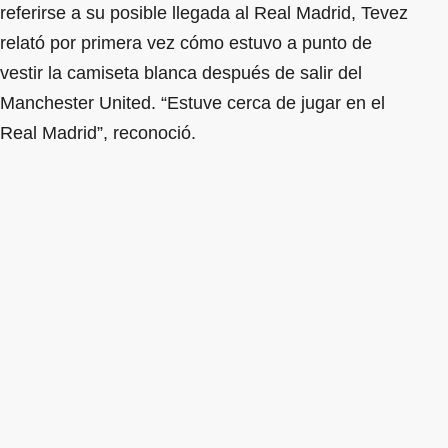
referirse a su posible llegada al Real Madrid, Tevez
relató por primera vez cómo estuvo a punto de
vestir la camiseta blanca después de salir del
Manchester United. “Estuve cerca de jugar en el
Real Madrid”, reconoció.