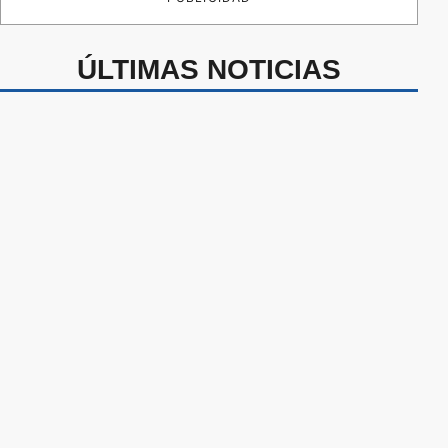
ÚLTIMAS NOTICIAS