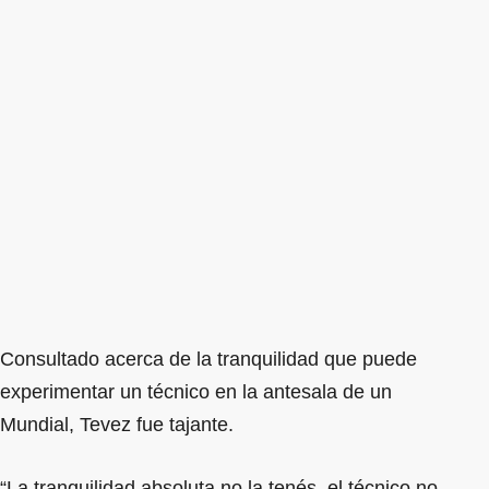
Consultado acerca de la tranquilidad que puede
experimentar un técnico en la antesala de un
Mundial, Tevez fue tajante.
“La tranquilidad absoluta no la tenés, el técnico no