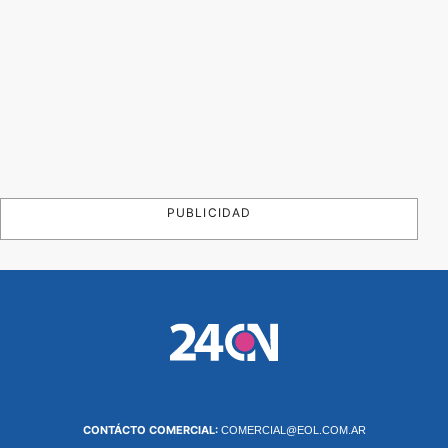
PUBLICIDAD
CONTÁCTO COMERCIAL:
COMERCIAL@EOL.COM.AR