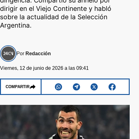
dirigencia. Compartió su anhelo por
dirigir en el Viejo Continente y habló
sobre la actualidad de la Selección
Argentina.
Por
Redacción
Viernes, 12 de junio de 2026 a las 09:41
COMPARTIR