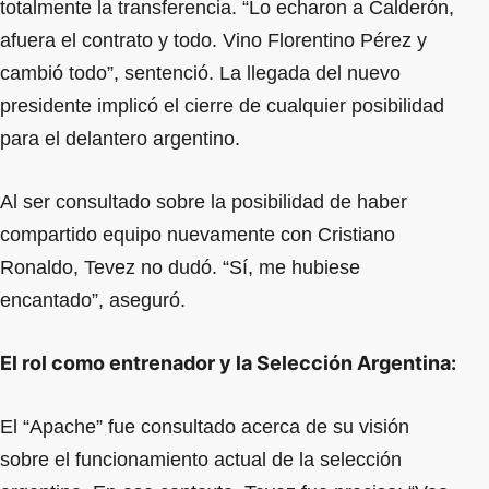
totalmente la transferencia. “Lo echaron a Calderón,
afuera el contrato y todo. Vino Florentino Pérez y
cambió todo”, sentenció. La llegada del nuevo
presidente implicó el cierre de cualquier posibilidad
para el delantero argentino.
Al ser consultado sobre la posibilidad de haber
compartido equipo nuevamente con Cristiano
Ronaldo, Tevez no dudó. “Sí, me hubiese
encantado”, aseguró.
El rol como entrenador y la Selección Argentina:
El “Apache” fue consultado acerca de su visión
sobre el funcionamiento actual de la selección