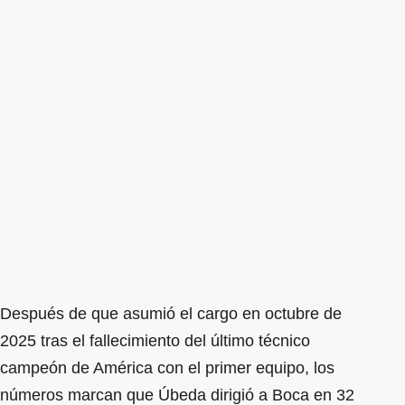
Después de que asumió el cargo en octubre de
2025 tras el fallecimiento del último técnico
campeón de América con el primer equipo, los
números marcan que Úbeda dirigió a Boca en 32