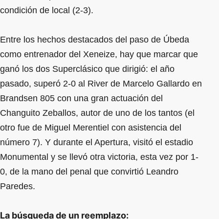
condición de local (2-3).
Entre los hechos destacados del paso de Úbeda
como entrenador del Xeneize, hay que marcar que
ganó los dos Superclásico que dirigió: el año
pasado, superó 2-0 al River de Marcelo Gallardo en
Brandsen 805 con una gran actuación del
Changuito Zeballos, autor de uno de los tantos (el
otro fue de Miguel Merentiel con asistencia del
número 7). Y durante el Apertura, visitó el estadio
Monumental y se llevó otra victoria, esta vez por 1-
0, de la mano del penal que convirtió Leandro
Paredes.
La búsqueda de un reemplazo: