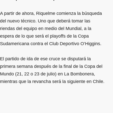
A partir de ahora, Riquelme comienza la búsqueda
del nuevo técnico. Uno que deberá tomar las
riendas del equipo en medio del Mundial, a la
espera de lo que será el playoffs de la Copa
Sudamericana contra el Club Deportivo O’Higgins.
El partido de ida de ese cruce se disputará la
primera semana después de la final de la Copa del
Mundo (21, 22 o 23 de julio) en La Bombonera,
mientras que la revancha será la siguiente en Chile.