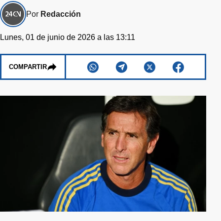
Por
Redacción
Lunes, 01 de junio de 2026 a las 13:11
COMPARTIR