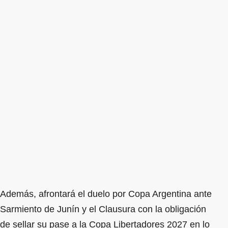
Además, afrontará el duelo por Copa Argentina ante
Sarmiento de Junín y el Clausura con la obligación
de sellar su pase a la Copa Libertadores 2027 en lo