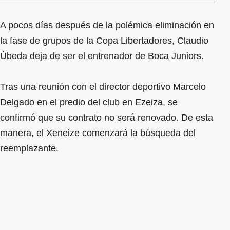
A pocos días después de la polémica eliminación en
la fase de grupos de la Copa Libertadores, Claudio
Úbeda deja de ser el entrenador de Boca Juniors.
Tras una reunión con el director deportivo Marcelo
Delgado en el predio del club en Ezeiza, se
confirmó que su contrato no será renovado. De esta
manera, el Xeneize comenzará la búsqueda del
reemplazante.