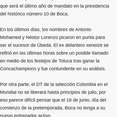
que será el último año de mandato en la presidencia
del histórico número 10 de Boca.
En los últimos días, los nombres de Antonio
Mohamed y Néstor Lorenzo picaron en punta para
ser el sucesor de Úbeda. El ex delantero xeneize se
refirió en las últimas horas sobre un posible llamado
en medio de los festejos de Toluca tras ganar la
Concachampions y fue contundente en su análisis.
Por otra parte, el DT de la selección Colombia en el
Mundial no se liberará hasta principios de julio, por
eso parece difícil pensar que el 18 de junio, día del
comienzo de la pretemporada, Boca no tenga a su
nuevo entrenador activo.