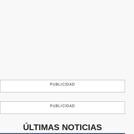
PUBLICIDAD
PUBLICIDAD
ÚLTIMAS NOTICIAS