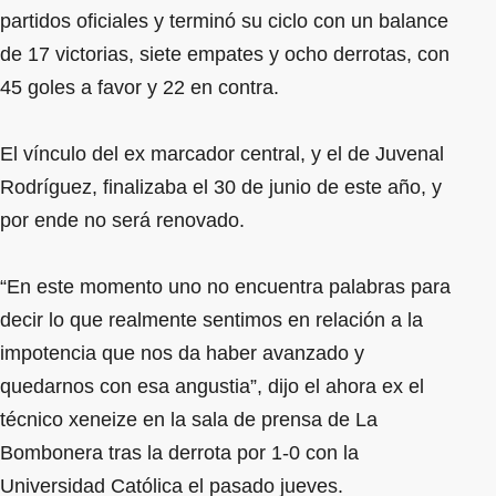
partidos oficiales y terminó su ciclo con un balance
de 17 victorias, siete empates y ocho derrotas, con
45 goles a favor y 22 en contra.
El vínculo del ex marcador central, y el de Juvenal
Rodríguez, finalizaba el 30 de junio de este año, y
por ende no será renovado.
“En este momento uno no encuentra palabras para
decir lo que realmente sentimos en relación a la
impotencia que nos da haber avanzado y
quedarnos con esa angustia”, dijo el ahora ex el
técnico xeneize en la sala de prensa de La
Bombonera tras la derrota por 1-0 con la
Universidad Católica el pasado jueves.