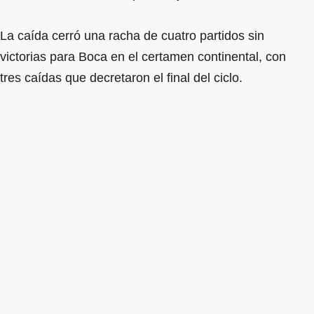
La caída cerró una racha de cuatro partidos sin
victorias para Boca en el certamen continental, con
tres caídas que decretaron el final del ciclo.