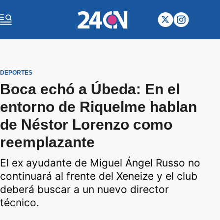
DEPORTES
Boca echó a Úbeda: En el
entorno de Riquelme hablan
de Néstor Lorenzo como
reemplazante
El ex ayudante de Miguel Ángel Russo no
continuará al frente del Xeneize y el club
deberá buscar a un nuevo director
técnico.