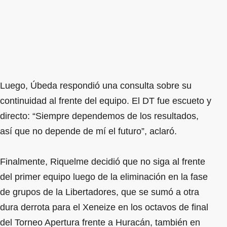
Luego, Úbeda respondió una consulta sobre su
continuidad al frente del equipo. El DT fue escueto y
directo: “Siempre dependemos de los resultados,
así que no depende de mí el futuro”, aclaró.
Finalmente, Riquelme decidió que no siga al frente
del primer equipo luego de la eliminación en la fase
de grupos de la Libertadores, que se sumó a otra
dura derrota para el Xeneize en los octavos de final
del Torneo Apertura frente a Huracán, también en