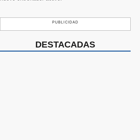
PUBLICIDAD
DESTACADAS