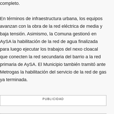
completo.
En términos de infraestructura urbana, los equipos
avanzan con la obra de la red eléctrica de media y
baja tensión. Asimismo, la Comuna gestionó en
AySA la habilitación de la red de agua finalizada
para luego ejecutar los trabajos del nexo cloacal
que conecten la red secundaria del barrio a la red
primaria de AySA. El Municipio también tramitó ante
Metrogas la habilitación del servicio de la red de gas
ya terminada.
PUBLICIDAD