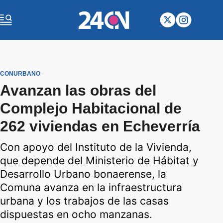
CONURBANO
Avanzan las obras del
Complejo Habitacional de
262 viviendas en Echeverría
Con apoyo del Instituto de la Vivienda,
que depende del Ministerio de Hábitat y
Desarrollo Urbano bonaerense, la
Comuna avanza en la infraestructura
urbana y los trabajos de las casas
dispuestas en ocho manzanas.