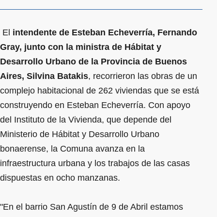
El
intendente de Esteban Echeverría, Fernando
Gray, junto con la ministra de Hábitat y
Desarrollo Urbano de la Provincia de Buenos
Aires, Silvina Batakis
, recorrieron las obras de un
complejo habitacional de 262 viviendas que se está
construyendo en Esteban Echeverría. Con apoyo
del Instituto de la Vivienda, que depende del
Ministerio de Hábitat y Desarrollo Urbano
bonaerense, la Comuna avanza en la
infraestructura urbana y los trabajos de las casas
dispuestas en ocho manzanas.
"En el barrio San Agustín de 9 de Abril estamos