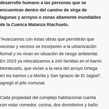
desarrollo humano a las personas que se
encuentran dentro del camino de sirga de
lagunas y arroyos o zonas altamente inundables
de la Cuenca Matanza Riachuelo.
"Avanzamos con estas obras que permitirán que
vecinas y vecinos se incorporen a la urbanización
formal y no vivan en situación de riesgo ambiental.
En 2023 ya relocalizamos a 240 familias en el barrio
Montecarlo, que vivían a la vera del arroyo Ortega
en los barrios La Morita y San Ignacio de El Jagüel",
agregó el jefe comunal.
Cada propiedad del complejo habitacional cuenta
con estar comedor, cocina, dos dormitorios y baño