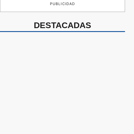
PUBLICIDAD
DESTACADAS