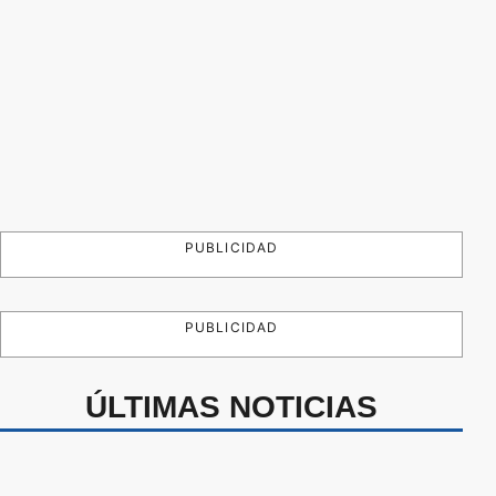
PUBLICIDAD
PUBLICIDAD
ÚLTIMAS NOTICIAS