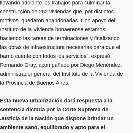
llevando adelante los trabajos para culminar la
construcción de 262 viviendas que, por distintos
motivos, quedaron abandonadas. Con apoyo del
Instituto de la Vivienda bonaerense estamos
haciendo las tareas de terminaciones y finalizando
las obras de infraestructura necesarias para que el
barrio cuente con todos los servicios", expresó
Fernando Gray, acompañado por Diego Menéndez,
administrador general del Instituto de la Vivienda de
la Provincia de Buenos Aires.
Esta nueva urbanización dará respuesta a la
sentencia dictada por la Corte Suprema de
Justicia de la Nación que dispone brindar un
ambiente sano, equilibrado y apto para el