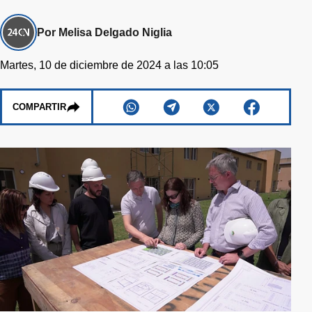
Por Melisa Delgado Niglia
Martes, 10 de diciembre de 2024 a las 10:05
COMPARTIR