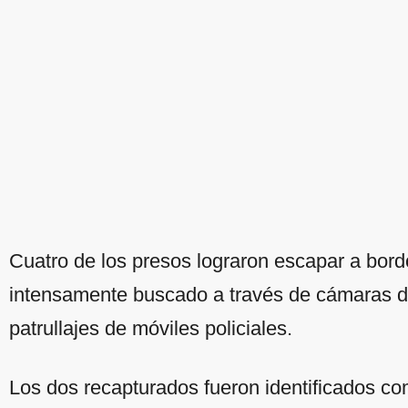
Cuatro de los presos lograron escapar a bordo
intensamente buscado a través de cámaras de
patrullajes de móviles policiales.
Los dos recapturados fueron identificados c