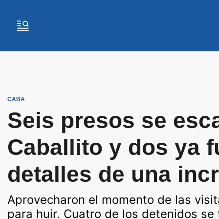
CABA
Seis presos se esc
Caballito y dos ya 
detalles de una incr
Aprovecharon el momento de las visita
para huir. Cuatro de los detenidos se 