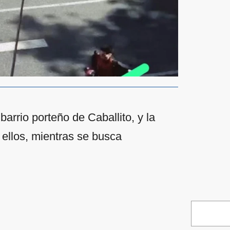
barrio porteño de Caballito, y la
 ellos, mientras se busca