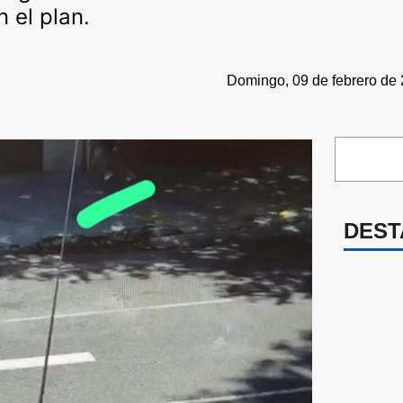
 el plan.
Domingo, 09 de febrero de 
DEST