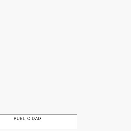
PUBLICIDAD