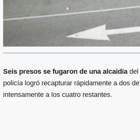
Seis presos se fugaron de una alcaidía
del 
policía logró recapturar rápidamente a dos de
intensamente a los cuatro restantes.