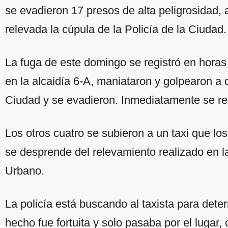
se evadieron 17 presos de alta peligrosidad, 
relevada la cúpula de la Policía de la Ciudad.
La fuga de este domingo se registró en horas
en la alcaidía 6-A, maniataron y golpearon a do
Ciudad y se evadieron. Inmediatamente se rec
Los otros cuatro se subieron a un taxi que lo
se desprende del relevamiento realizado en 
Urbano.
La policía está buscando al taxista para deter
hecho fue fortuita y solo pasaba por el lugar, 