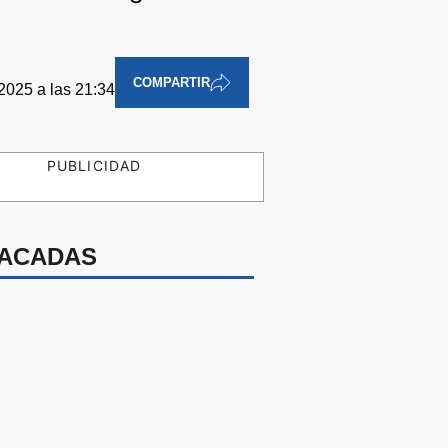
COMPARTIR
2025 a las 21:34
PUBLICIDAD
ACADAS