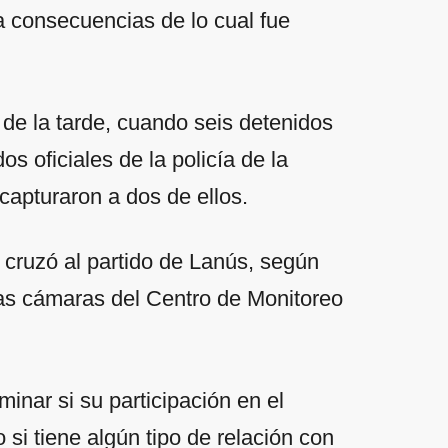
a consecuencias de lo cual fue
 de la tarde, cuando seis detenidos
s oficiales de la policía de la
apturaron a dos de ellos.
s cruzó al partido de Lanús, según
las cámaras del Centro de Monitoreo
minar si su participación en el
o si tiene algún tipo de relación con