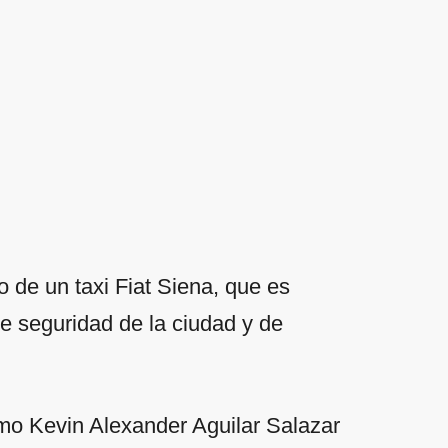
 de un taxi Fiat Siena, que es
 seguridad de la ciudad y de
omo Kevin Alexander Aguilar Salazar