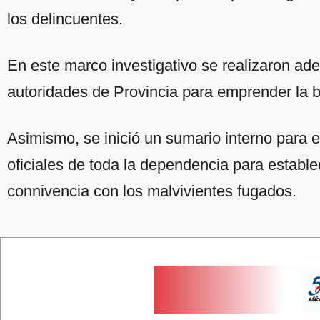
los delincuentes.
En este marco investigativo se realizaron a
autoridades de Provincia para emprender la 
Asimismo, se inició un sumario interno para 
oficiales de toda la dependencia para estable
connivencia con los malvivientes fugados.