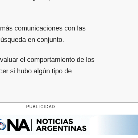
demás comunicaciones con las
búsqueda en conjunto.
evaluar el comportamiento de los
cer si hubo algún tipo de
PUBLICIDAD