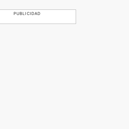
PUBLICIDAD