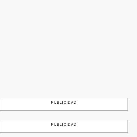
PUBLICIDAD
PUBLICIDAD