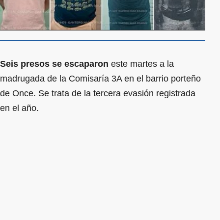
Seis presos se escaparon
este martes a la
madrugada de la Comisaría 3A en el barrio porteño
de Once. Se trata de la tercera evasión registrada
en el año.