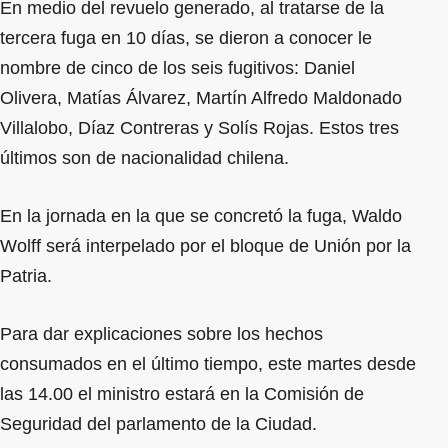
En medio del revuelo generado, al tratarse de la
tercera fuga en 10 días, se dieron a conocer le
nombre de cinco de los seis fugitivos: Daniel
Olivera, Matías Álvarez, Martín Alfredo Maldonado
Villalobo, Díaz Contreras y Solís Rojas. Estos tres
últimos son de nacionalidad chilena.
En la jornada en la que se concretó la fuga, Waldo
Wolff será interpelado por el bloque de Unión por la
Patria.
Para dar explicaciones sobre los hechos
consumados en el último tiempo, este martes desde
las 14.00 el ministro estará en la Comisión de
Seguridad del parlamento de la Ciudad.