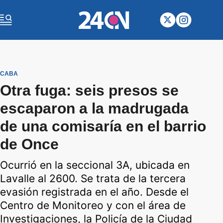
CABA
Otra fuga: seis presos se
escaparon a la madrugada
de una comisaría en el barrio
de Once
Ocurrió en la seccional 3A, ubicada en
Lavalle al 2600. Se trata de la tercera
evasión registrada en el año. Desde el
Centro de Monitoreo y con el área de
Investigaciones, la Policía de la Ciudad