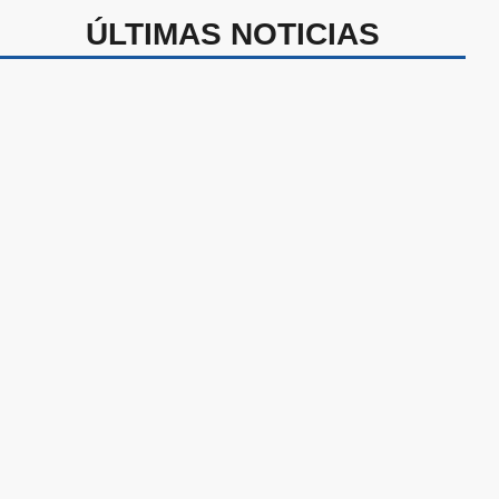
ÚLTIMAS NOTICIAS