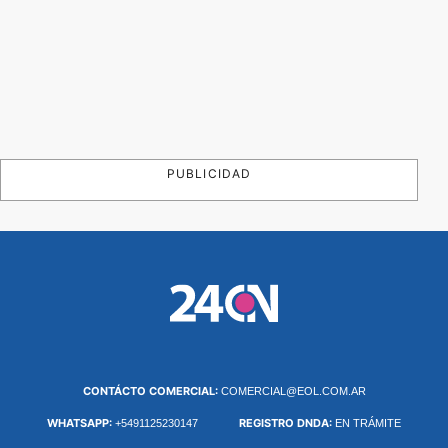
PUBLICIDAD
CONTÁCTO COMERCIAL:
COMERCIAL@EOL.COM.AR
WHATSAPP:
REGISTRO DNDA:
+5491125230147
EN TRÁMITE