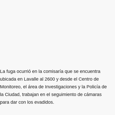
La fuga ocurrió en la comisaría que se encuentra
ubicada en Lavalle al 2600 y desde el Centro de
Monitoreo, el área de Investigaciones y la Policía de
la Ciudad, trabajan en el seguimiento de cámaras
para dar con los evadidos.