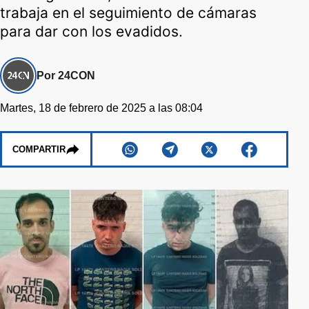
trabaja en el seguimiento de cámaras
para dar con los evadidos.
Por 24CON
Martes, 18 de febrero de 2025 a las 08:04
COMPARTIR