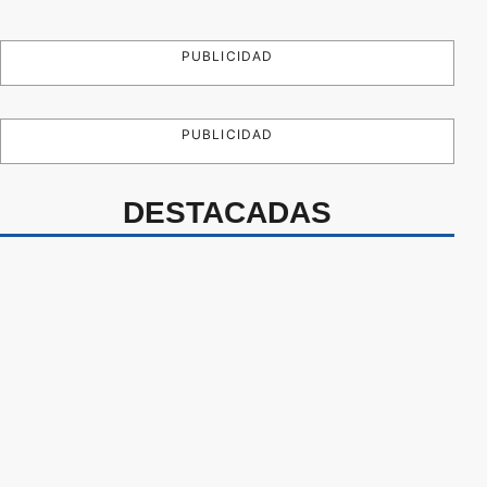
PUBLICIDAD
PUBLICIDAD
DESTACADAS