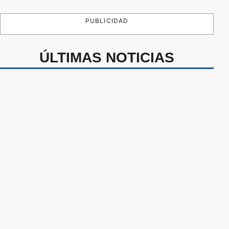
PUBLICIDAD
ÚLTIMAS NOTICIAS