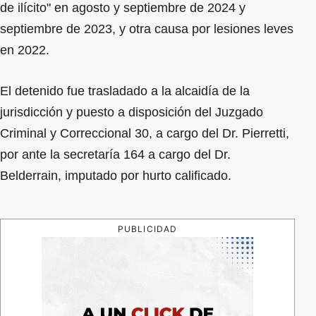
de ilícito" en agosto y septiembre de 2024 y
septiembre de 2023, y otra causa por lesiones leves
en 2022.
El detenido fue trasladado a la alcaidía de la
jurisdicción y puesto a disposición del Juzgado
Criminal y Correccional 30, a cargo del Dr. Pierretti,
por ante la secretaría 164 a cargo del Dr.
Belderrain, imputado por hurto calificado.
PUBLICIDAD