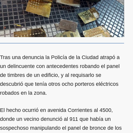
Tras una denuncia la Policía de la Ciudad atrapó a
un delincuente con antecedentes robando el panel
de timbres de un edificio, y al requisarlo se
descubrió que tenía otros ocho porteros eléctricos
robados en la zona.
El hecho ocurrió en avenida Corrientes al 4500,
donde un vecino denunció al 911 que había un
sospechoso manipulando el panel de bronce de los