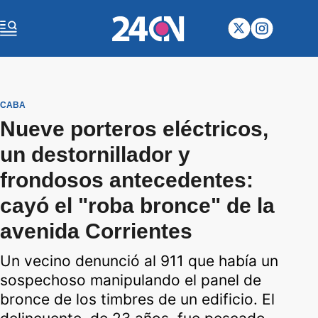
CABA
Nueve porteros eléctricos,
un destornillador y
frondosos antecedentes:
cayó el "roba bronce" de la
avenida Corrientes
Un vecino denunció al 911 que había un
sospechoso manipulando el panel de
bronce de los timbres de un edificio. El