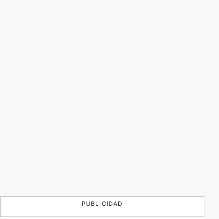
PUBLICIDAD