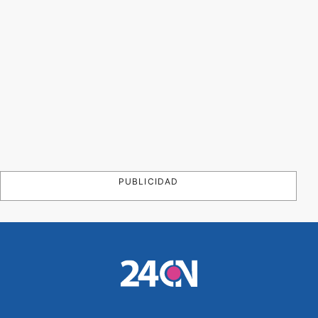
PUBLICIDAD