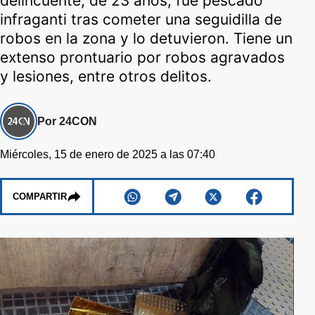
delincuente, de 23 años, fue pescado
infraganti tras cometer una seguidilla de
robos en la zona y lo detuvieron. Tiene un
extenso prontuario por robos agravados
y lesiones, entre otros delitos.
Por 24CON
Miércoles, 15 de enero de 2025 a las 07:40
COMPARTIR