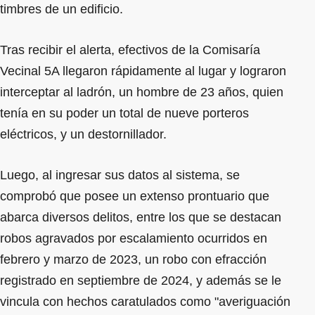
timbres de un edificio.
Tras recibir el alerta, efectivos de la Comisaría
Vecinal 5A llegaron rápidamente al lugar y lograron
interceptar al ladrón, un hombre de 23 años, quien
tenía en su poder un total de nueve porteros
eléctricos, y un destornillador.
Luego, al ingresar sus datos al sistema, se
comprobó que posee un extenso prontuario que
abarca diversos delitos, entre los que se destacan
robos agravados por escalamiento ocurridos en
febrero y marzo de 2023, un robo con efracción
registrado en septiembre de 2024, y además se le
vincula con hechos caratulados como "averiguación