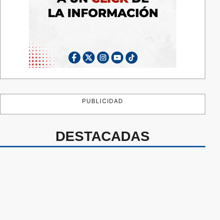
PUBLICIDAD
DESTACADAS