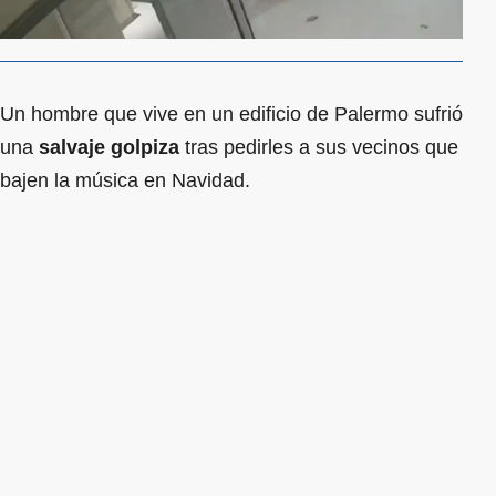
Un hombre que vive en un edificio de Palermo sufrió
una
salvaje golpiza
tras pedirles a sus vecinos que
bajen la música en Navidad.