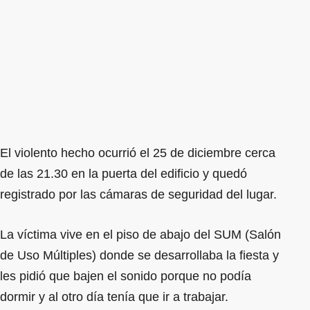
El violento hecho ocurrió el 25 de diciembre cerca
de las 21.30 en la puerta del edificio y quedó
registrado por las cámaras de seguridad del lugar.
La víctima vive en el piso de abajo del SUM (Salón
de Uso Múltiples) donde se desarrollaba la fiesta y
les pidió que bajen el sonido porque no podía
dormir y al otro día tenía que ir a trabajar.