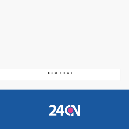
PUBLICIDAD