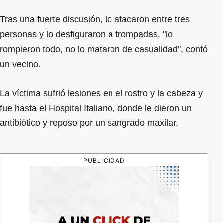
Tras una fuerte discusión, lo atacaron entre tres
personas y lo desfiguraron a trompadas. "lo
rompieron todo, no lo mataron de casualidad", contó
un vecino.
La víctima sufrió lesiones en el rostro y la cabeza y
fue hasta el Hospital Italiano, donde le dieron un
antibiótico y reposo por un sangrado maxilar.
PUBLICIDAD