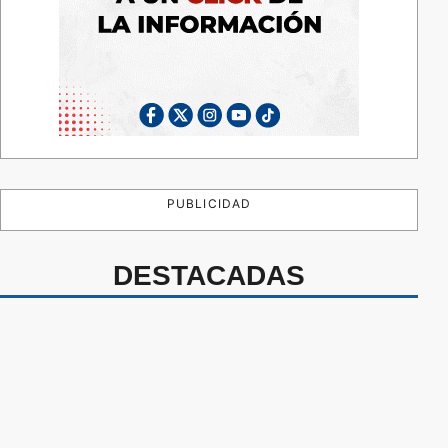
PUBLICIDAD
DESTACADAS