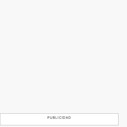
PUBLICIDAD