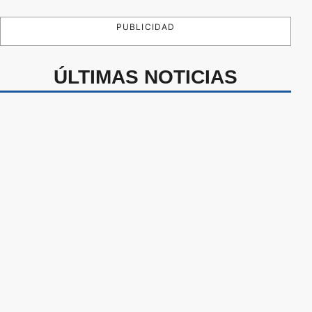
PUBLICIDAD
ÚLTIMAS NOTICIAS