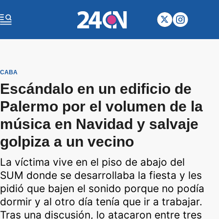
CABA
Escándalo en un edificio de
Palermo por el volumen de la
música en Navidad y salvaje
golpiza a un vecino
La víctima vive en el piso de abajo del
SUM donde se desarrollaba la fiesta y les
pidió que bajen el sonido porque no podía
dormir y al otro día tenía que ir a trabajar.
Tras una discusión, lo atacaron entre tres