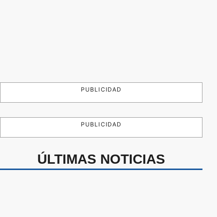
PUBLICIDAD
PUBLICIDAD
ÚLTIMAS NOTICIAS