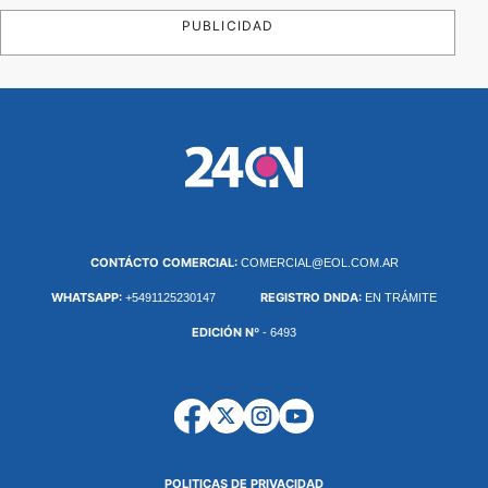
PUBLICIDAD
CONTÁCTO COMERCIAL:
COMERCIAL@EOL.COM.AR
WHATSAPP:
REGISTRO DNDA:
+5491125230147
EN TRÁMITE
EDICIÓN Nº
- 6493
POLITICAS DE PRIVACIDAD