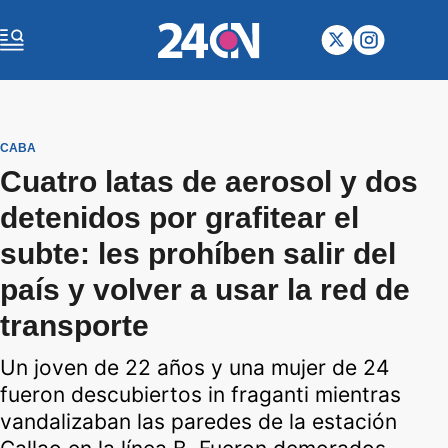
CABA
Cuatro latas de aerosol y dos
detenidos por grafitear el
subte: les prohíben salir del
país y volver a usar la red de
transporte
Un joven de 22 años y una mujer de 24
fueron descubiertos in fraganti mientras
vandalizaban las paredes de la estación