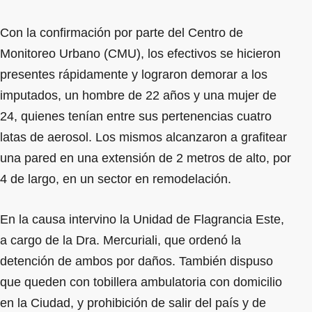
Con la confirmación por parte del Centro de
Monitoreo Urbano (CMU), los efectivos se hicieron
presentes rápidamente y lograron demorar a los
imputados, un hombre de 22 años y una mujer de
24, quienes tenían entre sus pertenencias cuatro
latas de aerosol. Los mismos alcanzaron a grafitear
una pared en una extensión de 2 metros de alto, por
4 de largo, en un sector en remodelación.
En la causa intervino la Unidad de Flagrancia Este,
a cargo de la Dra. Mercuriali, que ordenó la
detención de ambos por daños. También dispuso
que queden con tobillera ambulatoria con domicilio
en la Ciudad, y prohibición de salir del país y de