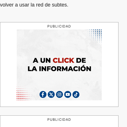
volver a usar la red de subtes.
PUBLICIDAD
PUBLICIDAD