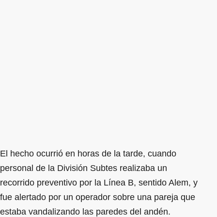
El hecho ocurrió en horas de la tarde, cuando
personal de la División Subtes realizaba un
recorrido preventivo por la Línea B, sentido Alem, y
fue alertado por un operador sobre una pareja que
estaba vandalizando las paredes del andén.