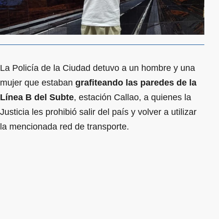
La Policía de la Ciudad detuvo a un hombre y una
mujer que estaban
grafiteando las paredes de la
Línea B del Subte
, estación Callao, a quienes la
Justicia les prohibió salir del país y volver a utilizar
la mencionada red de transporte.