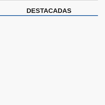
DESTACADAS