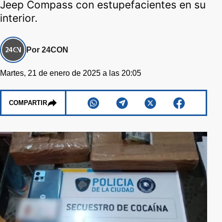
Jeep Compass con estupefacientes en su
interior.
Por 24CON
Martes, 21 de enero de 2025 a las 20:05
COMPARTIR