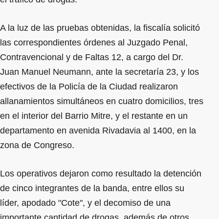
A la luz de las pruebas obtenidas, la fiscalía solicitó
las correspondientes órdenes al Juzgado Penal,
Contravencional y de Faltas 12, a cargo del Dr.
Juan Manuel Neumann, ante la secretaría 23, y los
efectivos de la Policía de la Ciudad realizaron
allanamientos simultáneos en cuatro domicilios, tres
en el interior del Barrio Mitre, y el restante en un
departamento en avenida Rivadavia al 1400, en la
zona de Congreso.
Los operativos dejaron como resultado la detención
de cinco integrantes de la banda, entre ellos su
líder, apodado "Cote", y el decomiso de una
importante cantidad de drogas, además de otros