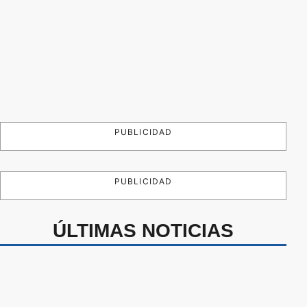
PUBLICIDAD
PUBLICIDAD
ÚLTIMAS NOTICIAS