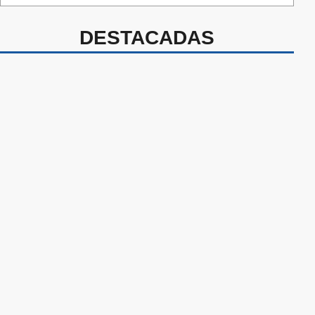
DESTACADAS