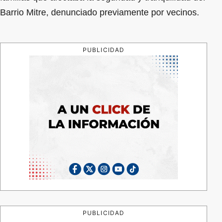
Barrio Mitre, denunciado previamente por vecinos.
PUBLICIDAD
PUBLICIDAD