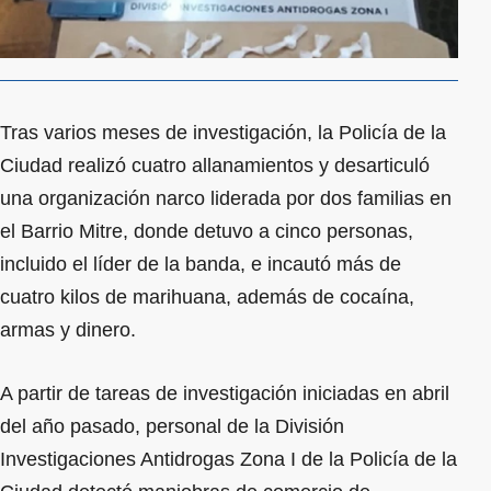
Tras varios meses de investigación, la Policía de la
Ciudad realizó cuatro allanamientos y desarticuló
una organización narco liderada por dos familias en
el Barrio Mitre, donde detuvo a cinco personas,
incluido el líder de la banda, e incautó más de
cuatro kilos de marihuana, además de cocaína,
armas y dinero.
A partir de tareas de investigación iniciadas en abril
del año pasado, personal de la División
Investigaciones Antidrogas Zona I de la Policía de la