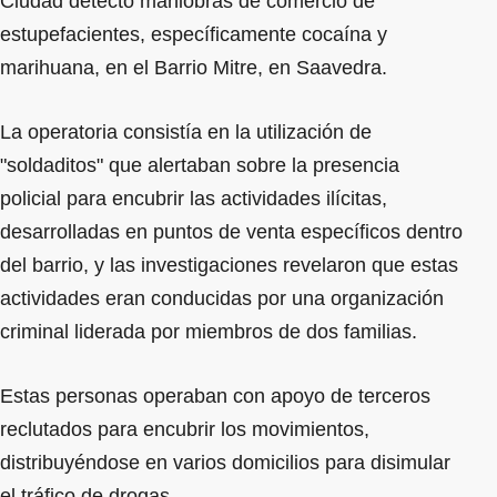
Ciudad detectó maniobras de comercio de
estupefacientes, específicamente cocaína y
marihuana, en el Barrio Mitre, en Saavedra.
La operatoria consistía en la utilización de
"soldaditos" que alertaban sobre la presencia
policial para encubrir las actividades ilícitas,
desarrolladas en puntos de venta específicos dentro
del barrio, y las investigaciones revelaron que estas
actividades eran conducidas por una organización
criminal liderada por miembros de dos familias.
Estas personas operaban con apoyo de terceros
reclutados para encubrir los movimientos,
distribuyéndose en varios domicilios para disimular
el tráfico de drogas.