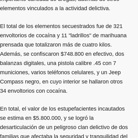
elementos vinculados a la actividad delictiva.
El total de los elementos secuestrados fue de 321
envoltorios de cocaína y 11 "ladrillos" de marihuana
prensada que totalizaron más de cuatro kilos.
Además, se confiscaron $748.800 en efectivo, dos
balanzas digitales, una pistola calibre .45 con 7
municiones, varios teléfonos celulares, y un Jeep
Compass negro, en cuyo interior se hallaron otros
34 envoltorios con cocaína.
En total, el valor de los estupefacientes incautados
se estima en $5.800.000, y se logró la
desarticulación de un peligroso clan delictivo de dos
familias que afectaba la seguridad y tranquilidad del