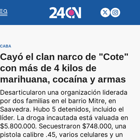
CABA
Cayó el clan narco de "Cote"
con más de 4 kilos de
marihuana, cocaína y armas
Desarticularon una organización liderada
por dos familias en el barrio Mitre, en
Saavedra. Hubo 5 detenidos, incluido el
líder. La droga incautada está valuada en
$5.800.000. Secuestraron $748.000, una
pistola calibre .45, varios celulares y un