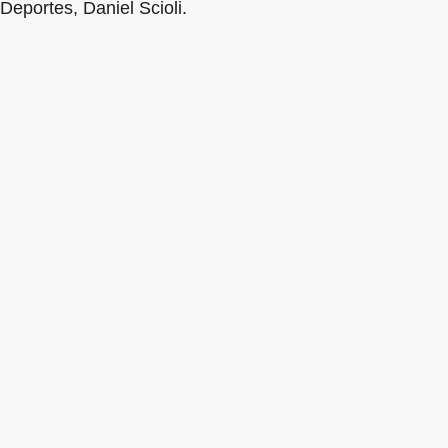
Deportes, Daniel Scioli.