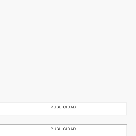
PUBLICIDAD
PUBLICIDAD