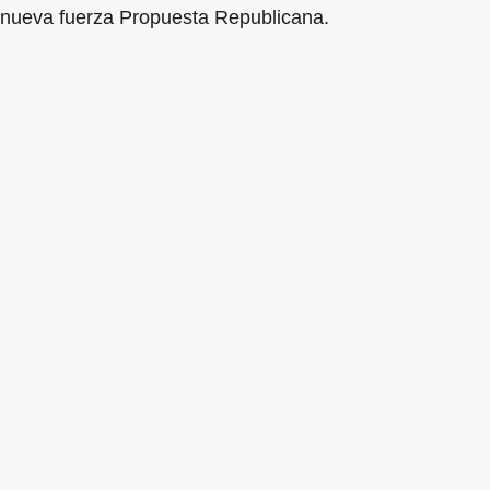
nueva fuerza Propuesta Republicana.