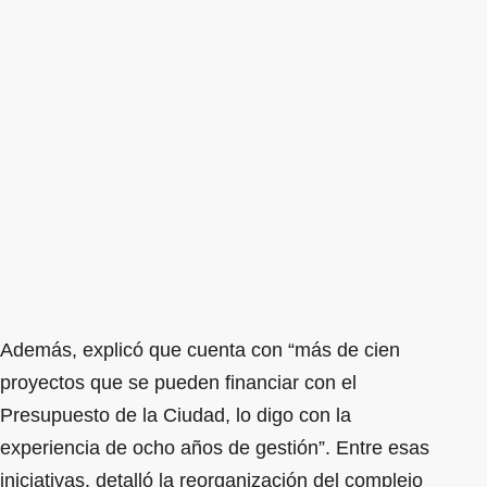
Además, explicó que cuenta con “más de cien
proyectos que se pueden financiar con el
Presupuesto de la Ciudad, lo digo con la
experiencia de ocho años de gestión”. Entre esas
iniciativas, detalló la reorganización del complejo