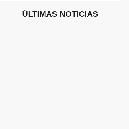
ÚLTIMAS NOTICIAS