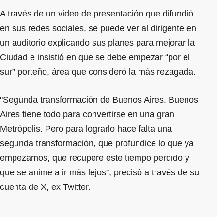
A través de un video de presentación que difundió
en sus redes sociales, se puede ver al dirigente en
un auditorio explicando sus planes para mejorar la
Ciudad e insistió en que se debe empezar “por el
sur” porteño, área que consideró la más rezagada.
"Segunda transformación de Buenos Aires. Buenos
Aires tiene todo para convertirse en una gran
Metrópolis. Pero para lograrlo hace falta una
segunda transformación, que profundice lo que ya
empezamos, que recupere este tiempo perdido y
que se anime a ir más lejos", precisó a través de su
cuenta de X, ex Twitter.