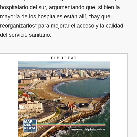
hospitalario del sur, argumentando que, si bien la
mayoría de los hospitales están allí, “hay que
reorganizarlos” para mejorar el acceso y la calidad
del servicio sanitario.
PUBLICIDAD