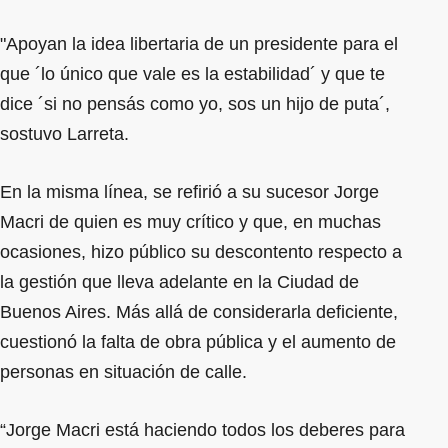
"Apoyan la idea libertaria de un presidente para el
que ´lo único que vale es la estabilidad´ y que te
dice ´si no pensás como yo, sos un hijo de puta´,
sostuvo Larreta.
En la misma línea, se refirió a su sucesor Jorge
Macri de quien es muy crítico y que, en muchas
ocasiones, hizo público su descontento respecto a
la gestión que lleva adelante en la Ciudad de
Buenos Aires. Más allá de considerarla deficiente,
cuestionó la falta de obra pública y el aumento de
personas en situación de calle.
“Jorge Macri está haciendo todos los deberes para