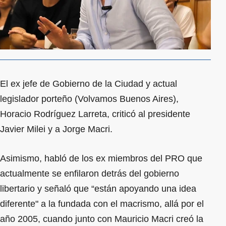
El ex jefe de Gobierno de la Ciudad y actual
legislador porteño (Volvamos Buenos Aires),
Horacio Rodríguez Larreta, criticó al presidente
Javier Milei y a Jorge Macri.
Asimismo, habló de los ex miembros del PRO que
actualmente se enfilaron detrás del gobierno
libertario y señaló que “están apoyando una idea
diferente" a la fundada con el macrismo, allá por el
año 2005, cuando junto con Mauricio Macri creó la