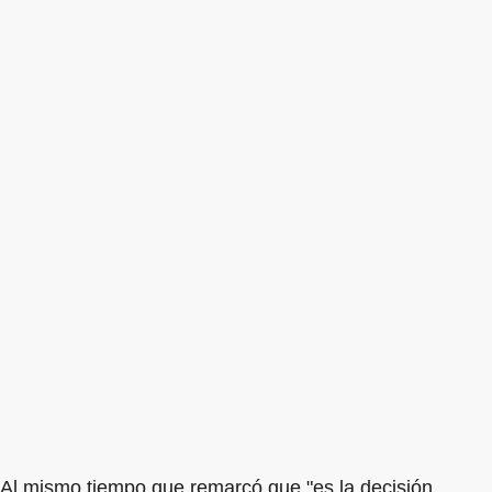
Al mismo tiempo que remarcó que "es la decisión