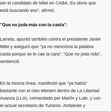
ser el candidato de Milei en CABA. Es obvio que
está buscando eso”, afirmó.
“Que no joda más con la casta”:
Larreta, apuntó también contra el presidente Javier
Milei y aseguró que "ya no menciona la palabra
casta porque se le cae la cara”: “Que no joda más”,
sentenció.
En la misma línea, manifestó que "ya había"
bastante con el clan Menem dentro de La Libertad
Avanza (LLA), comandado por Martín y Lule, y con
el actual secretario de Turismo, Ambiente y