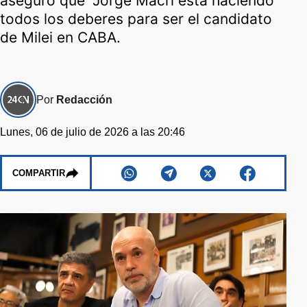
aseguró que “Jorge Macri está haciendo
todos los deberes para ser el candidato
de Milei en CABA.
Por
Redacción
Lunes, 06 de julio de 2026 a las 20:46
COMPARTIR