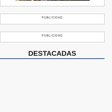
PUBLICIDAD
PUBLICIDAD
DESTACADAS