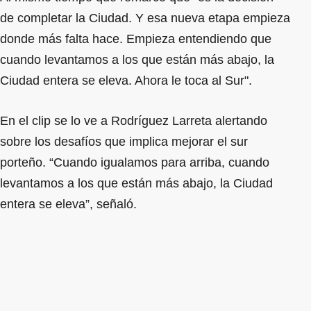
de completar la Ciudad. Y esa nueva etapa empieza
donde más falta hace. Empieza entendiendo que
cuando levantamos a los que están más abajo, la
Ciudad entera se eleva. Ahora le toca al Sur".
En el clip se lo ve a Rodríguez Larreta alertando
sobre los desafíos que implica mejorar el sur
porteño. “Cuando igualamos para arriba, cuando
levantamos a los que están más abajo, la Ciudad
entera se eleva”, señaló.