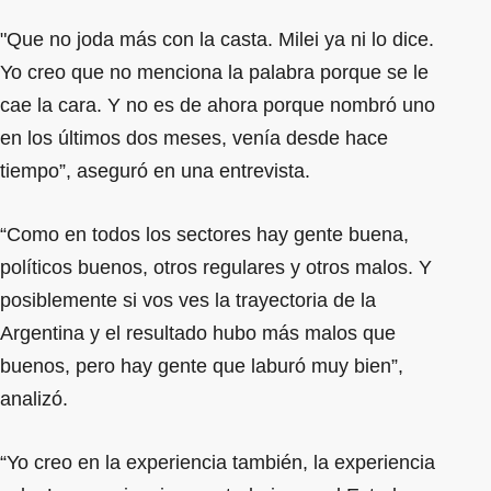
"Que no joda más con la casta. Milei ya ni lo dice.
Yo creo que no menciona la palabra porque se le
cae la cara. Y no es de ahora porque nombró uno
en los últimos dos meses, venía desde hace
tiempo”, aseguró en una entrevista.
“Como en todos los sectores hay gente buena,
políticos buenos, otros regulares y otros malos. Y
posiblemente si vos ves la trayectoria de la
Argentina y el resultado hubo más malos que
buenos, pero hay gente que laburó muy bien”,
analizó.
“Yo creo en la experiencia también, la experiencia