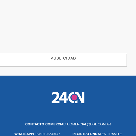
PUBLICIDAD
CONTÁCTO COMERCIAL:
COMERCIAL@EOL.COM.AR
WHATSAPP:
REGISTRO DNDA:
+5491125230147
EN TRÁMITE