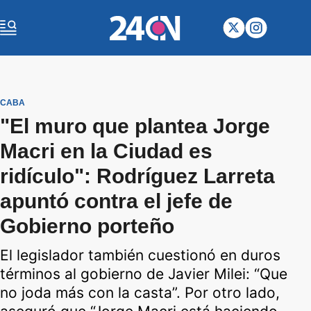
CABA
"El muro que plantea Jorge
Macri en la Ciudad es
ridículo": Rodríguez Larreta
apuntó contra el jefe de
Gobierno porteño
El legislador también cuestionó en duros
términos al gobierno de Javier Milei: “Que
no joda más con la casta”. Por otro lado,