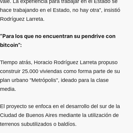
vale. La experiencia para trabajar en el Estado se
hace trabajando en el Estado, no hay otra”, insistió
Rodríguez Larreta.
“Para los que no encuentran su pendrive con
bitcoin”:
Tiempo atrás, Horacio Rodríguez Larreta propuso
construir 25.000 viviendas como forma parte de su
plan urbano "Metrópolis", ideado para la clase
media.
El proyecto se enfoca en el desarrollo del sur de la
Ciudad de Buenos Aires mediante la utilización de
terrenos subutilizados o baldíos.