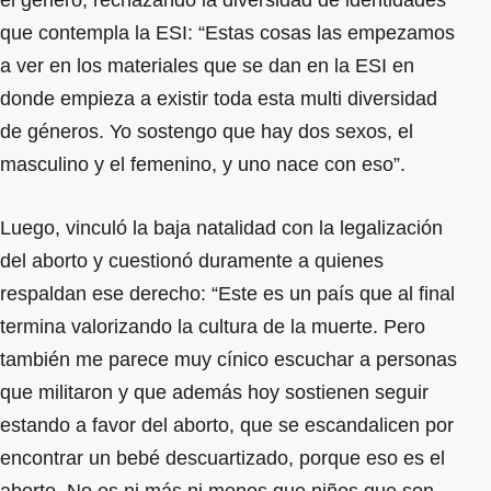
que contempla la ESI: “Estas cosas las empezamos
a ver en los materiales que se dan en la ESI en
donde empieza a existir toda esta multi diversidad
de géneros. Yo sostengo que hay dos sexos, el
masculino y el femenino, y uno nace con eso”.
Luego, vinculó la baja natalidad con la legalización
del aborto y cuestionó duramente a quienes
respaldan ese derecho: “Este es un país que al final
termina valorizando la cultura de la muerte. Pero
también me parece muy cínico escuchar a personas
que militaron y que además hoy sostienen seguir
estando a favor del aborto, que se escandalicen por
encontrar un bebé descuartizado, porque eso es el
aborto. No es ni más ni menos que niños que son