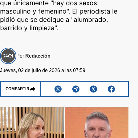
que únicamente "hay dos sexos:
masculino y femenino". El periodista le
pidió que se dedique a "alumbrado,
barrido y limpieza".
Por
Redacción
Jueves, 02 de julio de 2026 a las 07:59
COMPARTIR