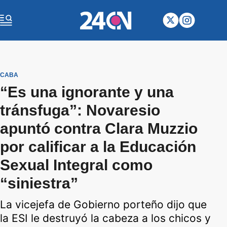
CABA
“Es una ignorante y una
tránsfuga”: Novaresio
apuntó contra Clara Muzzio
por calificar a la Educación
Sexual Integral como
“siniestra”
La vicejefa de Gobierno porteño dijo que
la ESI le destruyó la cabeza a los chicos y