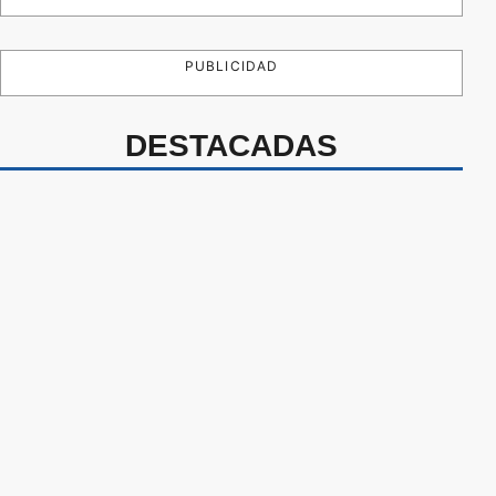
PUBLICIDAD
DESTACADAS