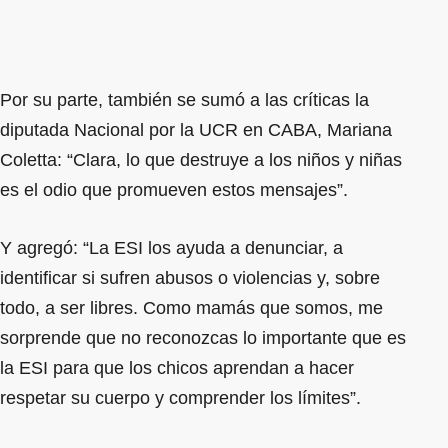
Por su parte, también se sumó a las críticas la
diputada Nacional por la UCR en CABA, Mariana
Coletta: “Clara, lo que destruye a los niños y niñas
es el odio que promueven estos mensajes”.
Y agregó: “La ESI los ayuda a denunciar, a
identificar si sufren abusos o violencias y, sobre
todo, a ser libres. Como mamás que somos, me
sorprende que no reconozcas lo importante que es
la ESI para que los chicos aprendan a hacer
respetar su cuerpo y comprender los límites”.