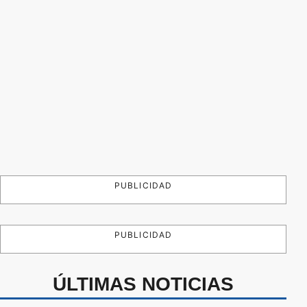
PUBLICIDAD
PUBLICIDAD
ÚLTIMAS NOTICIAS