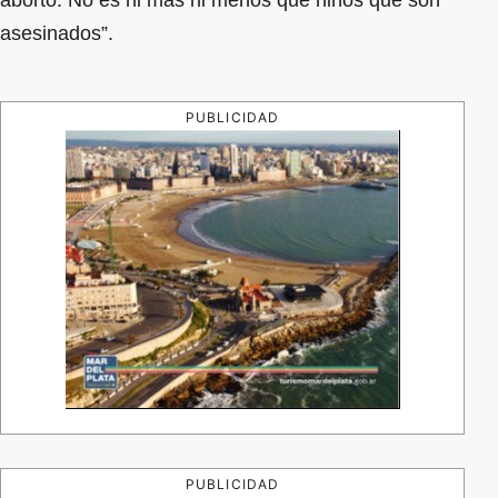
asesinados”.
PUBLICIDAD
PUBLICIDAD