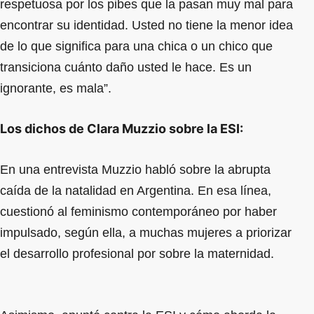
respetuosa por los pibes que la pasan muy mal para
encontrar su identidad. Usted no tiene la menor idea
de lo que significa para una chica o un chico que
transiciona cuánto daño usted le hace. Es un
ignorante, es mala”.
Los dichos de Clara Muzzio sobre la ESI:
En una entrevista Muzzio habló sobre la abrupta
caída de la natalidad en Argentina. En esa línea,
cuestionó al feminismo contemporáneo por haber
impulsado, según ella, a muchas mujeres a priorizar
el desarrollo profesional por sobre la maternidad.