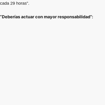
cada 29 horas”.
“Deberías actuar con mayor responsabilidad”: