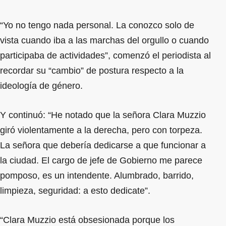
“Yo no tengo nada personal. La conozco solo de
vista cuando iba a las marchas del orgullo o cuando
participaba de actividades”, comenzó el periodista al
recordar su “cambio” de postura respecto a la
ideología de género.
Y continuó: “He notado que la señora Clara Muzzio
giró violentamente a la derecha, pero con torpeza.
La señora que debería dedicarse a que funcionar a
la ciudad. El cargo de jefe de Gobierno me parece
pomposo, es un intendente. Alumbrado, barrido,
limpieza, seguridad: a esto dedicate”.
“Clara Muzzio está obsesionada porque los