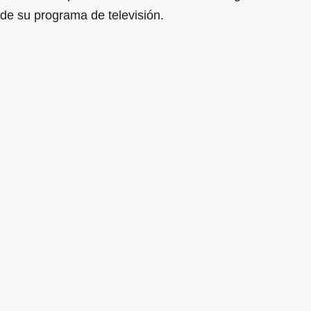
de su programa de televisión.