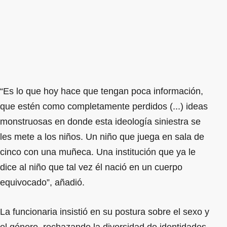
“Es lo que hoy hace que tengan poca información,
que estén como completamente perdidos (...) ideas
monstruosas en donde esta ideología siniestra se
les mete a los niños. Un niño que juega en sala de
cinco con una muñeca. Una institución que ya le
dice al niño que tal vez él nació en un cuerpo
equivocado”, añadió.
La funcionaria insistió en su postura sobre el sexo y
el género, rechazando la diversidad de identidades