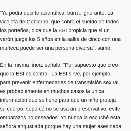
“Yo podía decirle acientífica, burra, ignorante. La
vicejefa de Gobierno, que cobra el sueldo de todos
los porteños, dice que la ESI propicia que si un
varón juega los 5 años en la salita de cinco con una
muñeca puede ser una persona diversa”, sumó.
En la misma línea, señaló: “Por supuesto que creo
que la ESI es central. La ESI sirve, por ejemplo,
para prevenir enfermedades de transmisión sexual,
es probablemente en muchos casos la única
información que se tiene para que un niño proteja
su cuerpo, sepa cómo se usa un preservativo, evite
embarazos no deseados. Yo nunca la escuché esta
señora angustiada porque hay una mujer asesinada