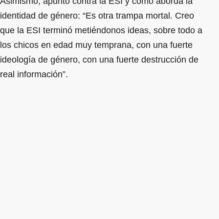
Asimismo, apuntó contra la ESI y cómo aborda la
identidad de género: “Es otra trampa mortal. Creo
que la ESI terminó metiéndonos ideas, sobre todo a
los chicos en edad muy temprana, con una fuerte
ideología de género, con una fuerte destrucción de
real información”.