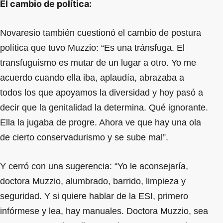
El cambio de política:
Novaresio también cuestionó el cambio de postura
política que tuvo Muzzio: “Es una tránsfuga. El
transfuguismo es mutar de un lugar a otro. Yo me
acuerdo cuando ella iba, aplaudía, abrazaba a
todos los que apoyamos la diversidad y hoy pasó a
decir que la genitalidad la determina. Qué ignorante.
Ella la jugaba de progre. Ahora ve que hay una ola
de cierto conservadurismo y se sube mal”.
Y cerró con una sugerencia: “Yo le aconsejaría,
doctora Muzzio, alumbrado, barrido, limpieza y
seguridad. Y si quiere hablar de la ESI, primero
infórmese y lea, hay manuales. Doctora Muzzio, sea