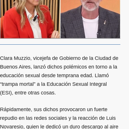
Clara Muzzio, vicejefa de Gobierno de la Ciudad de
Buenos Aires, lanzó dichos polémicos en torno a la
educación sexual desde temprana edad. Llamó
“trampa mortal” a la Educación Sexual Integral
(ESI), entre otras cosas.
Rápidamente, sus dichos provocaron un fuerte
repudio en las redes sociales y la reacción de Luis
Novaresio, quien le dedicó un duro descargo al aire