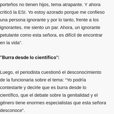
porteños no tienen hijos, tema atrapante. Y ahora
criticó la ESI. Yo estoy azorado porque me confieso
una persona ignorante y por lo tanto, frente a los
ignorantes, me siento un par. Ahora, un ignorante
petulante como esta señora, es difícil de encontrar
en la vida”.
“Burra desde lo científico”:
Luego, el periodista cuestionó el desconocimiento
de la funcionaria sobre el tema: “Yo podría
contestarle y decirle que es burra desde lo
científico, que el debate sobre la genitalidad y el
género tiene enormes especialistas que esta señora
desconoce”.