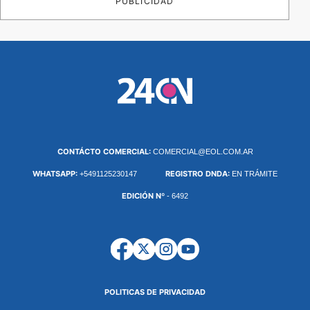
PUBLICIDAD
CONTÁCTO COMERCIAL:
COMERCIAL@EOL.COM.AR
WHATSAPP:
REGISTRO DNDA:
+5491125230147
EN TRÁMITE
EDICIÓN Nº
- 6492
POLITICAS DE PRIVACIDAD