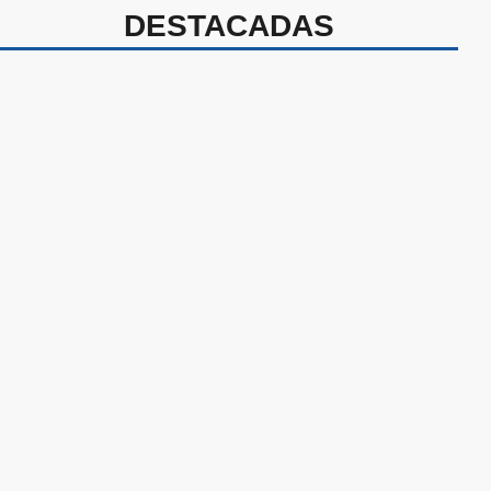
DESTACADAS