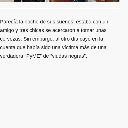
Parecía la noche de sus sueños: estaba con un
amigo y tres chicas se acercaron a tomar unas
cervezas. Sin embargo, al otro día cayó en la
cuenta que había sido una víctima más de una
verdadera “PyME” de “viudas negras”.