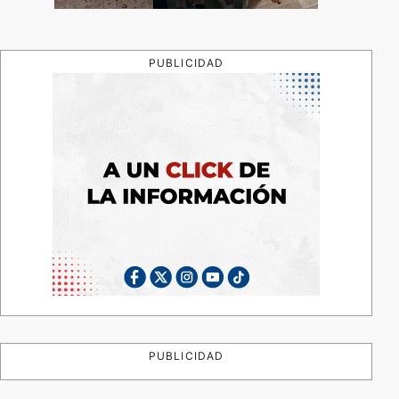
PUBLICIDAD
PUBLICIDAD