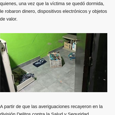
quienes, una vez que la víctima se quedó dormida,
le robaron dinero, dispositivos electrónicos y objetos
de valor.
A partir de que las averiguaciones recayeron en la
división Delitos contra la Salud y Seguridad