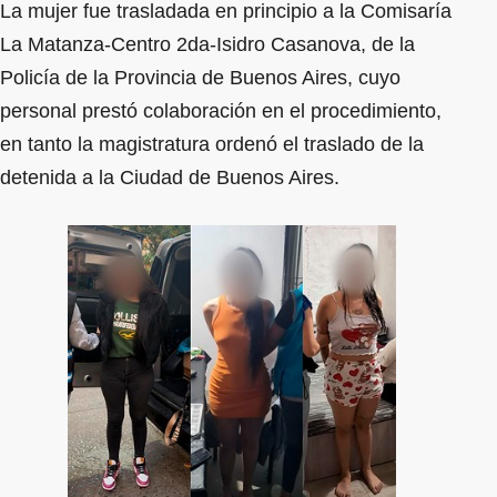
La mujer fue trasladada en principio a la Comisaría
La Matanza-Centro 2da-Isidro Casanova, de la
Policía de la Provincia de Buenos Aires, cuyo
personal prestó colaboración en el procedimiento,
en tanto la magistratura ordenó el traslado de la
detenida a la Ciudad de Buenos Aires.