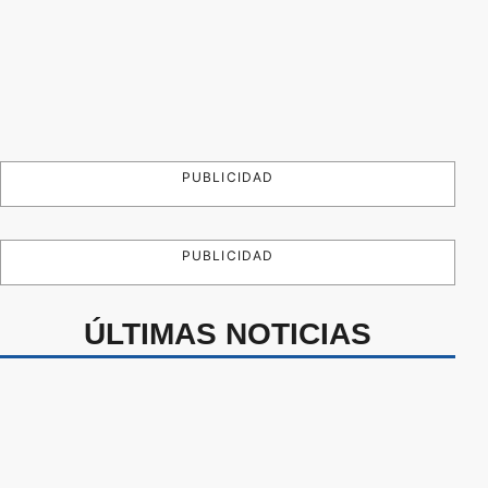
PUBLICIDAD
PUBLICIDAD
ÚLTIMAS NOTICIAS