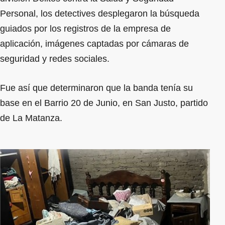
Personal, los detectives desplegaron la búsqueda
guiados por los registros de la empresa de
aplicación, imágenes captadas por cámaras de
seguridad y redes sociales.
Fue así que determinaron que la banda tenía su
base en el Barrio 20 de Junio, en San Justo, partido
de La Matanza.