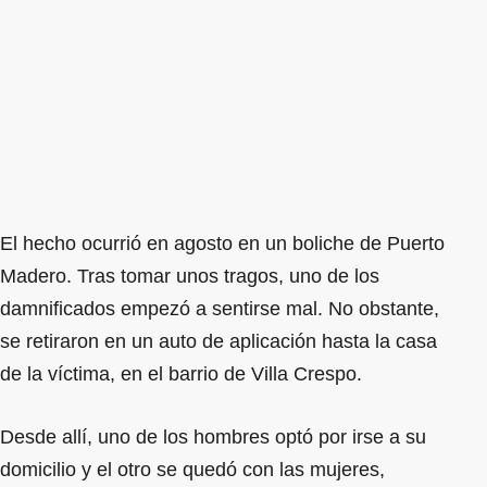
El hecho ocurrió en agosto en un boliche de Puerto
Madero. Tras tomar unos tragos, uno de los
damnificados empezó a sentirse mal. No obstante,
se retiraron en un auto de aplicación hasta la casa
de la víctima, en el barrio de Villa Crespo.
Desde allí, uno de los hombres optó por irse a su
domicilio y el otro se quedó con las mujeres,