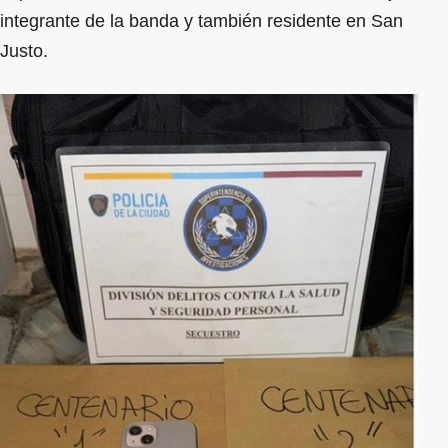
integrante de la banda y también residente en San
Justo.