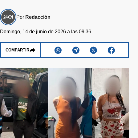
Por
Redacción
Domingo, 14 de junio de 2026 a las 09:36
COMPARTIR