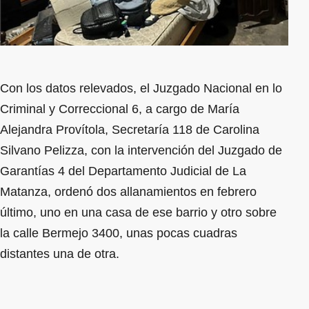
Con los datos relevados, el Juzgado Nacional en lo
Criminal y Correccional 6, a cargo de María
Alejandra Provítola, Secretaría 118 de Carolina
Silvano Pelizza, con la intervención del Juzgado de
Garantías 4 del Departamento Judicial de La
Matanza, ordenó dos allanamientos en febrero
último, uno en una casa de ese barrio y otro sobre
la calle Bermejo 3400, unas pocas cuadras
distantes una de otra.