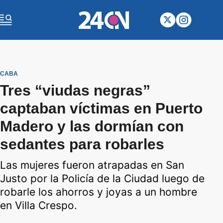
CABA
Tres “viudas negras”
captaban víctimas en Puerto
Madero y las dormían con
sedantes para robarles
Las mujeres fueron atrapadas en San
Justo por la Policía de la Ciudad luego de
robarle los ahorros y joyas a un hombre
en Villa Crespo.