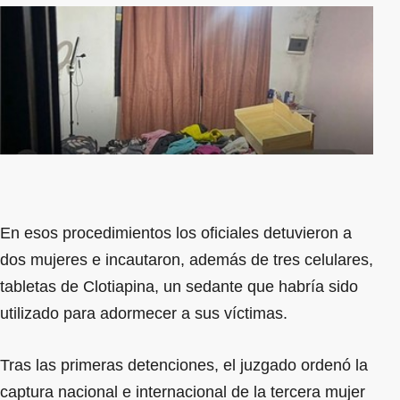
En esos procedimientos los oficiales detuvieron a
dos mujeres e incautaron, además de tres celulares,
tabletas de Clotiapina, un sedante que habría sido
utilizado para adormecer a sus víctimas.
Tras las primeras detenciones, el juzgado ordenó la
captura nacional e internacional de la tercera mujer