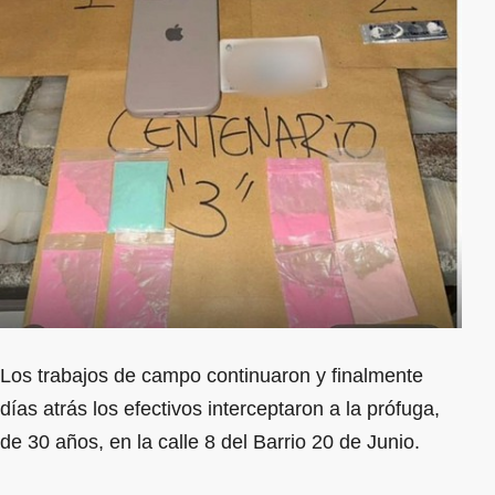
Los trabajos de campo continuaron y finalmente
días atrás los efectivos interceptaron a la prófuga,
de 30 años, en la calle 8 del Barrio 20 de Junio.