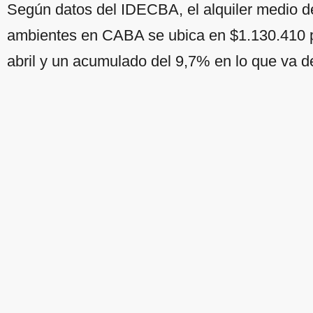
Según datos del IDECBA, el alquiler medio d
ambientes en CABA se ubica en $1.130.410 
abril y un acumulado del 9,7% en lo que va 