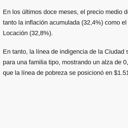
En los últimos doce meses, el precio medio d
tanto la inflación acumulada (32,4%) como el 
Locación (32,8%).
En tanto, la línea de indigencia de la Ciudad
para una familia tipo, mostrando un alza de 0
que la línea de pobreza se posicionó en $1.5