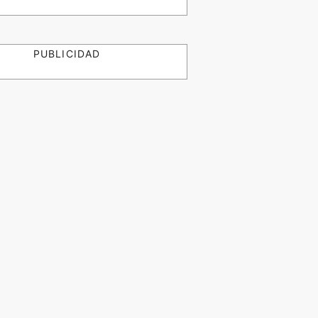
PUBLICIDAD