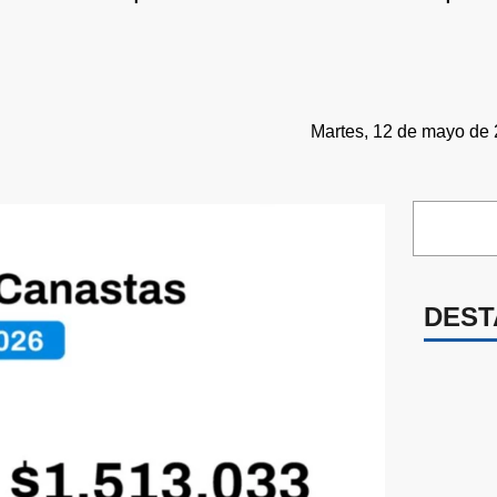
Martes, 12 de mayo de 
DEST