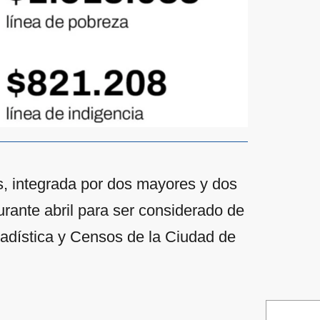
s, integrada por dos mayores y dos
rante abril para ser considerado de
tadística y Censos de la Ciudad de