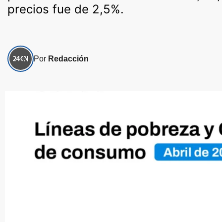
precios fue de 2,5%.
Por
Redacción