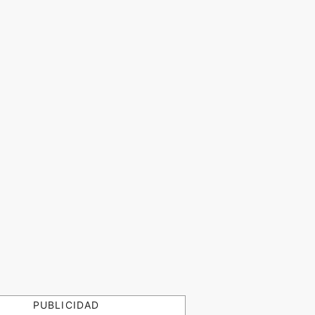
PUBLICIDAD