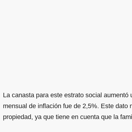
La canasta para este estrato social aumentó 
mensual de inflación fue de 2,5%. Este dato no
propiedad, ya que tiene en cuenta que la fami