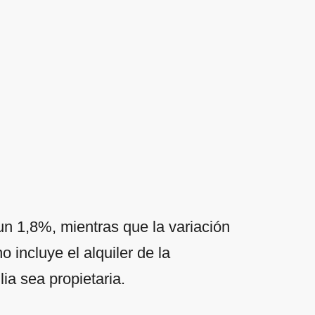
un 1,8%, mientras que la variación
 incluye el alquiler de la
lia sea propietaria.