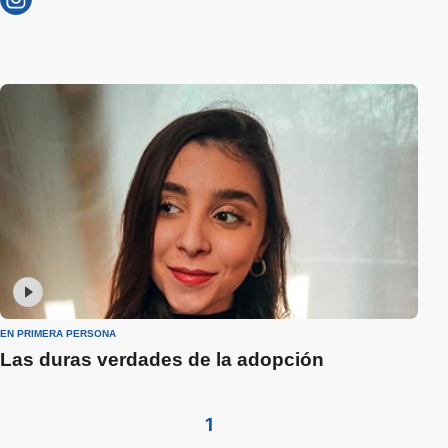
EN PRIMERA PERSONA
Las duras verdades de la adopción
1