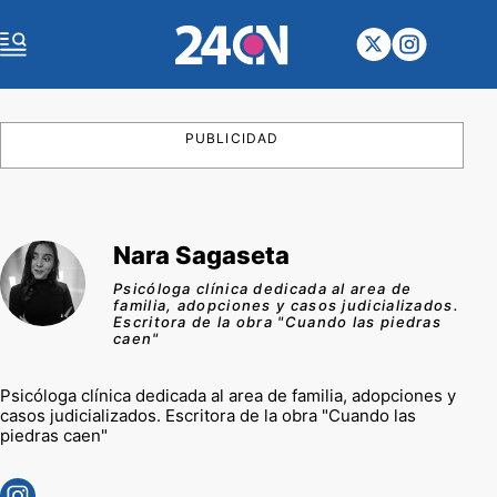
PUBLICIDAD
Nara Sagaseta
Psicóloga clínica dedicada al area de
familia, adopciones y casos judicializados.
Escritora de la obra "Cuando las piedras
caen"
Psicóloga clínica dedicada al area de familia, adopciones y
casos judicializados. Escritora de la obra "Cuando las
piedras caen"