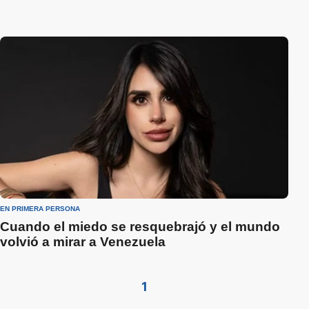
EN PRIMERA PERSONA
Cuando el miedo se resquebrajó y el mundo
volvió a mirar a Venezuela
1