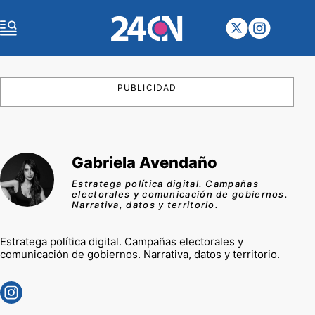
PUBLICIDAD
Gabriela Avendaño
Estratega política digital. Campañas
electorales y comunicación de gobiernos.
Narrativa, datos y territorio.
Estratega política digital. Campañas electorales y
comunicación de gobiernos. Narrativa, datos y territorio.