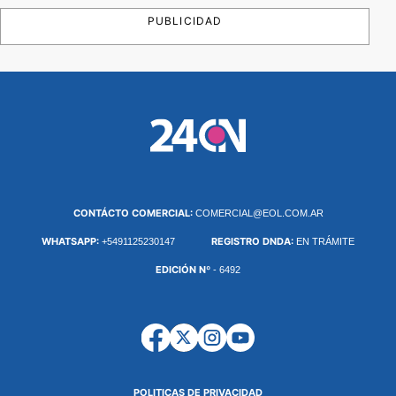
PUBLICIDAD
CONTÁCTO COMERCIAL:
COMERCIAL@EOL.COM.AR
WHATSAPP:
REGISTRO DNDA:
+5491125230147
EN TRÁMITE
EDICIÓN Nº
- 6492
POLITICAS DE PRIVACIDAD